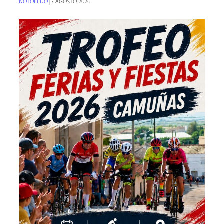
NOTOLEDO
|
7 AGOSTO 2026