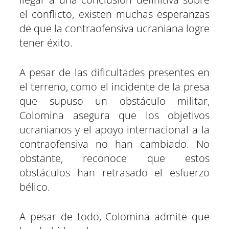
el conflicto, existen muchas esperanzas
de que la contraofensiva ucraniana logre
tener éxito.
A pesar de las dificultades presentes en
el terreno, como el incidente de la presa
que supuso un obstáculo militar,
Colomina asegura que los objetivos
ucranianos y el apoyo internacional a la
contraofensiva no han cambiado. No
obstante, reconoce que estos
obstáculos han retrasado el esfuerzo
bélico.
A pesar de todo, Colomina admite que