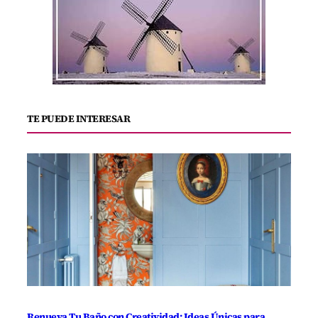
TE PUEDE INTERESAR
Renueva Tu Baño con Creatividad: Ideas Únicas para