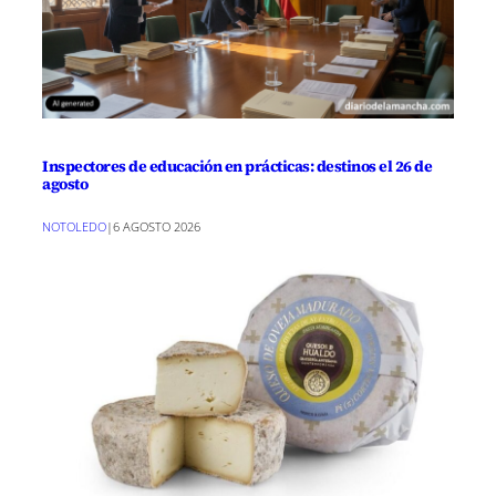
Inspectores de educación en prácticas: destinos el 26 de
agosto
NOTOLEDO
|
6 AGOSTO 2026