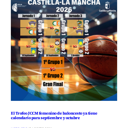
El Trofeo JCCM femenino de baloncesto ya tiene
calendario para septiembre y octubre