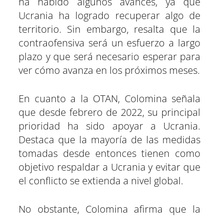
ha habido algunos avances, ya que
Ucrania ha logrado recuperar algo de
territorio. Sin embargo, resalta que la
contraofensiva será un esfuerzo a largo
plazo y que será necesario esperar para
ver cómo avanza en los próximos meses.
En cuanto a la OTAN, Colomina señala
que desde febrero de 2022, su principal
prioridad ha sido apoyar a Ucrania.
Destaca que la mayoría de las medidas
tomadas desde entonces tienen como
objetivo respaldar a Ucrania y evitar que
el conflicto se extienda a nivel global.
No obstante, Colomina afirma que la