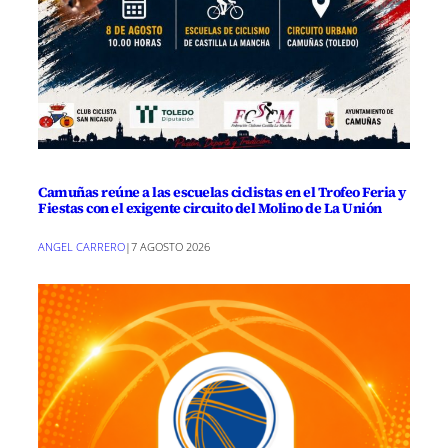
Camuñas reúne a las escuelas ciclistas en el Trofeo Feria y
Fiestas con el exigente circuito del Molino de La Unión
ANGEL CARRERO
|
7 AGOSTO 2026