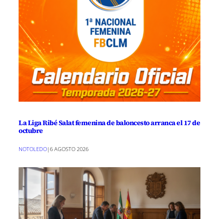
La Liga Ribé Salat femenina de baloncesto arranca el 17 de
octubre
NOTOLEDO
|
6 AGOSTO 2026