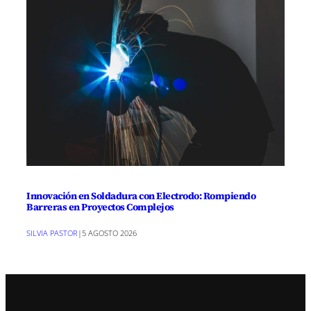
Innovación en Soldadura con Electrodo: Rompiendo
Barreras en Proyectos Complejos
SILVIA PASTOR
|
5 AGOSTO 2026