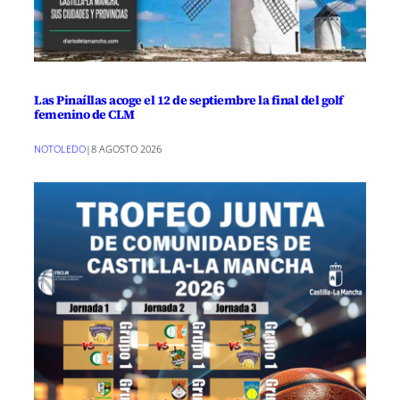
Las Pinaíllas acoge el 12 de septiembre la final del golf
femenino de CLM
NOTOLEDO
|
8 AGOSTO 2026