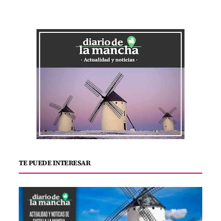
TE PUEDE INTERESAR