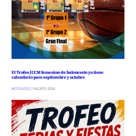
El Trofeo JCCM femenino de baloncesto ya tiene
calendario para septiembre y octubre
NOTOLEDO
|
7 AGOSTO 2026