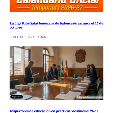
La Liga Ribé Salat femenina de baloncesto arranca el 17 de
octubre
NOTOLEDO
|
6 AGOSTO 2026
Inspectores de educación en prácticas: destinos el 26 de