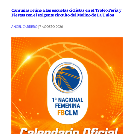
Camuñas reúne a las escuelas ciclistas en el Trofeo Feria y
Fiestas con el exigente circuito del Molino de La Unión
ANGEL CARRERO
|
7 AGOSTO 2026