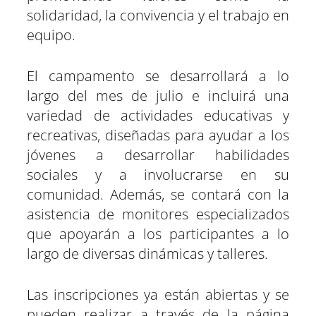
solidaridad, la convivencia y el trabajo en
equipo.
El campamento se desarrollará a lo
largo del mes de julio e incluirá una
variedad de actividades educativas y
recreativas, diseñadas para ayudar a los
jóvenes a desarrollar habilidades
sociales y a involucrarse en su
comunidad. Además, se contará con la
asistencia de monitores especializados
que apoyarán a los participantes a lo
largo de diversas dinámicas y talleres.
Las inscripciones ya están abiertas y se
pueden realizar a través de la página