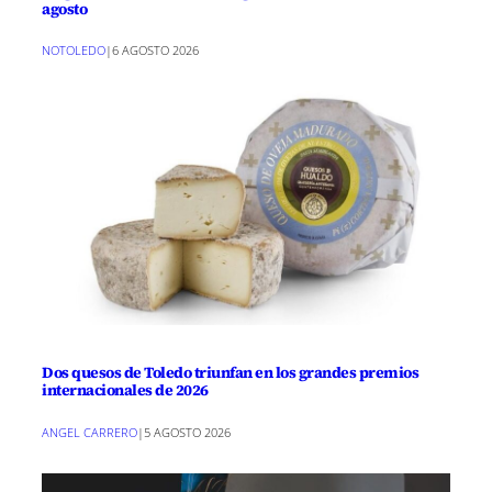
agosto
NOTOLEDO
|
6 AGOSTO 2026
Dos quesos de Toledo triunfan en los grandes premios
internacionales de 2026
ANGEL CARRERO
|
5 AGOSTO 2026