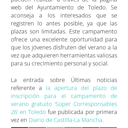
web del Ayuntamiento de Toledo. Se
aconseja a los interesados que se
registren lo antes posible, ya que las
plazas son limitadas. Este campamento
ofrece una excelente oportunidad para
que los jóvenes disfruten del verano a la
vez que adquieren herramientas valiosas
para su crecimiento personal y social.
La entrada sobre Últimas noticias
referente a
la apertura del plazo de
inscripción para el campamento de
verano gratuito ‘Súper Corresponsables
26’ en Toledo
fue publicada por primera
vez en
Diario de Castilla-La Mancha
.