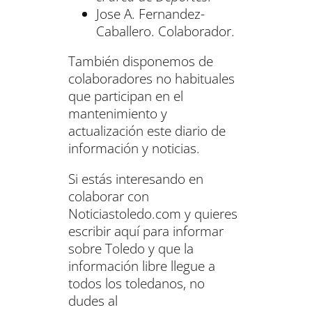
Jose A. Fernandez-
Caballero. Colaborador.
También disponemos de
colaboradores no habituales
que participan en el
mantenimiento y
actualización este diario de
información y noticias.
Si estás interesando en
colaborar con
Noticiastoledo.com y quieres
escribir aquí para informar
sobre Toledo y que la
información libre llegue a
todos los toledanos, no
dudes al