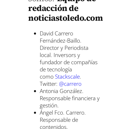
redacción de
noticiastoledo.com
David Carrero
Fernández-Baillo.
Director y Periodista
local. Inversors y
fundador de compañías
de tecnología
como
Stackscale
.
Twitter:
@carrero
Antonia González.
Responsable financiera y
gestión.
Ángel Fco. Carrero.
Responsable de
contenidos.