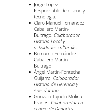
Jorge López.
Responsable de diseño y
tecnología.
Claro Manuel Fernández-
Caballero Martín-
Buitrago.
Colaborador
Historia Local y
actividades culturales.
Bernardo Fernández-
Caballero Martín-
Buitrago
Ángel Martín-Fontecha
Guijarro.
Colaborador
Historia de Herencia y
Anecdotario.
Gonzalo Tajuelo Molina-
Prados.
Colaborador en
el área de Deportes
.