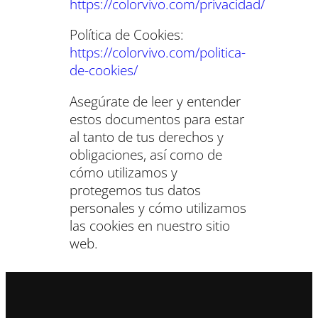
https://colorvivo.com/privacidad/
Política de Cookies:
https://colorvivo.com/politica-
de-cookies/
Asegúrate de leer y entender
estos documentos para estar
al tanto de tus derechos y
obligaciones, así como de
cómo utilizamos y
protegemos tus datos
personales y cómo utilizamos
las cookies en nuestro sitio
web.