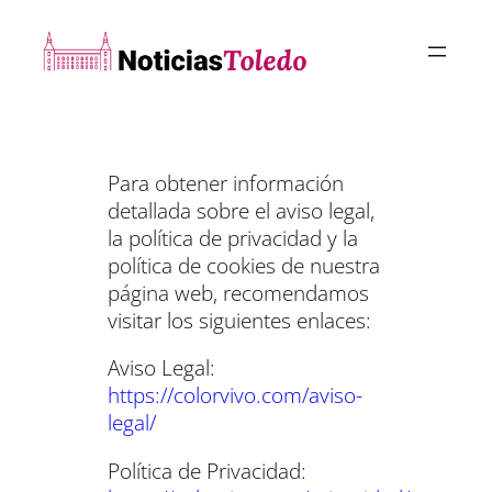
Saltar
al
contenido
Para obtener información
detallada sobre el aviso legal,
la política de privacidad y la
política de cookies de nuestra
página web, recomendamos
visitar los siguientes enlaces:
Aviso Legal:
https://colorvivo.com/aviso-
legal/
Política de Privacidad: