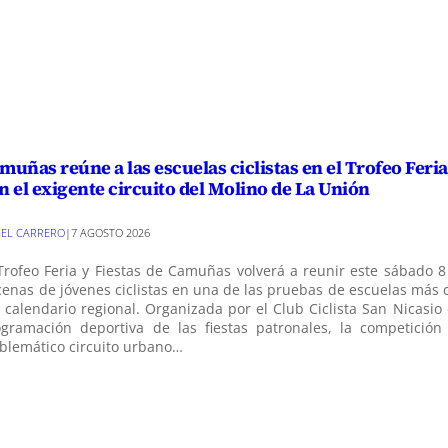
muñas reúne a las escuelas ciclistas en el Trofeo Feria
n el exigente circuito del Molino de La Unión
EL CARRERO
|
7 AGOSTO 2026
Trofeo Feria y Fiestas de Camuñas volverá a reunir este sábado 8
enas de jóvenes ciclistas en una de las pruebas de escuelas más 
 calendario regional. Organizada por el Club Ciclista San Nicasio
ogramación deportiva de las fiestas patronales, la competición
blemático circuito urbano…