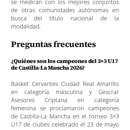
se mediran con los mejores conjuntos
de otras comunidades autónomas en
busca del título nacional de la
modalidad.
Preguntas frecuentes
¿Quiénes son los campeones del 3×3 U17
de Castilla-La Mancha 2026?
Basket Cervantes Ciudad Real Amarillo
en categoría masculina y Gescrar
Asesores Criptana en categoría
femenina se proclamaron campeones
de Castilla-La Mancha en el torneo 3×3
U17 de clubes celebrado el 23 de mayo