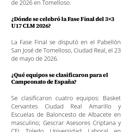
de 2026 en Tomelloso.
¿Dónde se celebró la Fase Final del 3×3
U17 CLM 2026?
La Fase Final se disputó en el Pabellón
San José de Tomelloso, Ciudad Real, el 23
de mayo de 2026.
¿Qué equipos se clasificaron para el
Campeonato de España?
Se clasificaron cuatro equipos: Basket
Cervantes Ciudad Real Amarillo y
Escuelas de Baloncesto de Albacete en
masculino; Gescrar Asesores Criptana y
CEI Toledo Universidad Laboral en