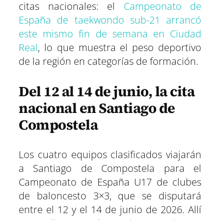
citas nacionales: el
Campeonato de
España de taekwondo sub-21 arrancó
este mismo fin de semana en Ciudad
Real
, lo que muestra el peso deportivo
de la región en categorías de formación.
Del 12 al 14 de junio, la cita
nacional en Santiago de
Compostela
Los cuatro equipos clasificados viajarán
a Santiago de Compostela para el
Campeonato de España U17 de clubes
de baloncesto 3×3, que se disputará
entre el 12 y el 14 de junio de 2026. Allí