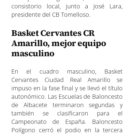
consistorio local, junto a José Lara,
presidente del CB Tomelloso.
Basket Cervantes CR
Amarillo, mejor equipo
masculino
En el cuadro masculino, Basket
Cervantes Ciudad Real Amarillo se
impuso en la fase final y se llevó el título
autonómico. Las Escuelas de Baloncesto
de Albacete terminaron segundas y
también se clasificaron para el
Campeonato de España. Baloncesto
Polígono cerró el podio en la tercera