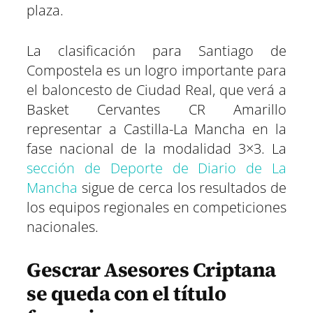
plaza.
La clasificación para Santiago de
Compostela es un logro importante para
el baloncesto de Ciudad Real, que verá a
Basket Cervantes CR Amarillo
representar a Castilla-La Mancha en la
fase nacional de la modalidad 3×3. La
sección de Deporte de Diario de La
Mancha
sigue de cerca los resultados de
los equipos regionales en competiciones
nacionales.
Gescrar Asesores Criptana
se queda con el título