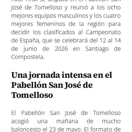
José de Tomelloso y reunió a los ocho
mejores equipos masculinos y los cuatro
mejores femeninos de la región para
decidir los clasificados al Campeonato
de España, que se celebrará del 12 al 14
de junio de 2026 en Santiago de
Compostela.
Una jornada intensa en el
Pabellón San José de
Tomelloso
El Pabellón San José de Tomelloso
acogió una mañana de mucho
baloncesto el 23 de mayo. El formato de