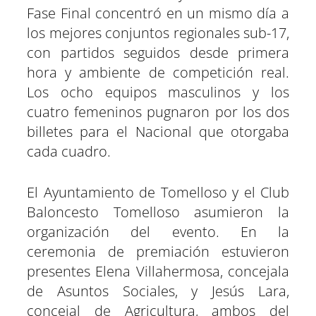
Fase Final concentró en un mismo día a
los mejores conjuntos regionales sub-17,
con partidos seguidos desde primera
hora y ambiente de competición real.
Los ocho equipos masculinos y los
cuatro femeninos pugnaron por los dos
billetes para el Nacional que otorgaba
cada cuadro.
El Ayuntamiento de Tomelloso y el Club
Baloncesto Tomelloso asumieron la
organización del evento. En la
ceremonia de premiación estuvieron
presentes Elena Villahermosa, concejala
de Asuntos Sociales, y Jesús Lara,
concejal de Agricultura, ambos del