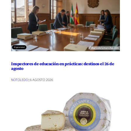
Inspectores de educación en prácticas: destinos el 26 de
agosto
NOTOLEDO
|
6 AGOSTO 2026