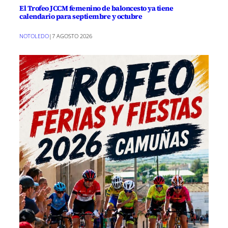
El Trofeo JCCM femenino de baloncesto ya tiene
calendario para septiembre y octubre
NOTOLEDO
|
7 AGOSTO 2026