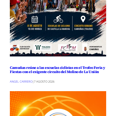
Camuñas reúne a las escuelas ciclistas en el Trofeo Feria y
Fiestas con el exigente circuito del Molino de La Unión
ANGEL CARRERO
|
7 AGOSTO 2026