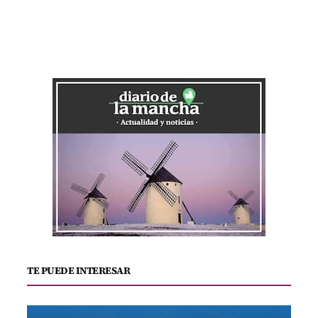
TE PUEDE INTERESAR