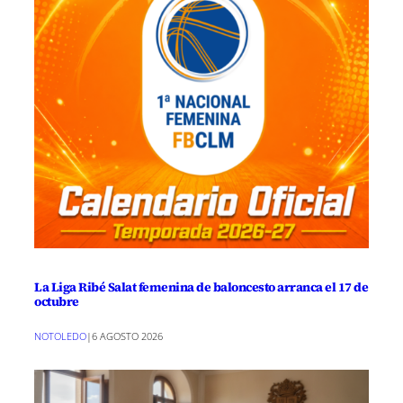
La Liga Ribé Salat femenina de baloncesto arranca el 17 de
octubre
NOTOLEDO
|
6 AGOSTO 2026