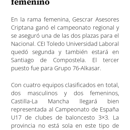
femenino
En la rama femenina, Gescrar Asesores
Criptana ganó el campeonato regional y
se aseguró una de las dos plazas para el
Nacional. CEI Toledo Universidad Laboral
quedó segunda y también estará en
Santiago de Compostela. El tercer
puesto fue para Grupo 76-Alkasar.
Con cuatro equipos clasificados en total,
dos masculinos y dos femeninos,
Castilla-La Mancha llegará bien
representada al Campeonato de España
U17 de clubes de baloncesto 3×3. La
provincia no está sola en este tipo de