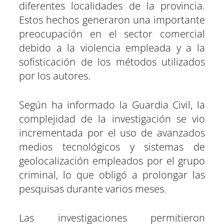
diferentes localidades de la provincia.
Estos hechos generaron una importante
preocupación en el sector comercial
debido a la violencia empleada y a la
sofisticación de los métodos utilizados
por los autores.
Según ha informado la Guardia Civil, la
complejidad de la investigación se vio
incrementada por el uso de avanzados
medios tecnológicos y sistemas de
geolocalización empleados por el grupo
criminal, lo que obligó a prolongar las
pesquisas durante varios meses.
Las investigaciones permitieron