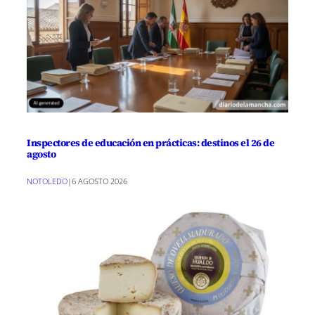
Inspectores de educación en prácticas: destinos el 26 de
agosto
NOTOLEDO
|
6 AGOSTO 2026