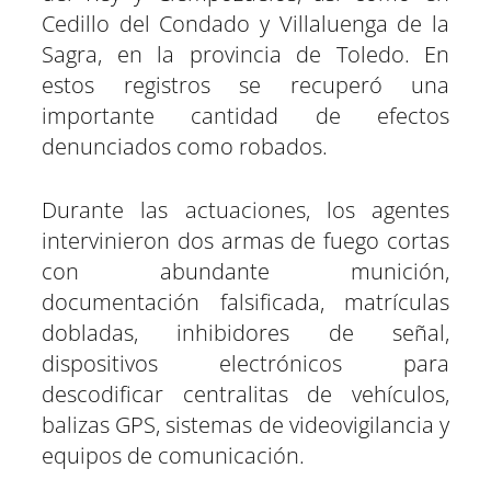
Cedillo del Condado y Villaluenga de la
Sagra, en la provincia de Toledo. En
estos registros se recuperó una
importante cantidad de efectos
denunciados como robados.
Durante las actuaciones, los agentes
intervinieron dos armas de fuego cortas
con abundante munición,
documentación falsificada, matrículas
dobladas, inhibidores de señal,
dispositivos electrónicos para
descodificar centralitas de vehículos,
balizas GPS, sistemas de videovigilancia y
equipos de comunicación.