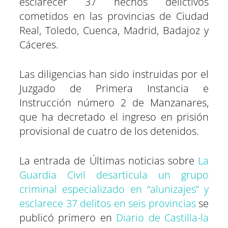
esclarecer 37 hechos delictivos
cometidos en las provincias de Ciudad
Real, Toledo, Cuenca, Madrid, Badajoz y
Cáceres.
Las diligencias han sido instruidas por el
Juzgado de Primera Instancia e
Instrucción número 2 de Manzanares,
que ha decretado el ingreso en prisión
provisional de cuatro de los detenidos.
La entrada de Últimas noticias sobre
La
Guardia Civil desarticula un grupo
criminal especializado en “alunizajes” y
esclarece 37 delitos en seis provincias
se
publicó primero en
Diario de Castilla-la