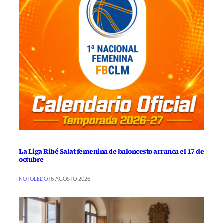
La Liga Ribé Salat femenina de baloncesto arranca el 17 de
octubre
NOTOLEDO
|
6 AGOSTO 2026