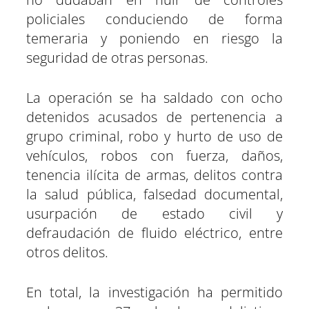
policiales conduciendo de forma
temeraria y poniendo en riesgo la
seguridad de otras personas.
La operación se ha saldado con ocho
detenidos acusados de pertenencia a
grupo criminal, robo y hurto de uso de
vehículos, robos con fuerza, daños,
tenencia ilícita de armas, delitos contra
la salud pública, falsedad documental,
usurpación de estado civil y
defraudación de fluido eléctrico, entre
otros delitos.
En total, la investigación ha permitido