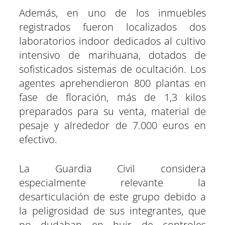
Además, en uno de los inmuebles
registrados fueron localizados dos
laboratorios indoor dedicados al cultivo
intensivo de marihuana, dotados de
sofisticados sistemas de ocultación. Los
agentes aprehendieron 800 plantas en
fase de floración, más de 1,3 kilos
preparados para su venta, material de
pesaje y alrededor de 7.000 euros en
efectivo.
La Guardia Civil considera
especialmente relevante la
desarticulación de este grupo debido a
la peligrosidad de sus integrantes, que
no dudaban en huir de controles