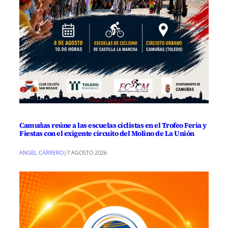
Camuñas reúne a las escuelas ciclistas en el Trofeo Feria y
Fiestas con el exigente circuito del Molino de La Unión
ANGEL CARRERO
|
7 AGOSTO 2026