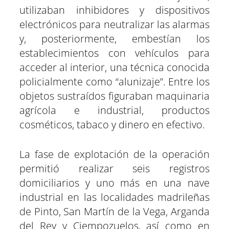
utilizaban inhibidores y dispositivos
electrónicos para neutralizar las alarmas
y, posteriormente, embestían los
establecimientos con vehículos para
acceder al interior, una técnica conocida
policialmente como “alunizaje”. Entre los
objetos sustraídos figuraban maquinaria
agrícola e industrial, productos
cosméticos, tabaco y dinero en efectivo.
La fase de explotación de la operación
permitió realizar seis registros
domiciliarios y uno más en una nave
industrial en las localidades madrileñas
de Pinto, San Martín de la Vega, Arganda
del Rey y Ciempozuelos, así como en