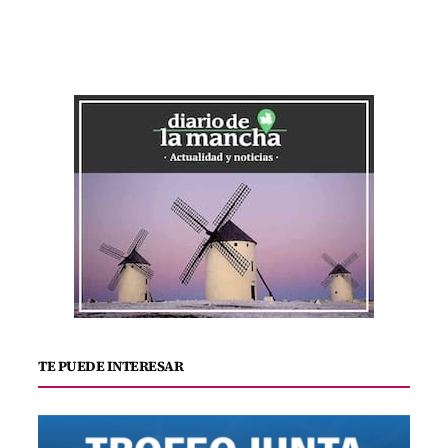
TE PUEDE INTERESAR