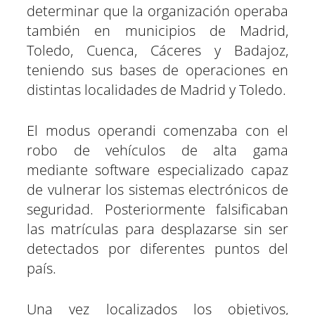
determinar que la organización operaba
también en municipios de Madrid,
Toledo, Cuenca, Cáceres y Badajoz,
teniendo sus bases de operaciones en
distintas localidades de Madrid y Toledo.
El modus operandi comenzaba con el
robo de vehículos de alta gama
mediante software especializado capaz
de vulnerar los sistemas electrónicos de
seguridad. Posteriormente falsificaban
las matrículas para desplazarse sin ser
detectados por diferentes puntos del
país.
Una vez localizados los objetivos,