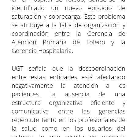
identificado un nuevo episodio de
saturación y sobrecarga. Este problema
se atribuye a la falta de organización y
coordinación entre la Gerencia de
Atención Primaria de Toledo y la
Gerencia Hospitalaria.
UGT señala que la descoordinación
entre estas entidades está afectando
negativamente la atención a los
pacientes. La ausencia de una
estructura organizativa eficiente y
comunicativa entre las gerencias
repercute tanto en los profesionales de
la salud como en los usuarios del
sistema, lo que resulta en mayores