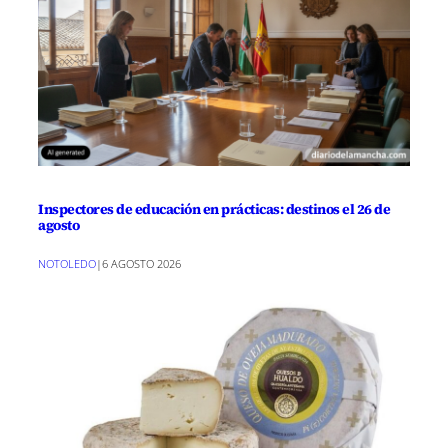
Inspectores de educación en prácticas: destinos el 26 de
agosto
NOTOLEDO
|
6 AGOSTO 2026