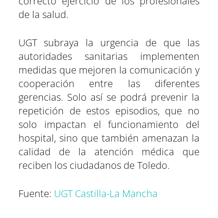
correcto ejercicio de los profesionales
de la salud.
UGT subraya la urgencia de que las
autoridades sanitarias implementen
medidas que mejoren la comunicación y
cooperación entre las diferentes
gerencias. Solo así se podrá prevenir la
repetición de estos episodios, que no
solo impactan el funcionamiento del
hospital, sino que también amenazan la
calidad de la atención médica que
reciben los ciudadanos de Toledo.
Fuente:
UGT Castilla-La Mancha