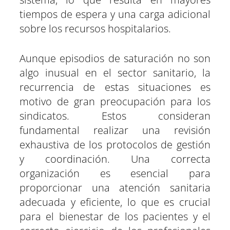
tiempos de espera y una carga adicional
sobre los recursos hospitalarios.
Aunque episodios de saturación no son
algo inusual en el sector sanitario, la
recurrencia de estas situaciones es
motivo de gran preocupación para los
sindicatos. Estos consideran
fundamental realizar una revisión
exhaustiva de los protocolos de gestión
y coordinación. Una correcta
organización es esencial para
proporcionar una atención sanitaria
adecuada y eficiente, lo que es crucial
para el bienestar de los pacientes y el