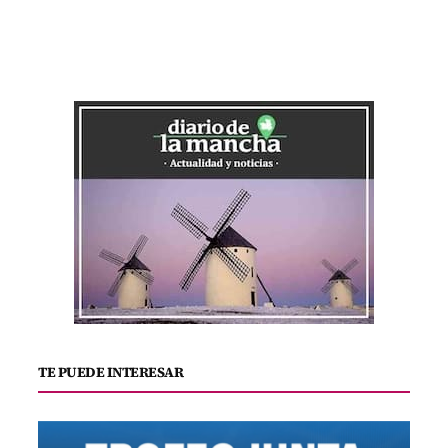
TE PUEDE INTERESAR