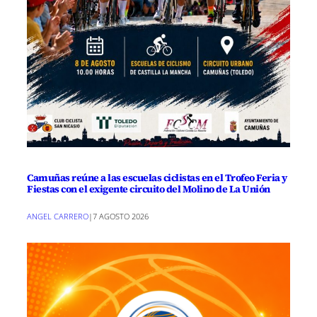
Camuñas reúne a las escuelas ciclistas en el Trofeo Feria y
Fiestas con el exigente circuito del Molino de La Unión
ANGEL CARRERO
|
7 AGOSTO 2026