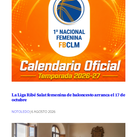
La Liga Ribé Salat femenina de baloncesto arranca el 17 de
octubre
NOTOLEDO
|
6 AGOSTO 2026