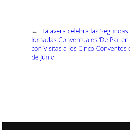
←
Talavera celebra las Segundas
Jornadas Conventuales ‘De Par en 
con Visitas a los Cinco Conventos 
de Junio