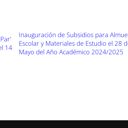
Inauguración de Subsidios para Almue
Par’
Escolar y Materiales de Estudio el 28 
el 14
Mayo del Año Académico 2024/2025