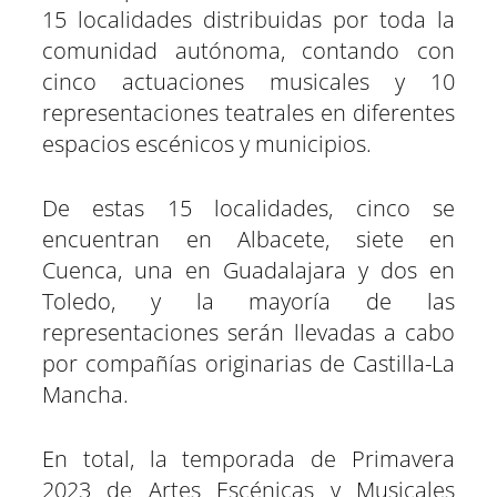
15 localidades distribuidas por toda la
comunidad autónoma, contando con
cinco actuaciones musicales y 10
representaciones teatrales en diferentes
espacios escénicos y municipios.
De estas 15 localidades, cinco se
encuentran en Albacete, siete en
Cuenca, una en Guadalajara y dos en
Toledo, y la mayoría de las
representaciones serán llevadas a cabo
por compañías originarias de Castilla-La
Mancha.
En total, la temporada de Primavera
2023 de Artes Escénicas y Musicales