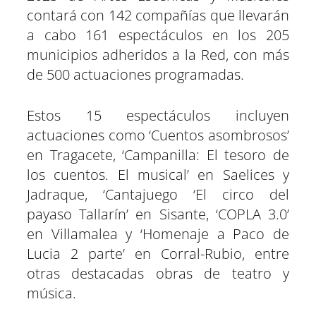
contará con 142 compañías que llevarán
a cabo 161 espectáculos en los 205
municipios adheridos a la Red, con más
de 500 actuaciones programadas.
Estos 15 espectáculos incluyen
actuaciones como ‘Cuentos asombrosos’
en Tragacete, ‘Campanilla: El tesoro de
los cuentos. El musical’ en Saelices y
Jadraque, ‘Cantajuego ‘El circo del
payaso Tallarín’ en Sisante, ‘COPLA 3.0’
en Villamalea y ‘Homenaje a Paco de
Lucia 2 parte’ en Corral-Rubio, entre
otras destacadas obras de teatro y
música.