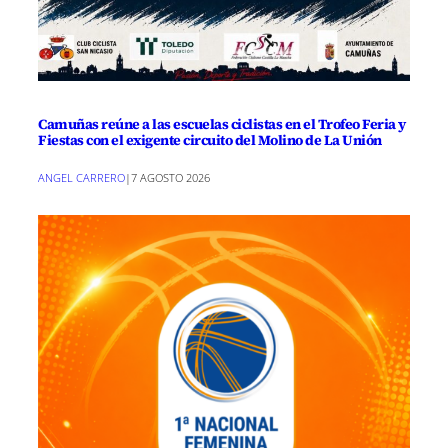
Camuñas reúne a las escuelas ciclistas en el Trofeo Feria y
Fiestas con el exigente circuito del Molino de La Unión
ANGEL CARRERO
|
7 AGOSTO 2026