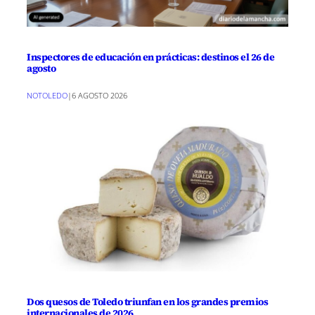
Inspectores de educación en prácticas: destinos el 26 de
agosto
NOTOLEDO
|
6 AGOSTO 2026
Dos quesos de Toledo triunfan en los grandes premios
internacionales de 2026