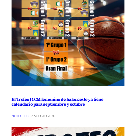
El Trofeo JCCM femenino de baloncesto ya tiene
calendario para septiembre y octubre
NOTOLEDO
|
7 AGOSTO 2026