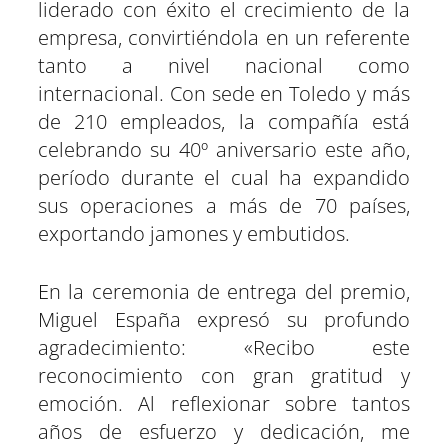
liderado con éxito el crecimiento de la
empresa, convirtiéndola en un referente
tanto a nivel nacional como
internacional. Con sede en Toledo y más
de 210 empleados, la compañía está
celebrando su 40º aniversario este año,
período durante el cual ha expandido
sus operaciones a más de 70 países,
exportando jamones y embutidos.
En la ceremonia de entrega del premio,
Miguel España expresó su profundo
agradecimiento: «Recibo este
reconocimiento con gran gratitud y
emoción. Al reflexionar sobre tantos
años de esfuerzo y dedicación, me