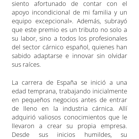
siento afortunado de contar con el
apoyo incondicional de mi familia y un
equipo excepcional». Además, subrayó
que este premio es un tributo no solo a
su labor, sino a todos los profesionales
del sector cárnico español, quienes han
sabido adaptarse e innovar sin olvidar
sus raíces.
La carrera de España se inició a una
edad temprana, trabajando inicialmente
en pequeños negocios antes de entrar
de lleno en la industria cárnica. Allí
adquirió valiosos conocimientos que le
llevaron a crear su propia empresa.
Desde sus inicios humildes, su