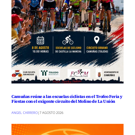
Camuñas reúne a las escuelas ciclistas en el Trofeo Feria y
Fiestas con el exigente circuito del Molino de La Unión
ANGEL CARRERO
|
7 AGOSTO 2026