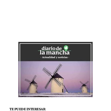
TE PUEDE INTERESAR