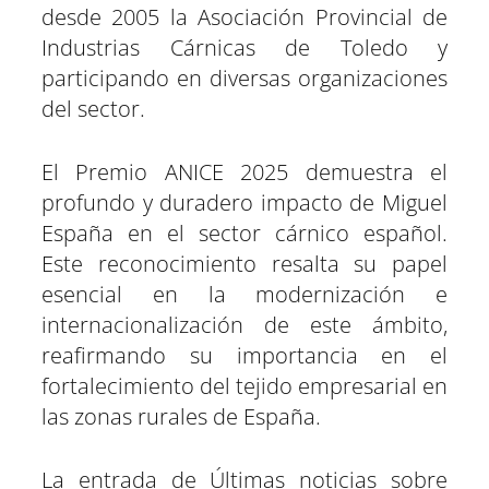
desde 2005 la Asociación Provincial de
Industrias Cárnicas de Toledo y
participando en diversas organizaciones
del sector.
El Premio ANICE 2025 demuestra el
profundo y duradero impacto de Miguel
España en el sector cárnico español.
Este reconocimiento resalta su papel
esencial en la modernización e
internacionalización de este ámbito,
reafirmando su importancia en el
fortalecimiento del tejido empresarial en
las zonas rurales de España.
La entrada de Últimas noticias sobre