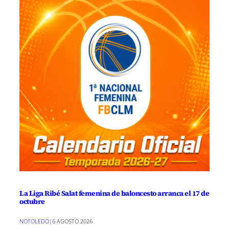
La Liga Ribé Salat femenina de baloncesto arranca el 17 de
octubre
NOTOLEDO
|
6 AGOSTO 2026