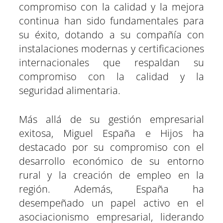
compromiso con la calidad y la mejora
continua han sido fundamentales para
su éxito, dotando a su compañía con
instalaciones modernas y certificaciones
internacionales que respaldan su
compromiso con la calidad y la
seguridad alimentaria.
Más allá de su gestión empresarial
exitosa, Miguel España e Hijos ha
destacado por su compromiso con el
desarrollo económico de su entorno
rural y la creación de empleo en la
región. Además, España ha
desempeñado un papel activo en el
asociacionismo empresarial, liderando