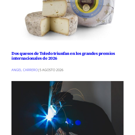
Dos quesos de Toledo triunfan en los grandes premios
internacionales de 2026
ANGEL CARRERO
|
5 AGOSTO 2026