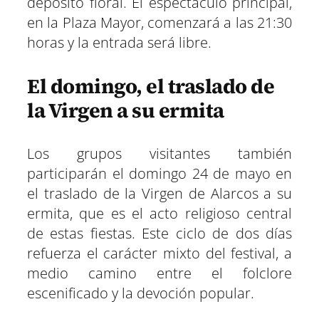
depósito floral. El espectáculo principal,
en la Plaza Mayor, comenzará a las 21:30
horas y la entrada será libre.
El domingo, el traslado de
la Virgen a su ermita
Los grupos visitantes también
participarán el domingo 24 de mayo en
el traslado de la Virgen de Alarcos a su
ermita, que es el acto religioso central
de estas fiestas. Este ciclo de dos días
refuerza el carácter mixto del festival, a
medio camino entre el folclore
escenificado y la devoción popular.