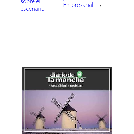
sobre el
Empresarial
→
escenario