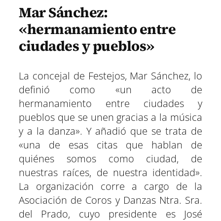
Mar Sánchez:
«hermanamiento entre
ciudades y pueblos»
La concejal de Festejos, Mar Sánchez, lo
definió como «un acto de
hermanamiento entre ciudades y
pueblos que se unen gracias a la música
y a la danza». Y añadió que se trata de
«una de esas citas que hablan de
quiénes somos como ciudad, de
nuestras raíces, de nuestra identidad».
La organización corre a cargo de la
Asociación de Coros y Danzas Ntra. Sra.
del Prado, cuyo presidente es José