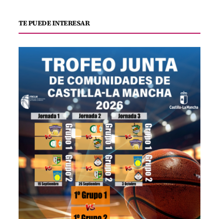
TE PUEDE INTERESAR