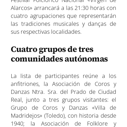
Alarcos» arrancará a las 21:30 horas con
cuatro agrupaciones que representarán
las tradiciones musicales y danças de
sus respectivas localidades.
Cuatro grupos de tres
comunidades autónomas
La lista de participantes reúne a los
anfitriones, la Asociación de Coros y
Danzas Ntra. Sra. del Prado de Ciudad
Real, junto a tres grupos visitantes: el
Grupo de Coros y Danzas «Villa de
Madridejos» (Toledo), con historia desde
1940; la Asociación de Folklore y