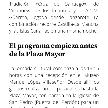
Tradición «Cruz de Santiago», de
Villanueva de los Infantes; y la A.C.M.
Güerma, llegada desde Lanzarote. La
combinación recorre Castilla-La Mancha
y las Islas Canarias en una misma noche.
El programa empieza antes
de la Plaza Mayor
La jornada cultural comienza a las 19:15
horas con una recepción en el Museo
Manuel López Villaseñor. Desde allí, los
grupos realizarán un pasacalles hasta la
Plaza Mayor, con parada en la Iglesia de
San Pedro (Puerta del Perdón) para un