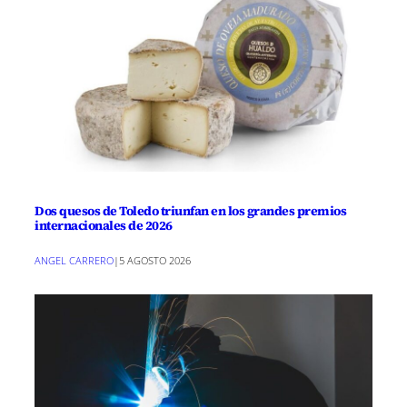
Dos quesos de Toledo triunfan en los grandes premios
internacionales de 2026
ANGEL CARRERO
|
5 AGOSTO 2026