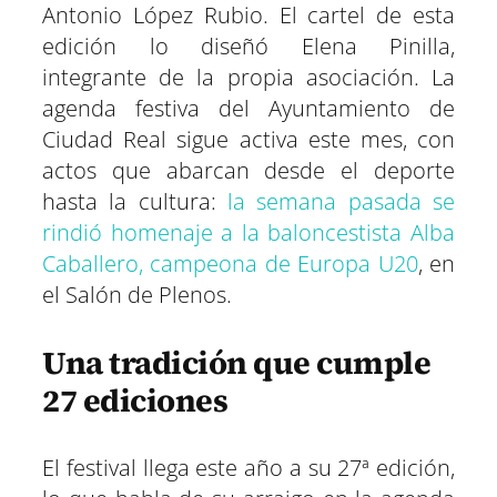
Antonio López Rubio. El cartel de esta
edición lo diseñó Elena Pinilla,
integrante de la propia asociación. La
agenda festiva del Ayuntamiento de
Ciudad Real sigue activa este mes, con
actos que abarcan desde el deporte
hasta la cultura:
la semana pasada se
rindió homenaje a la baloncestista Alba
Caballero, campeona de Europa U20
, en
el Salón de Plenos.
Una tradición que cumple
27 ediciones
El festival llega este año a su 27ª edición,