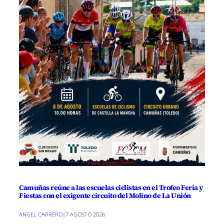
Camuñas reúne a las escuelas ciclistas en el Trofeo Feria y
Fiestas con el exigente circuito del Molino de La Unión
ANGEL CARRERO
|
7 AGOSTO 2026