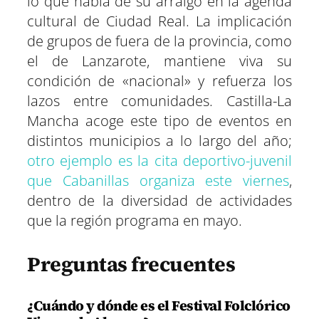
lo que habla de su arraigo en la agenda
cultural de Ciudad Real. La implicación
de grupos de fuera de la provincia, como
el de Lanzarote, mantiene viva su
condición de «nacional» y refuerza los
lazos entre comunidades. Castilla-La
Mancha acoge este tipo de eventos en
distintos municipios a lo largo del año;
otro ejemplo es la cita deportivo-juvenil
que Cabanillas organiza este viernes
,
dentro de la diversidad de actividades
que la región programa en mayo.
Preguntas frecuentes
¿Cuándo y dónde es el Festival Folclórico