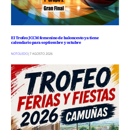
El Trofeo JCCM femenino de baloncesto ya tiene
calendario para septiembre y octubre
NOTOLEDO
|
7 AGOSTO 2026