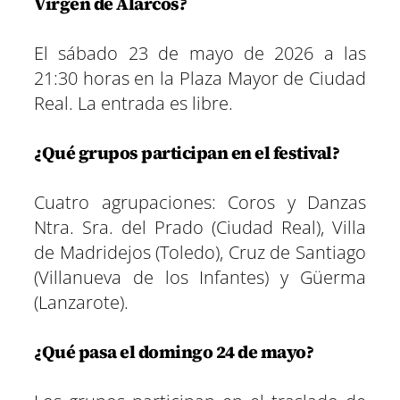
Virgen de Alarcos?
El sábado 23 de mayo de 2026 a las
21:30 horas en la Plaza Mayor de Ciudad
Real. La entrada es libre.
¿Qué grupos participan en el festival?
Cuatro agrupaciones: Coros y Danzas
Ntra. Sra. del Prado (Ciudad Real), Villa
de Madridejos (Toledo), Cruz de Santiago
(Villanueva de los Infantes) y Güerma
(Lanzarote).
¿Qué pasa el domingo 24 de mayo?