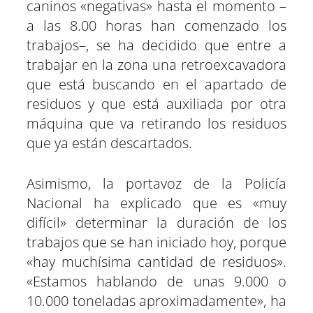
caninos «negativas» hasta el momento –
a las 8.00 horas han comenzado los
trabajos–, se ha decidido que entre a
trabajar en la zona una retroexcavadora
que está buscando en el apartado de
residuos y que está auxiliada por otra
máquina que va retirando los residuos
que ya están descartados.
Asimismo, la portavoz de la Policía
Nacional ha explicado que es «muy
difícil» determinar la duración de los
trabajos que se han iniciado hoy, porque
«hay muchísima cantidad de residuos».
«Estamos hablando de unas 9.000 o
10.000 toneladas aproximadamente», ha