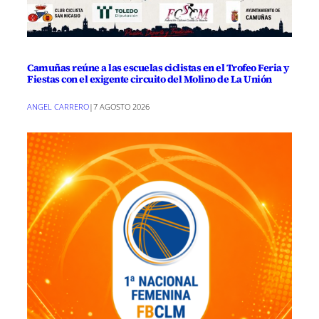
Camuñas reúne a las escuelas ciclistas en el Trofeo Feria y
Fiestas con el exigente circuito del Molino de La Unión
ANGEL CARRERO
|
7 AGOSTO 2026