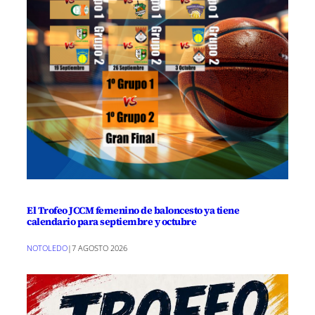
El Trofeo JCCM femenino de baloncesto ya tiene
calendario para septiembre y octubre
NOTOLEDO
|
7 AGOSTO 2026