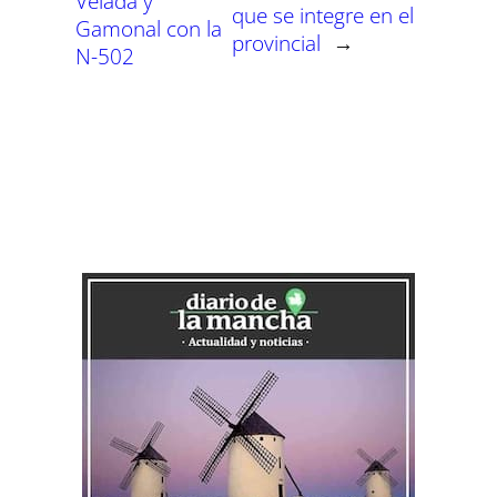
Velada y
que se integre en el
Gamonal con la
provincial
→
N-502