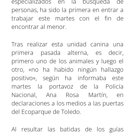
especializados en la búsqueda de
personas, ha sido la primera en entrar a
trabajar este martes con el fin de
encontrar al menor.
Tras realizar esta unidad canina una
primera pasada alterna, es decir,
primero uno de los animales y luego el
otro, «no ha habido ningún hallazgo
positivo», según ha informaba este
martes la portavoz de la Policía
Nacional, Ana Rosa Martín, en
declaraciones a los medios a las puertas
del Ecoparque de Toledo.
Al resultar las batidas de los guías