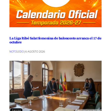
La Liga Ribé Salat femenina de baloncesto arranca el 17 de
octubre
NOTOLEDO
|
6 AGOSTO 2026