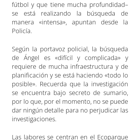
fútbol y que tiene mucha profundidad–
se está realizando la búsqueda de
manera «intensa», apuntan desde la
Policía.
Según la portavoz policial, la búsqueda
de Ángel es «difícil y complicada» y
requiere de mucha infraestructura y de
planificación y se está haciendo «todo lo
posible». Recuerda que la investigación
se encuentra bajo secreto de sumario,
por lo que, por el momento, no se puede
dar ningún detalle para no perjudicar las
investigaciones.
Las labores se centran en el Ecoparque