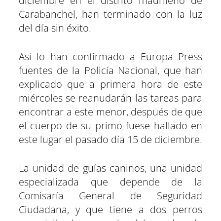
diciembre en el distrito madrileño de
Carabanchel, han terminado con la luz
del día sin éxito.
Así lo han confirmado a Europa Press
fuentes de la Policía Nacional, que han
explicado que a primera hora de este
miércoles se reanudarán las tareas para
encontrar a este menor, después de que
el cuerpo de su primo fuese hallado en
este lugar el pasado día 15 de diciembre.
La unidad de guías caninos, una unidad
especializada que depende de la
Comisaría General de Seguridad
Ciudadana, y que tiene a dos perros