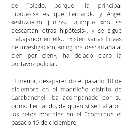
de Toledo, porque «la principal
hipótesis» es que Fernando y Ángel
«estuvieran juntos», aunque «no se
descartan otras hipótesis», y se sigue
trabajando en ello. Existen varias líneas
de investigación, «ninguna descartada al
cien por cien», ha dejado claro la
portavoz policial.
El menor, desaparecido el pasado 10 de
diciembre en el madrileño distrito de
Carabanchel, iba acompañado por su
primo Fernando, de quien sí se hallaron
los retos mortales en el Ecoparque el
pasado 15 de diciembre.