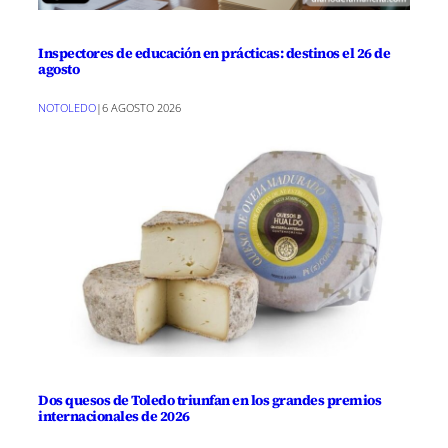
Inspectores de educación en prácticas: destinos el 26 de
agosto
NOTOLEDO
|
6 AGOSTO 2026
Dos quesos de Toledo triunfan en los grandes premios
internacionales de 2026