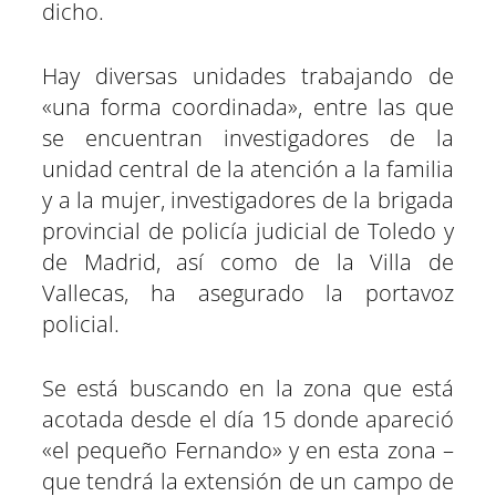
dicho.
Hay diversas unidades trabajando de
«una forma coordinada», entre las que
se encuentran investigadores de la
unidad central de la atención a la familia
y a la mujer, investigadores de la brigada
provincial de policía judicial de Toledo y
de Madrid, así como de la Villa de
Vallecas, ha asegurado la portavoz
policial.
Se está buscando en la zona que está
acotada desde el día 15 donde apareció
«el pequeño Fernando» y en esta zona –
que tendrá la extensión de un campo de