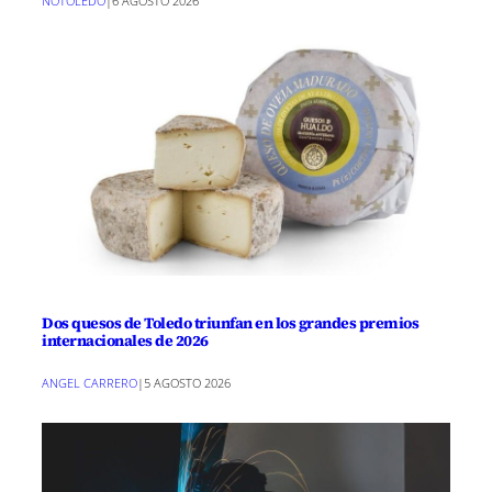
NOTOLEDO
|
6 AGOSTO 2026
Dos quesos de Toledo triunfan en los grandes premios
internacionales de 2026
ANGEL CARRERO
|
5 AGOSTO 2026