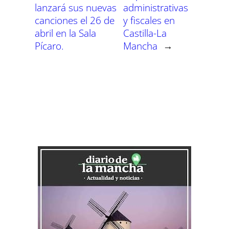
lanzará sus nuevas
administrativas
canciones el 26 de
y fiscales en
abril en la Sala
Castilla-La
Pícaro.
Mancha
→