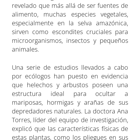
revelado que más allá de ser fuentes de
alimento, muchas especies vegetales,
especialmente en la selva amazónica,
sirven como escondites cruciales para
microorganismos, insectos y pequeños
animales.
Una serie de estudios llevados a cabo
por ecólogos han puesto en evidencia
que helechos y arbustos poseen una
estructura ideal para ocultar a
mariposas, hormigas y arañas de sus
depredadores naturales. La doctora Ana
Torres, líder del equipo de investigación,
explicó que las características físicas de
estas plantas, como los pliegues en sus