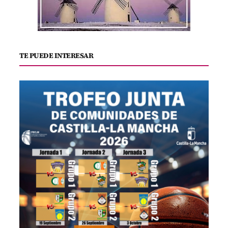
TE PUEDE INTERESAR