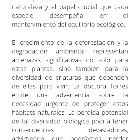
naturaleza y el papel crucial que cada
especie desempeña en el
mantenimiento del equilibrio ecológico.
El crecimiento de la deforestación y la
degradación ambiental representan
amenazas significativas no solo para
estas plantas, sino también para la
diversidad de criaturas que dependen
de ellas para vivir. La doctora Torres
emite una advertencia sobre la
necesidad urgente de proteger estos
hábitats naturales. La pérdida potencial
de tal diversidad biológica podría tener
consecuencias devastadoras,
advirtiendo que podríamos perder