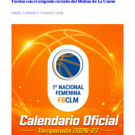
Fiestas con el exigente circuito del Molino de La Unión
ANGEL CARRERO
|
7 AGOSTO 2026