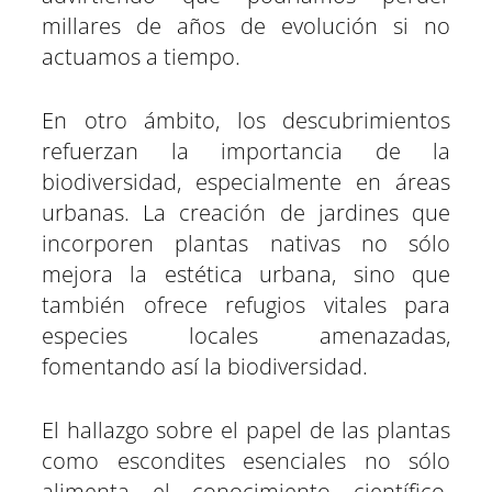
millares de años de evolución si no
actuamos a tiempo.
En otro ámbito, los descubrimientos
refuerzan la importancia de la
biodiversidad, especialmente en áreas
urbanas. La creación de jardines que
incorporen plantas nativas no sólo
mejora la estética urbana, sino que
también ofrece refugios vitales para
especies locales amenazadas,
fomentando así la biodiversidad.
El hallazgo sobre el papel de las plantas
como escondites esenciales no sólo
alimenta el conocimiento científico.