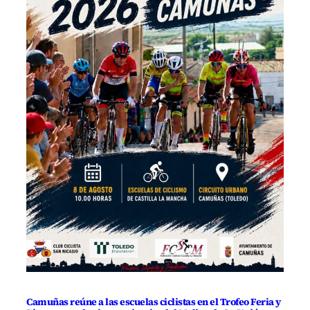
Camuñas reúne a las escuelas ciclistas en el Trofeo Feria y