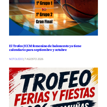
El Trofeo JCCM femenino de baloncesto ya tiene
calendario para septiembre y octubre
NOTOLEDO
|
7 AGOSTO 2026