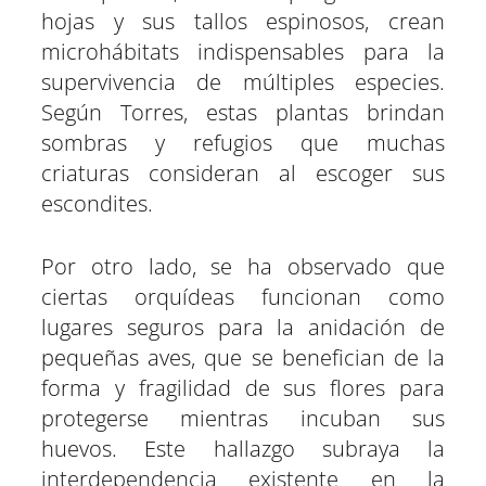
hojas y sus tallos espinosos, crean
microhábitats indispensables para la
supervivencia de múltiples especies.
Según Torres, estas plantas brindan
sombras y refugios que muchas
criaturas consideran al escoger sus
escondites.
Por otro lado, se ha observado que
ciertas orquídeas funcionan como
lugares seguros para la anidación de
pequeñas aves, que se benefician de la
forma y fragilidad de sus flores para
protegerse mientras incuban sus
huevos. Este hallazgo subraya la
interdependencia existente en la