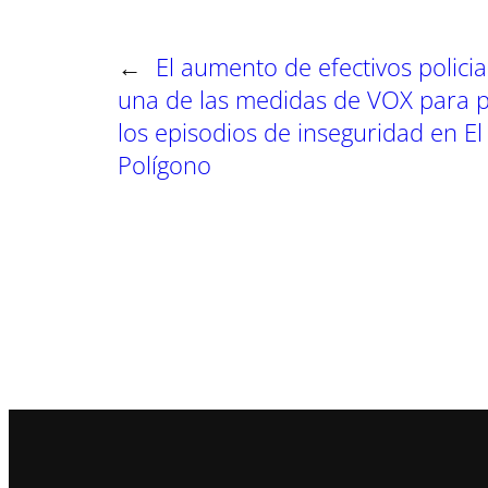
←
El aumento de efectivos policia
una de las medidas de VOX para p
los episodios de inseguridad en El
Polígono