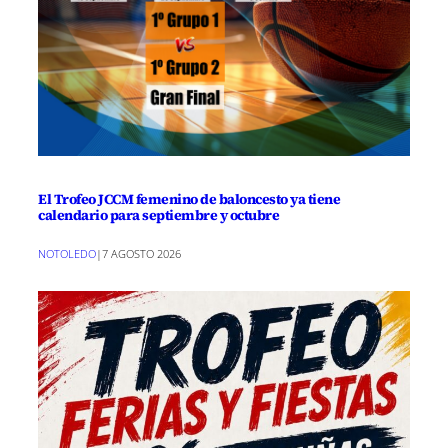
El Trofeo JCCM femenino de baloncesto ya tiene
calendario para septiembre y octubre
NOTOLEDO
|
7 AGOSTO 2026