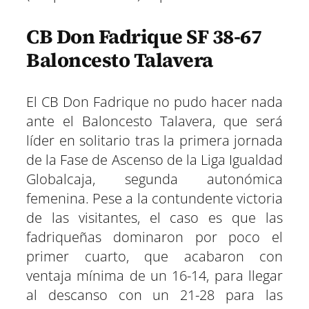
CB Don Fadrique SF 38-67
Baloncesto Talavera
El CB Don Fadrique no pudo hacer nada
ante el Baloncesto Talavera, que será
líder en solitario tras la primera jornada
de la Fase de Ascenso de la Liga Igualdad
Globalcaja, segunda autonómica
femenina. Pese a la contundente victoria
de las visitantes, el caso es que las
fadriqueñas dominaron por poco el
primer cuarto, que acabaron con
ventaja mínima de un 16-14, para llegar
al descanso con un 21-28 para las