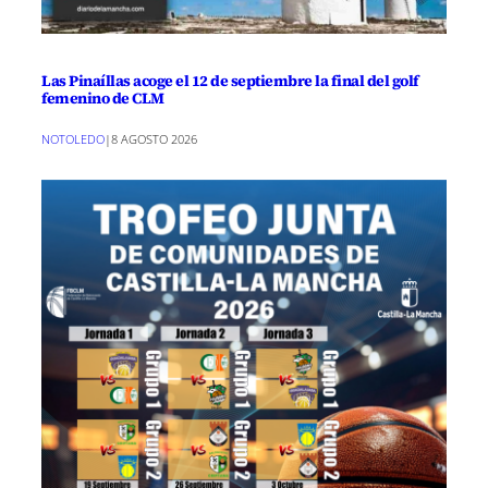
Las Pinaíllas acoge el 12 de septiembre la final del golf
femenino de CLM
NOTOLEDO
|
8 AGOSTO 2026