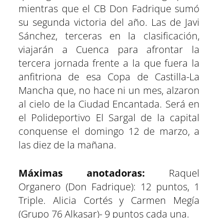
mientras que el CB Don Fadrique sumó
su segunda victoria del año. Las de Javi
Sánchez, terceras en la clasificación,
viajarán a Cuenca para afrontar la
tercera jornada frente a la que fuera la
anfitriona de esa Copa de Castilla-La
Mancha que, no hace ni un mes, alzaron
al cielo de la Ciudad Encantada. Será en
el Polideportivo El Sargal de la capital
conquense el domingo 12 de marzo, a
las diez de la mañana.
Máximas anotadoras:
Raquel
Organero (Don Fadrique): 12 puntos, 1
Triple. Alicia Cortés y Carmen Megía
(Grupo 76 Alkasar)- 9 puntos cada una.