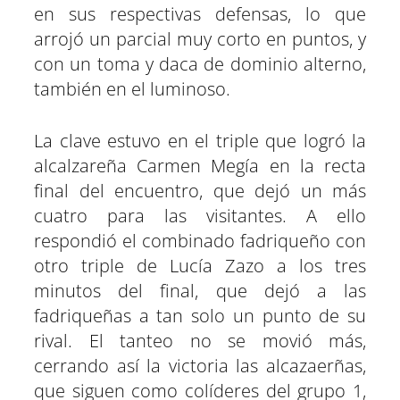
en sus respectivas defensas, lo que
arrojó un parcial muy corto en puntos, y
con un toma y daca de dominio alterno,
también en el luminoso.
La clave estuvo en el triple que logró la
alcalzareña Carmen Megía en la recta
final del encuentro, que dejó un más
cuatro para las visitantes. A ello
respondió el combinado fadriqueño con
otro triple de Lucía Zazo a los tres
minutos del final, que dejó a las
fadriqueñas a tan solo un punto de su
rival. El tanteo no se movió más,
cerrando así la victoria las alcazaerñas,
que siguen como colíderes del grupo 1,