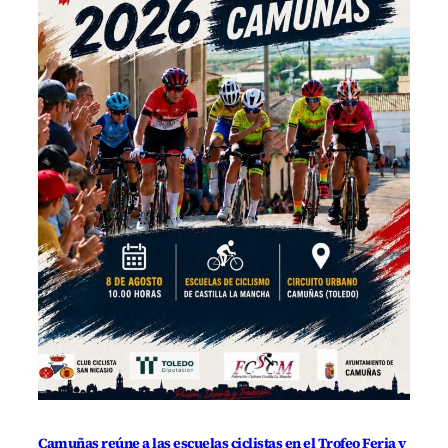
Camuñas reúne a las escuelas ciclistas en el Trofeo Feria y