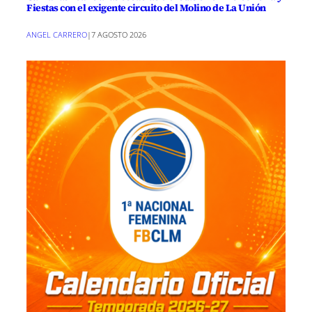
Fiestas con el exigente circuito del Molino de La Unión
ANGEL CARRERO
|
7 AGOSTO 2026