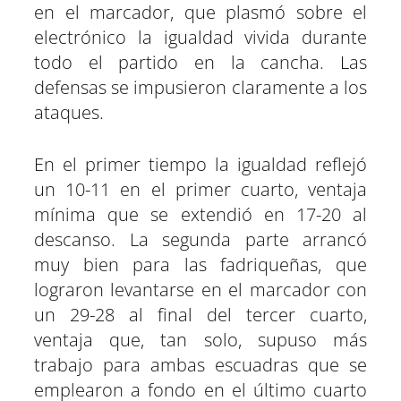
en el marcador, que plasmó sobre el
electrónico la igualdad vivida durante
todo el partido en la cancha. Las
defensas se impusieron claramente a los
ataques.
En el primer tiempo la igualdad reflejó
un 10-11 en el primer cuarto, ventaja
mínima que se extendió en 17-20 al
descanso. La segunda parte arrancó
muy bien para las fadriqueñas, que
lograron levantarse en el marcador con
un 29-28 al final del tercer cuarto,
ventaja que, tan solo, supuso más
trabajo para ambas escuadras que se
emplearon a fondo en el último cuarto