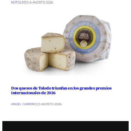
NOTOLEDO
|
6 AGOSTO 2026
Dos quesos de Toledo triunfan en los grandes premios
internacionales de 2026
ANGEL CARRERO
|
5 AGOSTO 2026