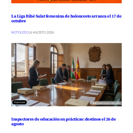
La Liga Ribé Salat femenina de baloncesto arranca el 17 de
octubre
NOTOLEDO
|
6 AGOSTO 2026
Inspectores de educación en prácticas: destinos el 26 de
agosto