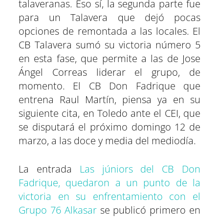
talaveranas. Eso sí, la segunda parte fue
para un Talavera que dejó pocas
opciones de remontada a las locales. El
CB Talavera sumó su victoria número 5
en esta fase, que permite a las de Jose
Ángel Correas liderar el grupo, de
momento. El CB Don Fadrique que
entrena Raul Martín, piensa ya en su
siguiente cita, en Toledo ante el CEI, que
se disputará el próximo domingo 12 de
marzo, a las doce y media del mediodía.
La entrada
Las júniors del CB Don
Fadrique, quedaron a un punto de la
victoria en su enfrentamiento con el
Grupo 76 Alkasar
se publicó primero en