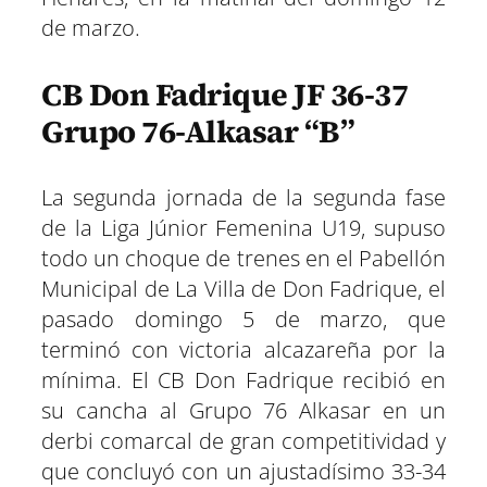
de marzo.
CB Don Fadrique JF 36-37
Grupo 76-Alkasar “B”
La segunda jornada de la segunda fase
de la Liga Júnior Femenina U19, supuso
todo un choque de trenes en el Pabellón
Municipal de La Villa de Don Fadrique, el
pasado domingo 5 de marzo, que
terminó con victoria alcazareña por la
mínima. El CB Don Fadrique recibió en
su cancha al Grupo 76 Alkasar en un
derbi comarcal de gran competitividad y
que concluyó con un ajustadísimo 33-34