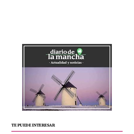
TE PUEDE INTERESAR