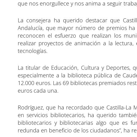
que nos enorgullece y nos anima a seguir traba
La consejera ha querido destacar que Cast
Andalucía, que mayor número de premios ha r
reconocen el esfuerzo que realizan los mun
realizar proyectos de animación a la lectura, 
tecnologías.
La titular de Educación, Cultura y Deportes, 
especialmente a la biblioteca pública de Cau
12.000 euros. Las 69 bibliotecas premiados re
euros cada una.
Rodríguez, que ha recordado que Castilla-La 
en servicios bibliotecarios, ha querido tambié
bibliotecarios y bibliotecarias algo que es 
redunda en beneficio de los ciudadanos”, ha re