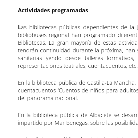
Actividades programadas
L
as bibliotecas públicas dependientes de la
bibliobuses regional han programado diferent
Bibliotecas. La gran mayoría de estas activi
tendrán continuidad durante la próxima, han s
sanitarias yendo desde talleres formativos,
representaciones teatrales, cuentacuentos, etc.
En la biblioteca pública de Castilla-La Mancha
cuentacuentos ‘Cuentos de niños para adultos
del panorama nacional.
En la biblioteca pública de Albacete se desarr
impartido por Mar Benegas, sobre las posibilidad