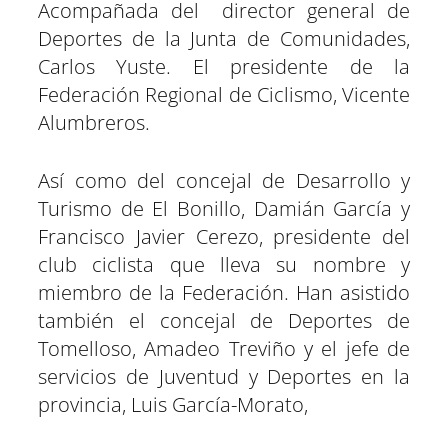
Acompañada del director general de
Deportes de la Junta de Comunidades,
Carlos Yuste. El presidente de la
Federación Regional de Ciclismo, Vicente
Alumbreros.
Así como del concejal de Desarrollo y
Turismo de El Bonillo, Damián García y
Francisco Javier Cerezo, presidente del
club ciclista que lleva su nombre y
miembro de la Federación. Han asistido
también el concejal de Deportes de
Tomelloso, Amadeo Treviño y el jefe de
servicios de Juventud y Deportes en la
provincia, Luis García-Morato,