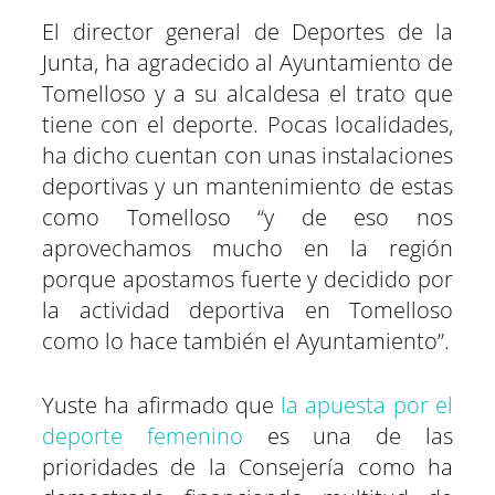
El director general de Deportes de la
Junta, ha agradecido al Ayuntamiento de
Tomelloso y a su alcaldesa el trato que
tiene con el deporte. Pocas localidades,
ha dicho cuentan con unas instalaciones
deportivas y un mantenimiento de estas
como Tomelloso “y de eso nos
aprovechamos mucho en la región
porque apostamos fuerte y decidido por
la actividad deportiva en Tomelloso
como lo hace también el Ayuntamiento”.
Yuste ha afirmado que
la apuesta por el
deporte femenino
es una de las
prioridades de la Consejería como ha