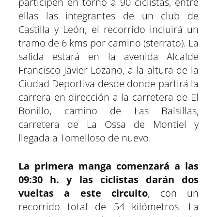
participen en torno a 90 ciclistas, entre
ellas las integrantes de un club de
Castilla y León, el recorrido incluirá un
tramo de 6 kms por camino (sterrato). La
salida estará en la avenida Alcalde
Francisco Javier Lozano, a la altura de la
Ciudad Deportiva desde donde partirá la
carrera en dirección a la carretera de El
Bonillo, camino de Las Balsillas,
carretera de La Ossa de Montiel y
llegada a Tomelloso de nuevo.
La primera manga comenzará a las
09:30 h. y las ciclistas darán dos
vueltas a este circuito
, con un
recorrido total de 54 kilómetros. La