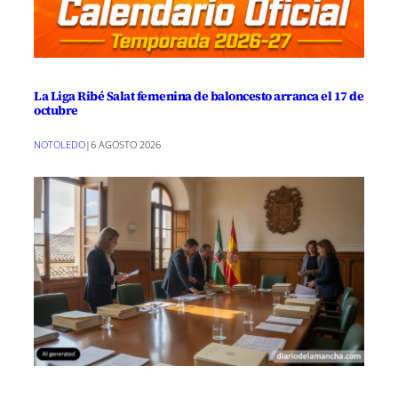
La Liga Ribé Salat femenina de baloncesto arranca el 17 de
octubre
NOTOLEDO
|
6 AGOSTO 2026