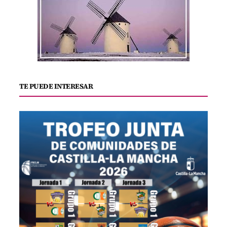
TE PUEDE INTERESAR