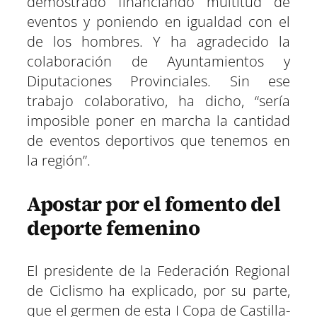
demostrado financiando multitud de
eventos y poniendo en igualdad con el
de los hombres. Y ha agradecido la
colaboración de Ayuntamientos y
Diputaciones Provinciales. Sin ese
trabajo colaborativo, ha dicho, “sería
imposible poner en marcha la cantidad
de eventos deportivos que tenemos en
la región”.
Apostar por el fomento del
deporte femenino
El presidente de la Federación Regional
de Ciclismo ha explicado, por su parte,
que el germen de esta I Copa de Castilla-