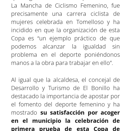
La Mancha de Ciclismo Femenino, fue
precisamente una carrera ciclista de
mujeres celebrada en Tomelloso y ha
incidido en que la organización de esta
Copa es “un ejemplo práctico de que
podemos alcanzar la igualdad sin
problema en el deporte poniéndonos
manos a la obra para trabajar en ello”.
Al igual que la alcaldesa, el concejal de
Desarrollo y Turismo de El Bonillo ha
destacado la importancia de apostar por
el fomento del deporte femenino y ha
mostrado
su satisfacción por acoger
en el municipio la celebración de
primera prueba de esta Copa de