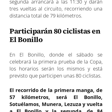
segunda arrancará a las 11:30 y darán
tres vueltas al circuito, recorriendo una
distancia total de 79 kilómetros.
Participarán 80 ciclistas en
El Bonillo
En El Bonillo, donde el sábado se
celebrará la primera prueba de la Copa,
los horarios serán los mismos y está
previsto que participen unas 80 ciclistas.
El recorrido de la primera manga, de
57 kilómetros, será El Bonillo,
Sotuélamos, Munera, Lezuza y vuelta
a El Bonillo y la segunda, de 84