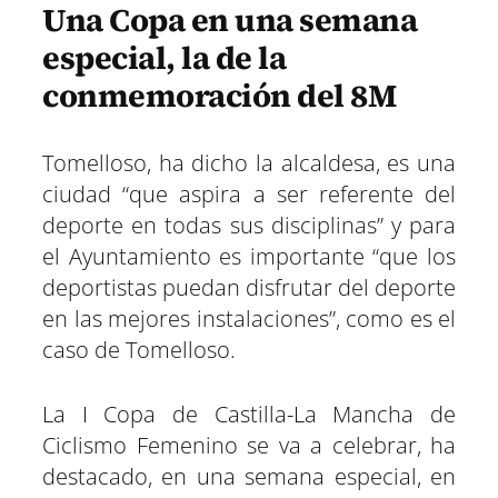
Una Copa en una semana
especial, la de la
conmemoración del 8M
Tomelloso, ha dicho la alcaldesa, es una
ciudad “que aspira a ser referente del
deporte en todas sus disciplinas” y para
el Ayuntamiento es importante “que los
deportistas puedan disfrutar del deporte
en las mejores instalaciones”, como es el
caso de Tomelloso.
La I Copa de Castilla-La Mancha de
Ciclismo Femenino se va a celebrar, ha
destacado, en una semana especial, en