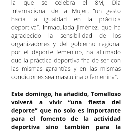
la que se celebra el 8M, Dia
Internacional de la Mujer, “un gesto
hacia la igualdad en la práctica
deportiva”. Inmaculada Jiménez, que ha
agradecido la sensibilidad de los
organizadores y del gobierno regional
por el deporte femenino, ha afirmado
que la práctica deportiva “ha de ser con
las mismas garantías y en las mismas
condiciones sea masculina o femenina”.
Este domingo, ha añadido, Tomelloso
volverá a vivir “una fiesta del
deporte” que no solo es importante
para el fomento de la actividad
deportiva sino también para la