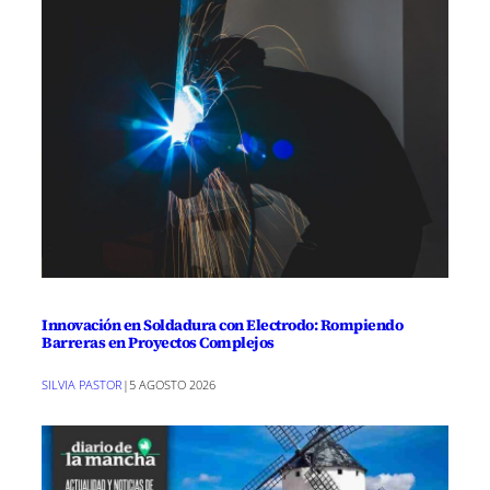
Innovación en Soldadura con Electrodo: Rompiendo
Barreras en Proyectos Complejos
SILVIA PASTOR
|
5 AGOSTO 2026