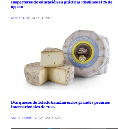
Inspectores de educación en prácticas: destinos el 26 de
agosto
NOTOLEDO
|
6 AGOSTO 2026
Dos quesos de Toledo triunfan en los grandes premios
internacionales de 2026
ANGEL CARRERO
|
5 AGOSTO 2026