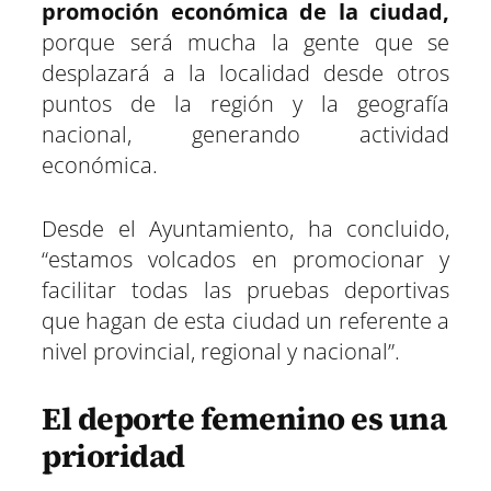
promoción económica de la ciudad,
porque será mucha la gente que se
desplazará a la localidad desde otros
puntos de la región y la geografía
nacional, generando actividad
económica.
Desde el Ayuntamiento, ha concluido,
“estamos volcados en promocionar y
facilitar todas las pruebas deportivas
que hagan de esta ciudad un referente a
nivel provincial, regional y nacional”.
El deporte femenino es una
prioridad