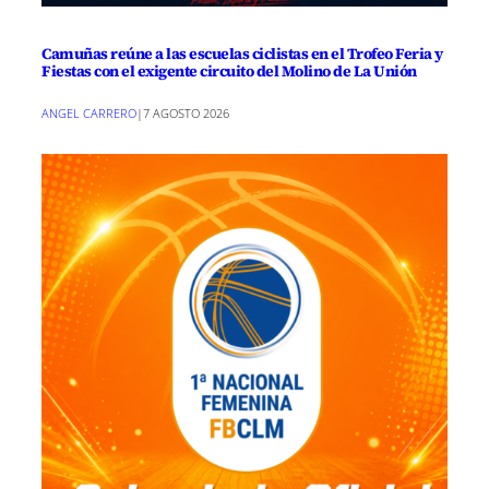
Camuñas reúne a las escuelas ciclistas en el Trofeo Feria y
Fiestas con el exigente circuito del Molino de La Unión
ANGEL CARRERO
|
7 AGOSTO 2026