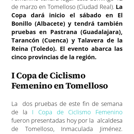
de marzo en Tomelloso (Ciudad Real).
La
Copa dará inicio el sábado en El
Bonillo (Albacete) y tendrá también
pruebas en Pastrana (Guadalajara),
Tarancón (Cuenca) y Talavera de la
Reina (Toledo). El evento abarca las
cinco provincias de la región.
I Copa de Ciclismo
Femenino en Tomelloso
La dos pruebas de este fin de semana
de la
I Copa de Ciclismo Femenino
fueron presentadas hoy por la alcaldesa
de Tomelloso, Inmaculada Jiménez.