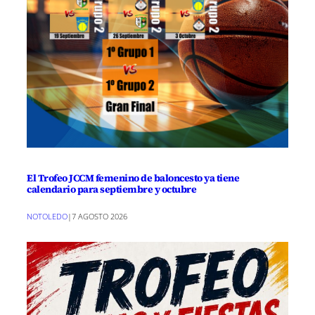
El Trofeo JCCM femenino de baloncesto ya tiene
calendario para septiembre y octubre
NOTOLEDO
|
7 AGOSTO 2026