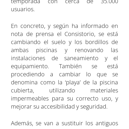
temporada con cerca de 35.000
usuarios.
En concreto, y según ha informado en
nota de prensa el Consistorio, se está
cambiando el suelo y los bordillos de
ambas piscinas y renovando las
instalaciones de saneamiento y el
equipamiento. También se está
procediendo a cambiar lo que se
denomina como la ‘playa’ de la piscina
cubierta, utilizando materiales
impermeables para su correcto uso, y
mejorar su accesibilidad y seguridad.
Además, se van a sustituir los antiguos