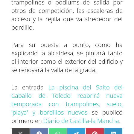
trampolines o pódiums de salida por
otros de competición, las escaleras de
acceso y la rejilla que va alrededor del
bordillo.
Para su puesta a punto, como ha
explicado la alcaldesa, se pintará tanto
el interior como el exterior del edificio y
se renovará la valla de la grada.
La entrada
La piscina del Salto del
Caballo de Toledo reabrirá nueva
temporada con trampolines, suelo,
'playa' y bordillos nuevos
se publicó
primero en
Diario de Castilla-la Mancha
.