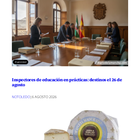
Inspectores de educación en prácticas: destinos el 26 de
agosto
NOTOLEDO
|
6 AGOSTO 2026