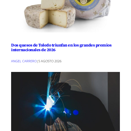
Dos quesos de Toledo triunfan en los grandes premios
internacionales de 2026
ANGEL CARRERO
|
5 AGOSTO 2026