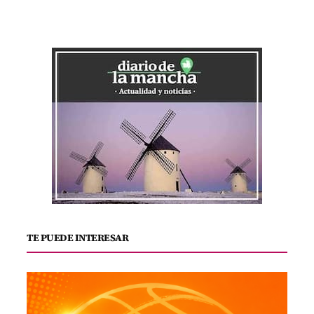
TE PUEDE INTERESAR