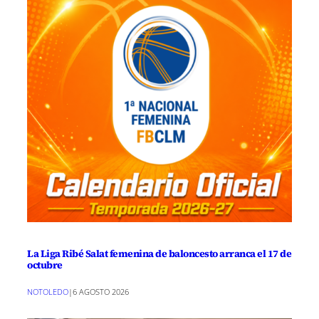
La Liga Ribé Salat femenina de baloncesto arranca el 17 de
octubre
NOTOLEDO
|
6 AGOSTO 2026