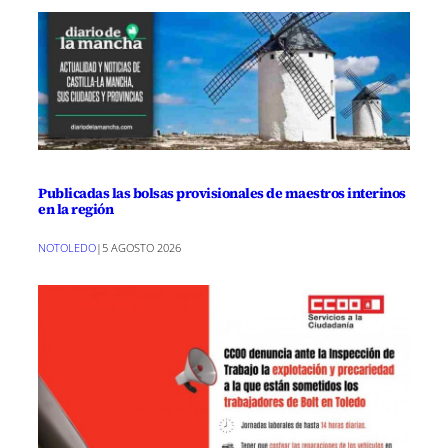
Publicadas las bolsas provisionales de maestros interinos
en la región
NOTOLEDO
|
5 AGOSTO 2026