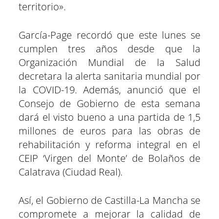
territorio».
García-Page recordó que este lunes se
cumplen tres años desde que la
Organización Mundial de la Salud
decretara la alerta sanitaria mundial por
la COVID-19. Además, anunció que el
Consejo de Gobierno de esta semana
dará el visto bueno a una partida de 1,5
millones de euros para las obras de
rehabilitación y reforma integral en el
CEIP ‘Virgen del Monte’ de Bolaños de
Calatrava (Ciudad Real).
Así, el Gobierno de Castilla-La Mancha se
compromete a mejorar la calidad de