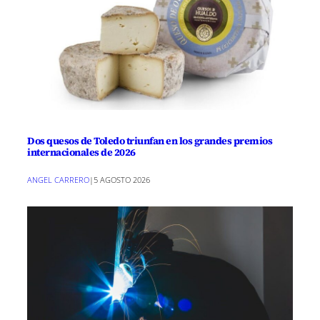
Dos quesos de Toledo triunfan en los grandes premios
internacionales de 2026
ANGEL CARRERO
|
5 AGOSTO 2026