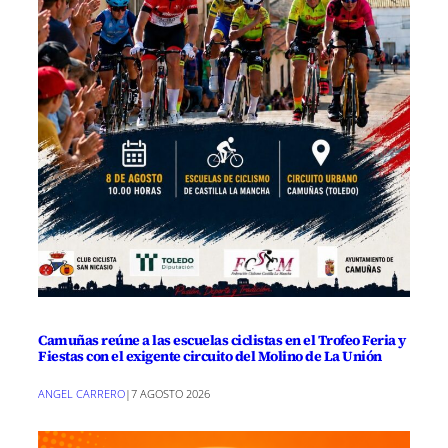
Camuñas reúne a las escuelas ciclistas en el Trofeo Feria y
Fiestas con el exigente circuito del Molino de La Unión
ANGEL CARRERO
|
7 AGOSTO 2026