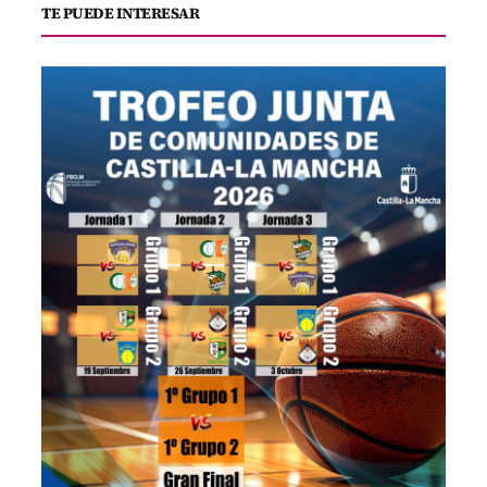
TE PUEDE INTERESAR