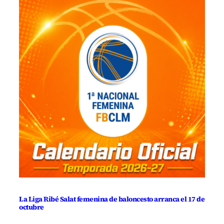
La Liga Ribé Salat femenina de baloncesto arranca el 17 de
octubre