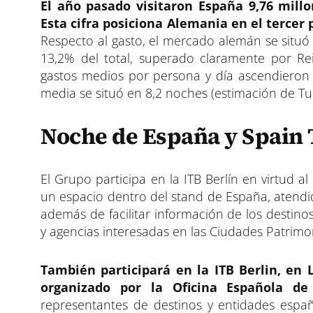
El año pasado visitaron España 9,76 millo
Esta cifra posiciona Alemania en el tercer 
Respecto al gasto, el mercado alemán se situó
13,2% del total, superado claramente por Re
gastos medios por persona y día ascendieron 
media se situó en 8,2 noches (estimación de T
Noche de España y Spain 
El Grupo participa en la ITB Berlín en virtud 
un espacio dentro del stand de España, atendi
además de facilitar información de los destin
y agencias interesadas en las Ciudades Patrimo
También participará en la ITB Berlin, en
organizado por la Oficina Española de
representantes de destinos y entidades españ