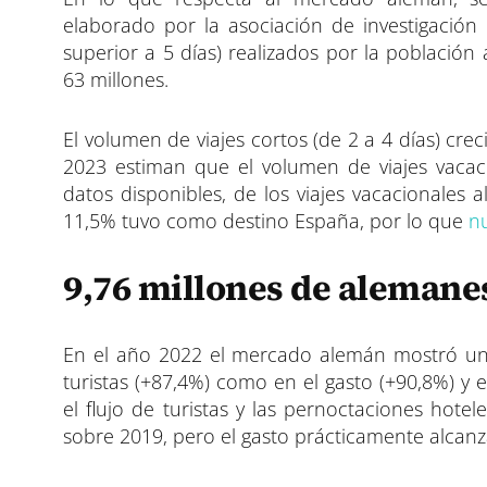
elaborado por la asociación de investigación
superior a 5 días) realizados por la poblaci
63 millones.
El volumen de viajes cortos (de 2 a 4 días) creci
2023 estiman que el volumen de viajes vacaci
datos disponibles, de los viajes vacacionales a
11,5% tuvo como destino España, por lo que
nu
9,76 millones de alemane
En el año 2022 el mercado alemán mostró un p
turistas (+87,4%) como en el gasto (+90,8%) y 
el flujo de turistas y las pernoctaciones hot
sobre 2019, pero el gasto prácticamente alcan