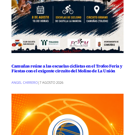
Camuñas reúne a las escuelas ciclistas en el Trofeo Feria y
Fiestas con el exigente circuito del Molino de La Unión
ANGEL CARRERO
|
7 AGOSTO 2026