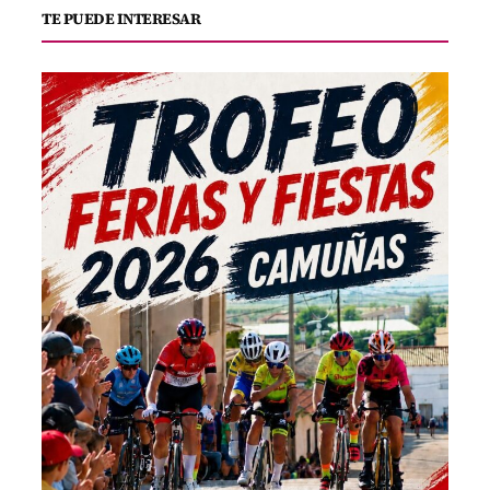
TE PUEDE INTERESAR