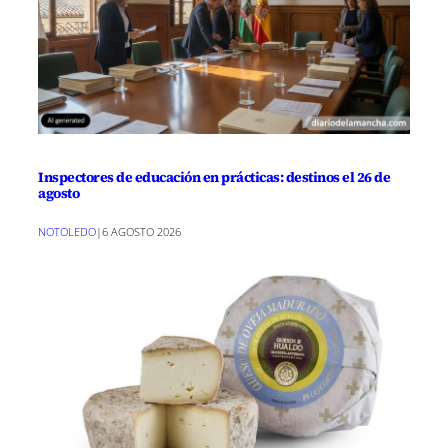
Inspectores de educación en prácticas: destinos el 26 de
agosto
NOTOLEDO
|
6 AGOSTO 2026