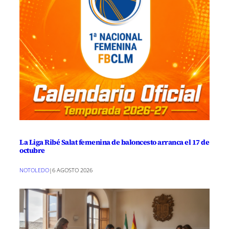
La Liga Ribé Salat femenina de baloncesto arranca el 17 de
octubre
NOTOLEDO
|
6 AGOSTO 2026