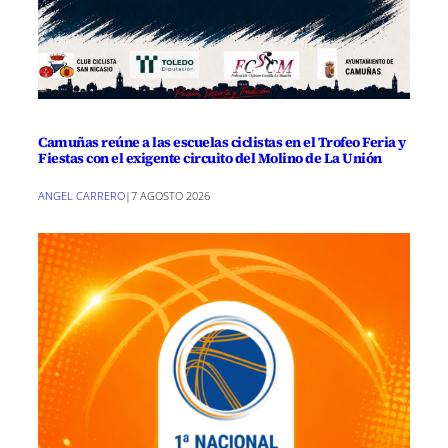
Camuñas reúne a las escuelas ciclistas en el Trofeo Feria y
Fiestas con el exigente circuito del Molino de La Unión
ANGEL CARRERO
|
7 AGOSTO 2026