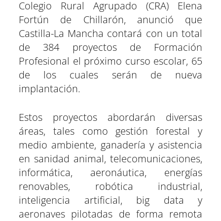
Colegio Rural Agrupado (CRA) Elena
Fortún de Chillarón, anunció que
Castilla-La Mancha contará con un total
de 384 proyectos de Formación
Profesional el próximo curso escolar, 65
de los cuales serán de nueva
implantación.
Estos proyectos abordarán diversas
áreas, tales como gestión forestal y
medio ambiente, ganadería y asistencia
en sanidad animal, telecomunicaciones,
informática, aeronáutica, energías
renovables, robótica industrial,
inteligencia artificial, big data y
aeronaves pilotadas de forma remota