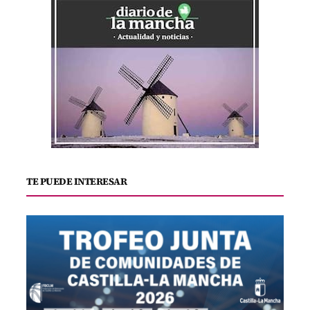
TE PUEDE INTERESAR