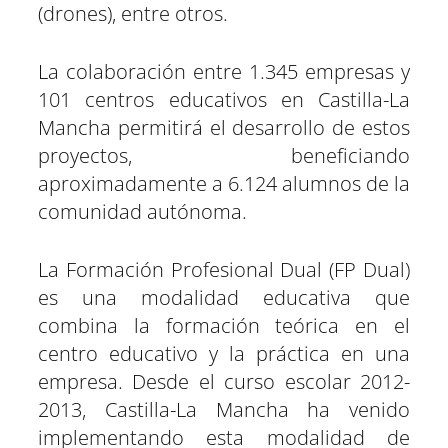
(drones), entre otros.
La colaboración entre 1.345 empresas y
101 centros educativos en Castilla-La
Mancha permitirá el desarrollo de estos
proyectos, beneficiando
aproximadamente a 6.124 alumnos de la
comunidad autónoma.
La Formación Profesional Dual (FP Dual)
es una modalidad educativa que
combina la formación teórica en el
centro educativo y la práctica en una
empresa. Desde el curso escolar 2012-
2013, Castilla-La Mancha ha venido
implementando esta modalidad de