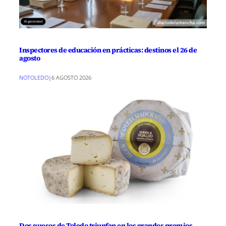
Inspectores de educación en prácticas: destinos el 26 de
agosto
NOTOLEDO
|
6 AGOSTO 2026
Dos quesos de Toledo triunfan en los grandes premios