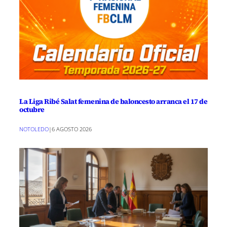
La Liga Ribé Salat femenina de baloncesto arranca el 17 de
octubre
NOTOLEDO
|
6 AGOSTO 2026