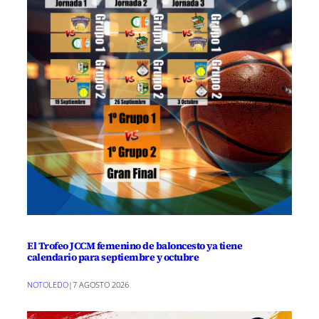
El Trofeo JCCM femenino de baloncesto ya tiene
calendario para septiembre y octubre
NOTOLEDO
|
7 AGOSTO 2026