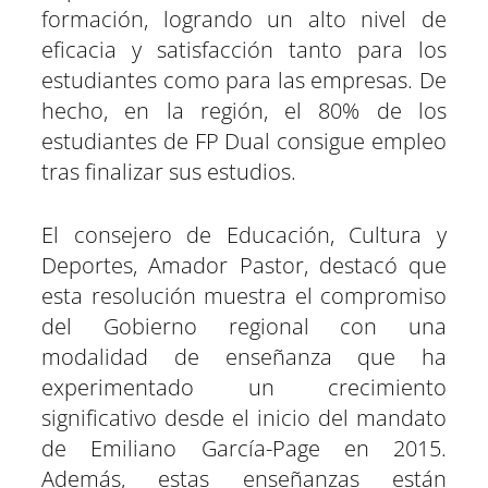
formación, logrando un alto nivel de
eficacia y satisfacción tanto para los
estudiantes como para las empresas. De
hecho, en la región, el 80% de los
estudiantes de FP Dual consigue empleo
tras finalizar sus estudios.
El consejero de Educación, Cultura y
Deportes, Amador Pastor, destacó que
esta resolución muestra el compromiso
del Gobierno regional con una
modalidad de enseñanza que ha
experimentado un crecimiento
significativo desde el inicio del mandato
de Emiliano García-Page en 2015.
Además, estas enseñanzas están