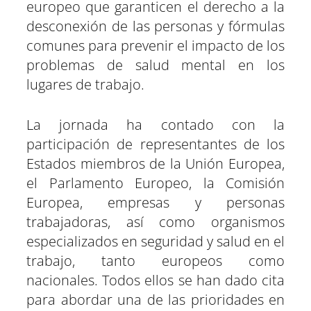
europeo que garanticen el derecho a la
desconexión de las personas y fórmulas
comunes para prevenir el impacto de los
problemas de salud mental en los
lugares de trabajo.
La jornada ha contado con la
participación de representantes de los
Estados miembros de la Unión Europea,
el Parlamento Europeo, la Comisión
Europea, empresas y personas
trabajadoras, así como organismos
especializados en seguridad y salud en el
trabajo, tanto europeos como
nacionales. Todos ellos se han dado cita
para abordar una de las prioridades en