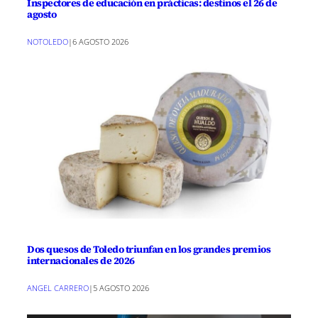
Inspectores de educación en prácticas: destinos el 26 de
agosto
NOTOLEDO
|
6 AGOSTO 2026
Dos quesos de Toledo triunfan en los grandes premios
internacionales de 2026
ANGEL CARRERO
|
5 AGOSTO 2026