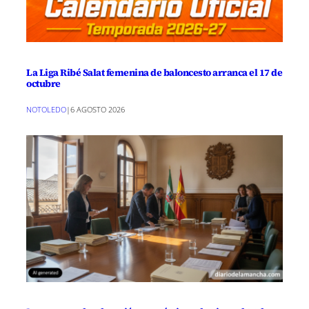
La Liga Ribé Salat femenina de baloncesto arranca el 17 de
octubre
NOTOLEDO
|
6 AGOSTO 2026