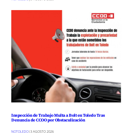
Inspección de Trabajo Multa a Bolt en Toledo Tras
Denuncia de CCOO por Obstaculización
NOTOLEDO
|
3 AGOSTO 2026