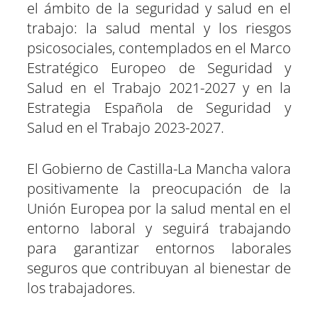
el ámbito de la seguridad y salud en el
trabajo: la salud mental y los riesgos
psicosociales, contemplados en el Marco
Estratégico Europeo de Seguridad y
Salud en el Trabajo 2021-2027 y en la
Estrategia Española de Seguridad y
Salud en el Trabajo 2023-2027.
El Gobierno de Castilla-La Mancha valora
positivamente la preocupación de la
Unión Europea por la salud mental en el
entorno laboral y seguirá trabajando
para garantizar entornos laborales
seguros que contribuyan al bienestar de
los trabajadores.