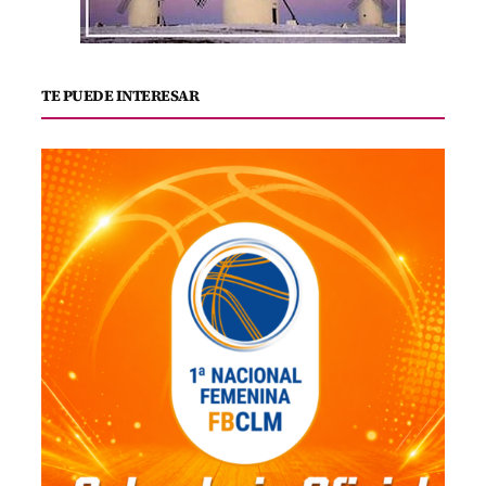
TE PUEDE INTERESAR