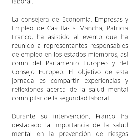
laboral.
La consejera de Economía, Empresas y
Empleo de Castilla-La Mancha, Patricia
Franco, ha asistido al evento que ha
reunido a representantes responsables
de empleo en los estados miembros, así
como del Parlamento Europeo y del
Consejo Europeo. El objetivo de esta
jornada es compartir experiencias y
reflexiones acerca de la salud mental
como pilar de la seguridad laboral.
Durante su intervención, Franco ha
destacado la importancia de la salud
mental en la prevención de riesgos