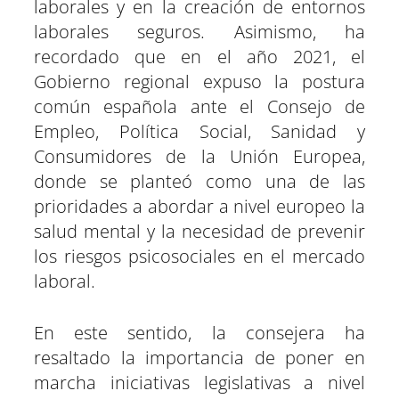
laborales y en la creación de entornos
laborales seguros. Asimismo, ha
recordado que en el año 2021, el
Gobierno regional expuso la postura
común española ante el Consejo de
Empleo, Política Social, Sanidad y
Consumidores de la Unión Europea,
donde se planteó como una de las
prioridades a abordar a nivel europeo la
salud mental y la necesidad de prevenir
los riesgos psicosociales en el mercado
laboral.
En este sentido, la consejera ha
resaltado la importancia de poner en
marcha iniciativas legislativas a nivel