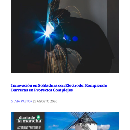
Innovación en Soldadura con Electrodo: Rompiendo
Barreras en Proyectos Complejos
SILVIA PASTOR
|
5 AGOSTO 2026