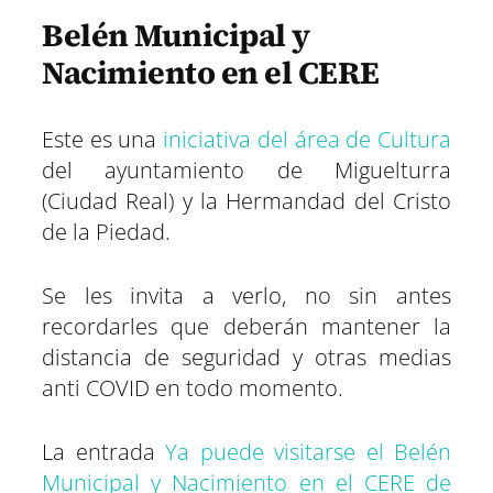
Belén Municipal y
Nacimiento en el CERE
Este es una
iniciativa del área de Cultura
del ayuntamiento de Miguelturra
(Ciudad Real) y la Hermandad del Cristo
de la Piedad.
Se les invita a verlo, no sin antes
recordarles que deberán mantener la
distancia de seguridad y otras medias
anti COVID en todo momento.
La entrada
Ya puede visitarse el Belén
Municipal y Nacimiento en el CERE de