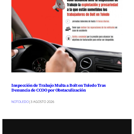
Inspección de Trabajo Multa a Bolt en Toledo Tras
Denuncia de CCOO por Obstaculización
NOTOLEDO
|
3 AGOSTO 2026