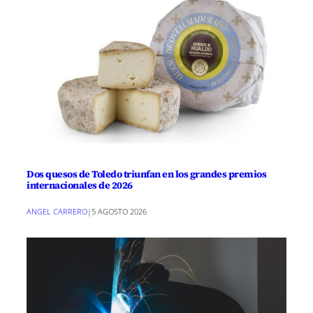
Dos quesos de Toledo triunfan en los grandes premios
internacionales de 2026
ANGEL CARRERO
|
5 AGOSTO 2026