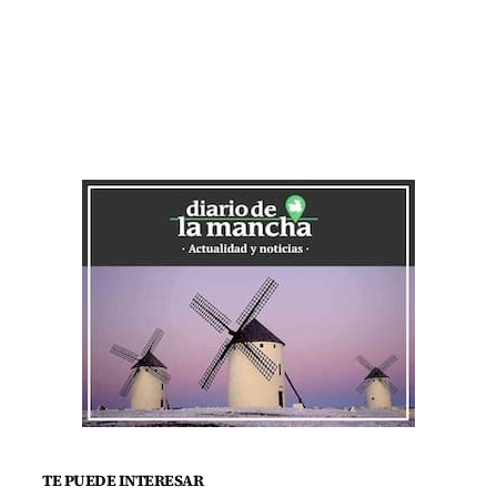
TE PUEDE INTERESAR