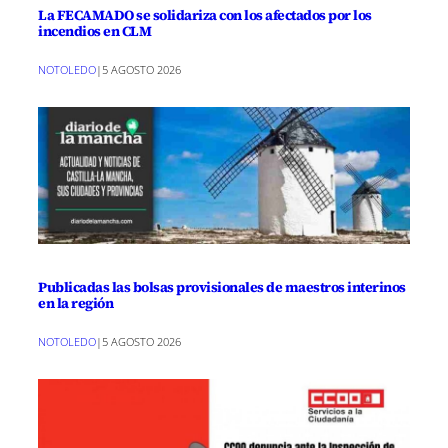
La FECAMADO se solidariza con los afectados por los
incendios en CLM
NOTOLEDO
|
5 AGOSTO 2026
Publicadas las bolsas provisionales de maestros interinos
en la región
NOTOLEDO
|
5 AGOSTO 2026