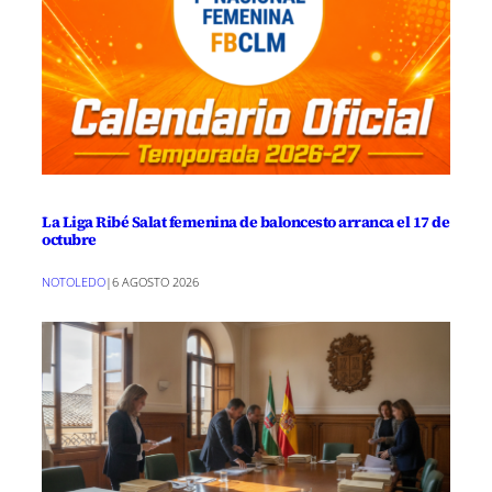
La Liga Ribé Salat femenina de baloncesto arranca el 17 de
octubre
NOTOLEDO
|
6 AGOSTO 2026