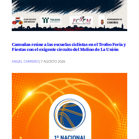
Camuñas reúne a las escuelas ciclistas en el Trofeo Feria y
Fiestas con el exigente circuito del Molino de La Unión
ANGEL CARRERO
|
7 AGOSTO 2026