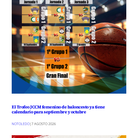
El Trofeo JCCM femenino de baloncesto ya tiene
calendario para septiembre y octubre
NOTOLEDO
|
7 AGOSTO 2026