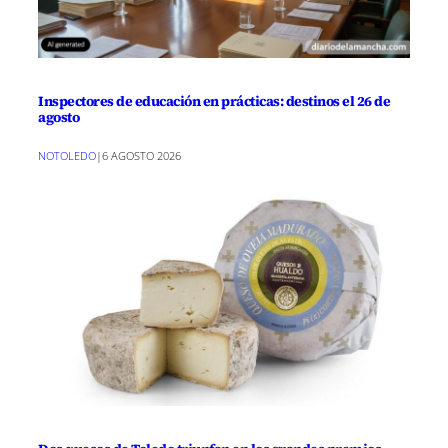
Inspectores de educación en prácticas: destinos el 26 de
agosto
NOTOLEDO
|
6 AGOSTO 2026