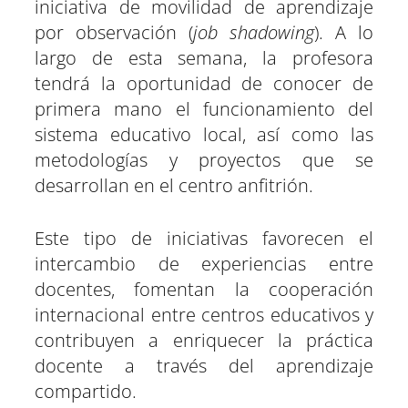
iniciativa de movilidad de aprendizaje
por observación (
job shadowing
). A lo
largo de esta semana, la profesora
tendrá la oportunidad de conocer de
primera mano el funcionamiento del
sistema educativo local, así como las
metodologías y proyectos que se
desarrollan en el centro anfitrión.
Este tipo de iniciativas favorecen el
intercambio de experiencias entre
docentes, fomentan la cooperación
internacional entre centros educativos y
contribuyen a enriquecer la práctica
docente a través del aprendizaje
compartido.