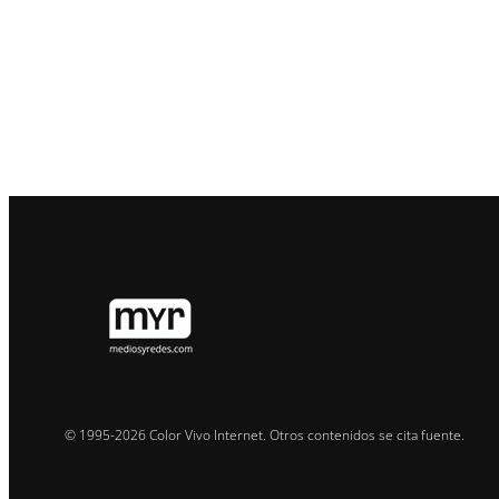
© 1995-2026 Color Vivo Internet. Otros contenidos se cita fuente.