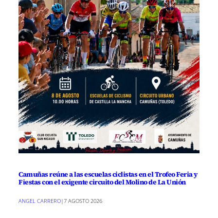
Camuñas reúne a las escuelas ciclistas en el Trofeo Feria y
Fiestas con el exigente circuito del Molino de La Unión
ANGEL CARRERO
|
7 AGOSTO 2026