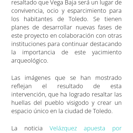
resaltado que Vega Baja será un lugar de
convivencia, ocio y esparcimiento para
los habitantes de Toledo. Se tienen
planes de desarrollar nuevas fases de
este proyecto en colaboración con otras
instituciones para continuar destacando
la importancia de este yacimiento
arqueológico.
Las imágenes que se han mostrado
reflejan el resultado de esta
intervención, que ha logrado resaltar las
huellas del pueblo visigodo y crear un
espacio único en la ciudad de Toledo.
La noticia
Velázquez apuesta por