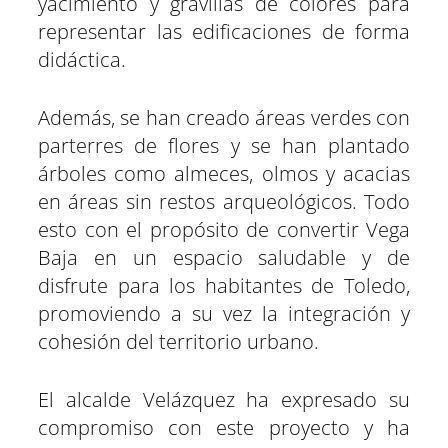
yacimiento y gravillas de colores para
representar las edificaciones de forma
didáctica.
Además, se han creado áreas verdes con
parterres de flores y se han plantado
árboles como almeces, olmos y acacias
en áreas sin restos arqueológicos. Todo
esto con el propósito de convertir Vega
Baja en un espacio saludable y de
disfrute para los habitantes de Toledo,
promoviendo a su vez la integración y
cohesión del territorio urbano.
El alcalde Velázquez ha expresado su
compromiso con este proyecto y ha