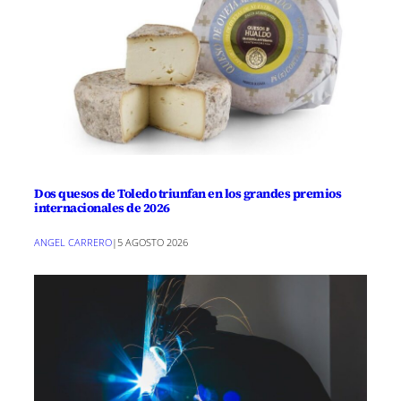
Dos quesos de Toledo triunfan en los grandes premios
internacionales de 2026
ANGEL CARRERO
|
5 AGOSTO 2026