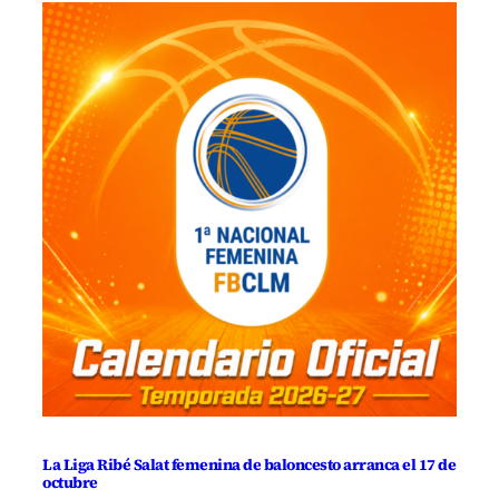
La Liga Ribé Salat femenina de baloncesto arranca el 17 de
octubre