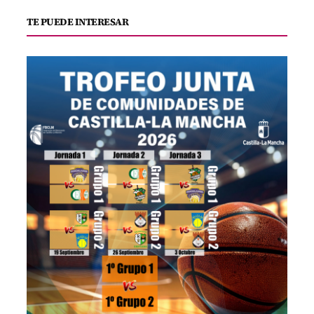
TE PUEDE INTERESAR