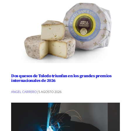
Dos quesos de Toledo triunfan en los grandes premios
internacionales de 2026
ANGEL CARRERO
|
5 AGOSTO 2026