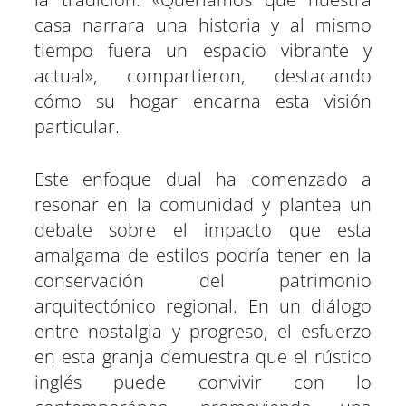
casa narrara una historia y al mismo
tiempo fuera un espacio vibrante y
actual», compartieron, destacando
cómo su hogar encarna esta visión
particular.
Este enfoque dual ha comenzado a
resonar en la comunidad y plantea un
debate sobre el impacto que esta
amalgama de estilos podría tener en la
conservación del patrimonio
arquitectónico regional. En un diálogo
entre nostalgia y progreso, el esfuerzo
en esta granja demuestra que el rústico
inglés puede convivir con lo