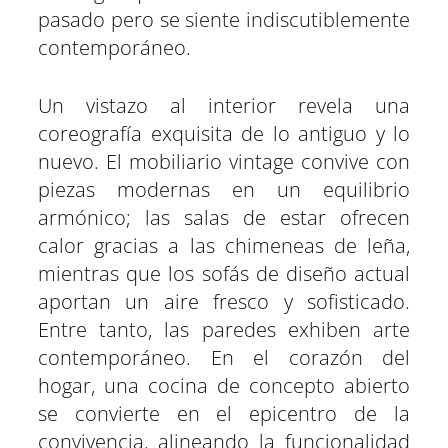
pasado pero se siente indiscutiblemente
contemporáneo.
Un vistazo al interior revela una
coreografía exquisita de lo antiguo y lo
nuevo. El mobiliario vintage convive con
piezas modernas en un equilibrio
armónico; las salas de estar ofrecen
calor gracias a las chimeneas de leña,
mientras que los sofás de diseño actual
aportan un aire fresco y sofisticado.
Entre tanto, las paredes exhiben arte
contemporáneo. En el corazón del
hogar, una cocina de concepto abierto
se convierte en el epicentro de la
convivencia, alineando la funcionalidad