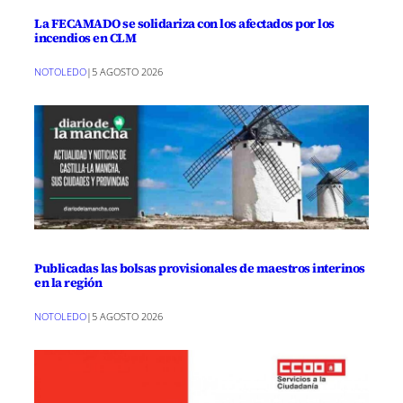
La FECAMADO se solidariza con los afectados por los
incendios en CLM
NOTOLEDO
|
5 AGOSTO 2026
Publicadas las bolsas provisionales de maestros interinos
en la región
NOTOLEDO
|
5 AGOSTO 2026