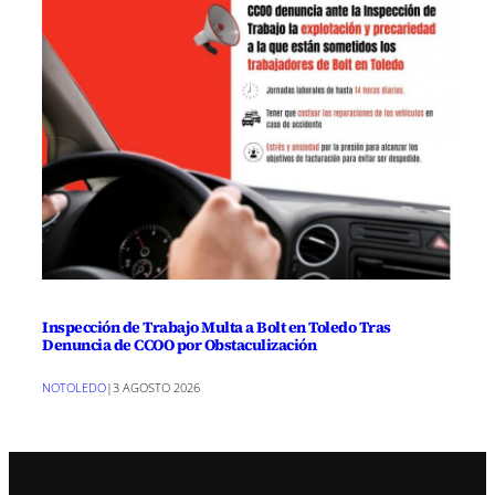
Inspección de Trabajo Multa a Bolt en Toledo Tras
Denuncia de CCOO por Obstaculización
NOTOLEDO
|
3 AGOSTO 2026