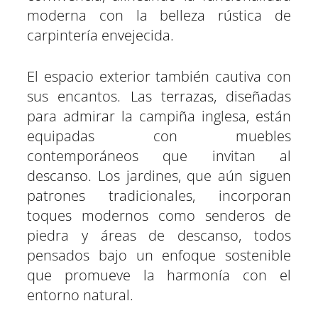
moderna con la belleza rústica de
carpintería envejecida.
El espacio exterior también cautiva con
sus encantos. Las terrazas, diseñadas
para admirar la campiña inglesa, están
equipadas con muebles
contemporáneos que invitan al
descanso. Los jardines, que aún siguen
patrones tradicionales, incorporan
toques modernos como senderos de
piedra y áreas de descanso, todos
pensados bajo un enfoque sostenible
que promueve la harmonía con el
entorno natural.