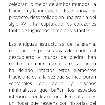
celebran lo mejor de ambos mundos: la
tradición y la innovación. Este innovador
proyecto, desarrollado en una granja del
siglo XVIII, ha capturado los corazones
tanto de lugareños como de visitantes.
Las antiguas estructuras de la granja,
reconocibles por sus vigas de madera al
descubierto y muros de piedra, han
recibido una nueva vida. La restauración
ha dejado intactos estos elementos
tradicionales, a la vez que se incorporan
ventanales de vidrio y diseños
minimalistas que bañan los espacios
interiores con luz natural. El resultado es
un hogar que resuena con historias del