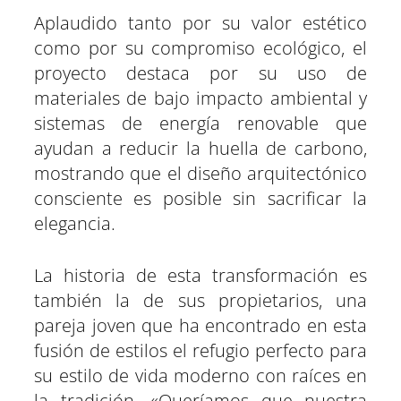
Aplaudido tanto por su valor estético
como por su compromiso ecológico, el
proyecto destaca por su uso de
materiales de bajo impacto ambiental y
sistemas de energía renovable que
ayudan a reducir la huella de carbono,
mostrando que el diseño arquitectónico
consciente es posible sin sacrificar la
elegancia.
La historia de esta transformación es
también la de sus propietarios, una
pareja joven que ha encontrado en esta
fusión de estilos el refugio perfecto para
su estilo de vida moderno con raíces en
la tradición. «Queríamos que nuestra