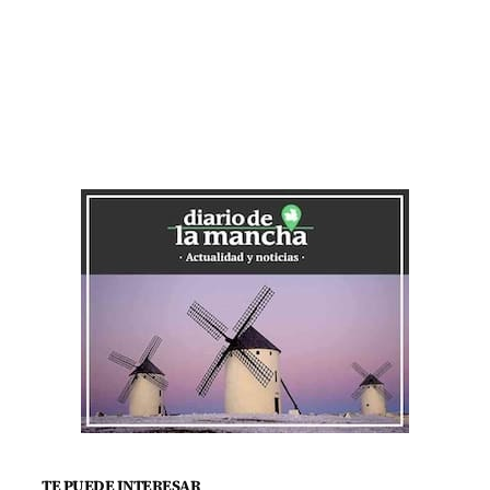
TE PUEDE INTERESAR