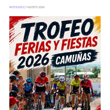
NOTOLEDO
|
7 AGOSTO 2026