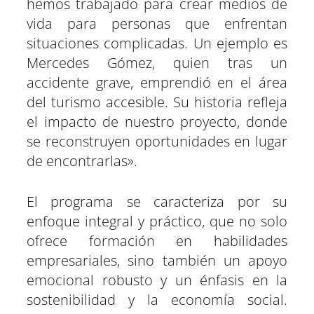
hemos trabajado para crear medios de
vida para personas que enfrentan
situaciones complicadas. Un ejemplo es
Mercedes Gómez, quien tras un
accidente grave, emprendió en el área
del turismo accesible. Su historia refleja
el impacto de nuestro proyecto, donde
se reconstruyen oportunidades en lugar
de encontrarlas».
El programa se caracteriza por su
enfoque integral y práctico, que no solo
ofrece formación en habilidades
empresariales, sino también un apoyo
emocional robusto y un énfasis en la
sostenibilidad y la economía social.