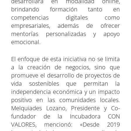
desarrollará en modalidad online,
brindando formación tanto en
competencias digitales como
empresariales, además de ofrecer
mentorías personalizadas y apoyo
emocional.
El enfoque de esta iniciativa no se limita
a la creación de negocios, sino que
promueve el desarrollo de proyectos de
vida sostenibles que permitan la
independencia económica y un impacto
positivo en las comunidades locales.
Melquiades Lozano, Presidente y Co-
fundador de la Incubadora CON
VALORES, mencionó: «Desde 2019