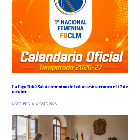
La Liga Ribé Salat femenina de baloncesto arranca el 17 de
octubre
NOTOLEDO
|
6 AGOSTO 2026