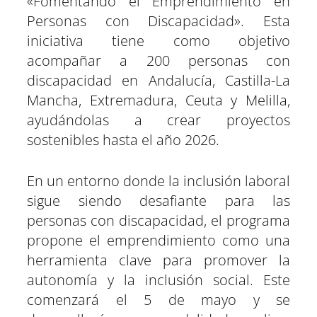
«Fomentando el Emprendimiento en
Personas con Discapacidad». Esta
iniciativa tiene como objetivo
acompañar a 200 personas con
discapacidad en Andalucía, Castilla-La
Mancha, Extremadura, Ceuta y Melilla,
ayudándolas a crear proyectos
sostenibles hasta el año 2026.
En un entorno donde la inclusión laboral
sigue siendo desafiante para las
personas con discapacidad, el programa
propone el emprendimiento como una
herramienta clave para promover la
autonomía y la inclusión social. Este
comenzará el 5 de mayo y se