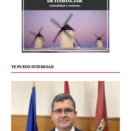
TE PUEDE INTERESAR