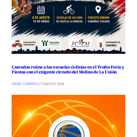
Camuñas reúne a las escuelas ciclistas en el Trofeo Feria y
Fiestas con el exigente circuito del Molino de La Unión
ANGEL CARRERO
|
7 AGOSTO 2026