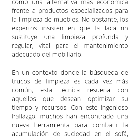
como una alternativa más económica
frente a productos especializados para
la limpieza de muebles. No obstante, los
expertos insisten en que la laca no
sustituye una limpieza profunda y
regular, vital para el mantenimiento
adecuado del mobiliario.
En un contexto donde la búsqueda de
trucos de limpieza es cada vez más
común, esta técnica resuena con
aquellos que desean optimizar su
tiempo y recursos. Con este ingenioso
hallazgo, muchos han encontrado una
nueva herramienta para combatir la
acumulación de suciedad en el sofá,