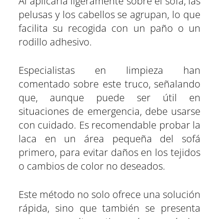
Al aplicarla ligeramente sobre el sofá, las
pelusas y los cabellos se agrupan, lo que
facilita su recogida con un paño o un
rodillo adhesivo.
Especialistas en limpieza han
comentado sobre este truco, señalando
que, aunque puede ser útil en
situaciones de emergencia, debe usarse
con cuidado. Es recomendable probar la
laca en un área pequeña del sofá
primero, para evitar daños en los tejidos
o cambios de color no deseados.
Este método no solo ofrece una solución
rápida, sino que también se presenta