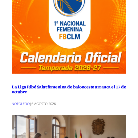
La Liga Ribé Salat femenina de baloncesto arranca el 17 de
octubre
NOTOLEDO
|
6 AGOSTO 2026