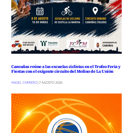
Camuñas reúne a las escuelas ciclistas en el Trofeo Feria y
Fiestas con el exigente circuito del Molino de La Unión
ANGEL CARRERO
|
7 AGOSTO 2026