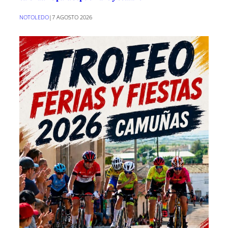
NOTOLEDO
|
7 AGOSTO 2026