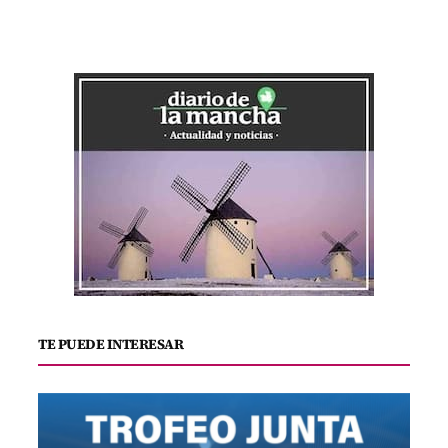
TE PUEDE INTERESAR