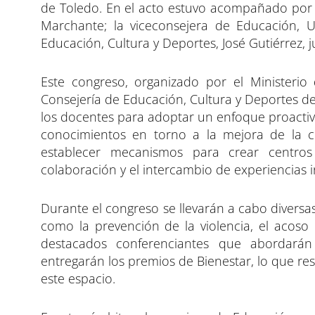
de Toledo. En el acto estuvo acompañado por l
Marchante; la viceconsejera de Educación, Un
Educación, Cultura y Deportes, José Gutiérrez, 
Este congreso, organizado por el Ministerio
Consejería de Educación, Cultura y Deportes de 
los docentes para adoptar un enfoque proactivo 
conocimientos en torno a la mejora de la co
establecer mecanismos para crear centros 
colaboración y el intercambio de experiencias 
Durante el congreso se llevarán a cabo diversa
como la prevención de la violencia, el acoso e
destacados conferenciantes que abordarán 
entregarán los premios de Bienestar, lo que resa
este espacio.