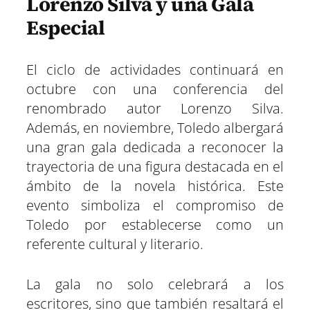
Lorenzo Silva y una Gala
Especial
El ciclo de actividades continuará en
octubre con una conferencia del
renombrado autor Lorenzo Silva.
Además, en noviembre, Toledo albergará
una gran gala dedicada a reconocer la
trayectoria de una figura destacada en el
ámbito de la novela histórica. Este
evento simboliza el compromiso de
Toledo por establecerse como un
referente cultural y literario.
La gala no solo celebrará a los
escritores, sino que también resaltará el