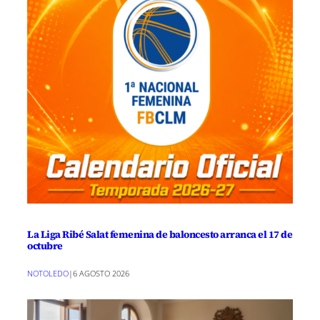
La Liga Ribé Salat femenina de baloncesto arranca el 17 de
octubre
NOTOLEDO
|
6 AGOSTO 2026