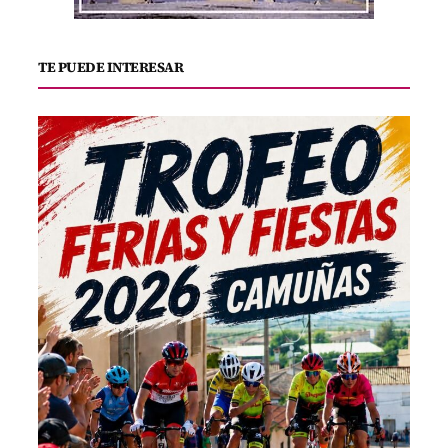
TE PUEDE INTERESAR