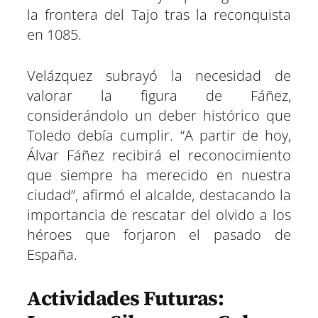
la frontera del Tajo tras la reconquista
en 1085.
Velázquez subrayó la necesidad de
valorar la figura de Fáñez,
considerándolo un deber histórico que
Toledo debía cumplir. “A partir de hoy,
Álvar Fáñez recibirá el reconocimiento
que siempre ha merecido en nuestra
ciudad”, afirmó el alcalde, destacando la
importancia de rescatar del olvido a los
héroes que forjaron el pasado de
España.
Actividades Futuras: