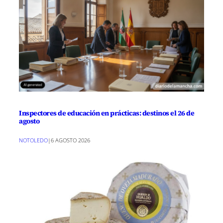
Inspectores de educación en prácticas: destinos el 26 de
agosto
NOTOLEDO
|
6 AGOSTO 2026