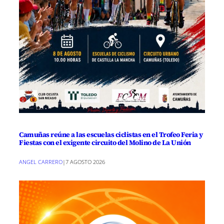
Camuñas reúne a las escuelas ciclistas en el Trofeo Feria y
Fiestas con el exigente circuito del Molino de La Unión
ANGEL CARRERO
|
7 AGOSTO 2026