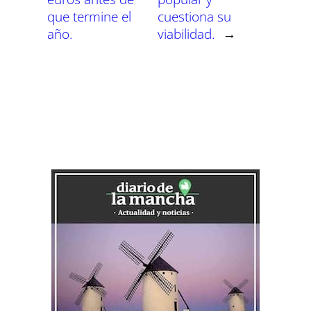
que termine el
cuestiona su
año.
viabilidad.
→