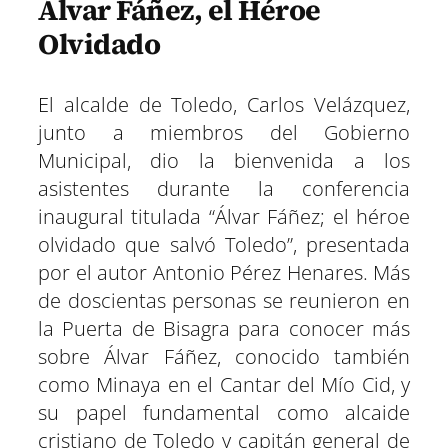
Álvar Fáñez, el Héroe
Olvidado
El alcalde de Toledo, Carlos Velázquez,
junto a miembros del Gobierno
Municipal, dio la bienvenida a los
asistentes durante la conferencia
inaugural titulada “Álvar Fáñez; el héroe
olvidado que salvó Toledo”, presentada
por el autor Antonio Pérez Henares. Más
de doscientas personas se reunieron en
la Puerta de Bisagra para conocer más
sobre Álvar Fáñez, conocido también
como Minaya en el Cantar del Mío Cid, y
su papel fundamental como alcaide
cristiano de Toledo y capitán general de