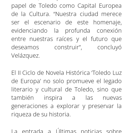
papel de Toledo como Capital Europea
de la Cultura. “Nuestra ciudad merece
ser el escenario de este homenaje,
evidenciando la profunda conexión
entre nuestras raíces y el futuro que
deseamos construir”, concluyó
Velázquez.
El II Ciclo de Novela Histórica ‘Toledo Luz
de Europa’ no solo promueve el legado
literario y cultural de Toledo, sino que
también inspira a las nuevas
generaciones a explorar y preservar la
riqueza de su historia.
La entrada a Últimas noticias sobre