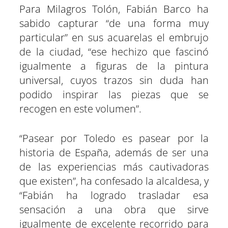
Para Milagros Tolón, Fabián Barco ha
sabido capturar “de una forma muy
particular” en sus acuarelas el embrujo
de la ciudad, “ese hechizo que fascinó
igualmente a figuras de la pintura
universal, cuyos trazos sin duda han
podido inspirar las piezas que se
recogen en este volumen”.
“Pasear por Toledo es pasear por la
historia de España, además de ser una
de las experiencias más cautivadoras
que existen”, ha confesado la alcaldesa, y
“Fabián ha logrado trasladar esa
sensación a una obra que sirve
igualmente de excelente recorrido para