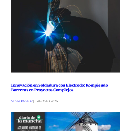
Innovación en Soldadura con Electrodo: Rompiendo
Barreras en Proyectos Complejos
SILVIA PASTOR
|
5 AGOSTO 2026