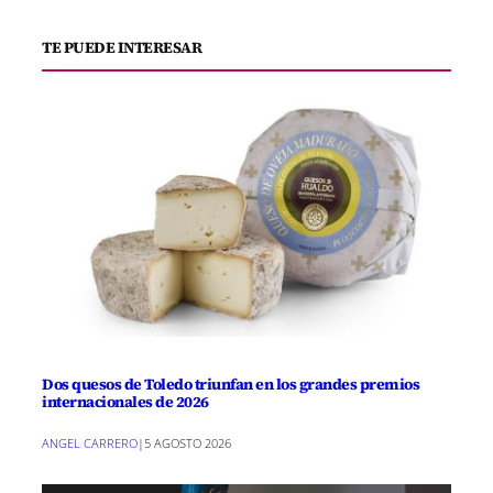
TE PUEDE INTERESAR
Dos quesos de Toledo triunfan en los grandes premios
internacionales de 2026
ANGEL CARRERO
|
5 AGOSTO 2026