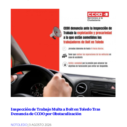
Inspección de Trabajo Multa a Bolt en Toledo Tras
Denuncia de CCOO por Obstaculización
NOTOLEDO
|
3 AGOSTO 2026