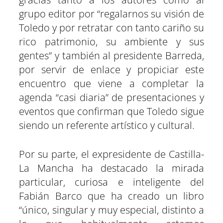
grupo editor por “regalarnos su visión de
Toledo y por retratar con tanto cariño su
rico patrimonio, su ambiente y sus
gentes” y también al presidente Barreda,
por servir de enlace y propiciar este
encuentro que viene a completar la
agenda “casi diaria” de presentaciones y
eventos que confirman que Toledo sigue
siendo un referente artístico y cultural.
Por su parte, el expresidente de Castilla-
La Mancha ha destacado la mirada
particular, curiosa e inteligente del
Fabián Barco que ha creado un libro
“único, singular y muy especial, distinto a