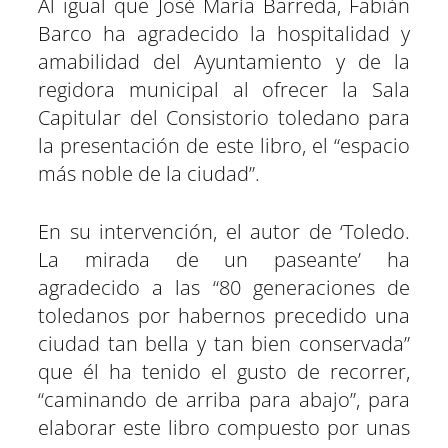
Al igual que José María Barreda, Fabián
Barco ha agradecido la hospitalidad y
amabilidad del Ayuntamiento y de la
regidora municipal al ofrecer la Sala
Capitular del Consistorio toledano para
la presentación de este libro, el “espacio
más noble de la ciudad”.
En su intervención, el autor de ‘Toledo.
La mirada de un paseante’ ha
agradecido a las “80 generaciones de
toledanos por habernos precedido una
ciudad tan bella y tan bien conservada”
que él ha tenido el gusto de recorrer,
“caminando de arriba para abajo”, para
elaborar este libro compuesto por unas