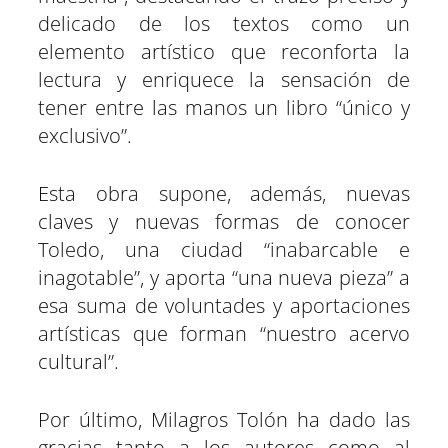
delicado de los textos como un
elemento artístico que reconforta la
lectura y enriquece la sensación de
tener entre las manos un libro “único y
exclusivo”.
Esta obra supone, además, nuevas
claves y nuevas formas de conocer
Toledo, una ciudad “inabarcable e
inagotable”, y aporta “una nueva pieza” a
esa suma de voluntades y aportaciones
artísticas que forman “nuestro acervo
cultural”.
Por último, Milagros Tolón ha dado las
gracias tanto a los autores como al