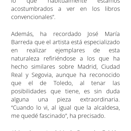
lo que habitualmente estamos
acostumbrados a ver en los libros
convencionales”.
Además, ha recordado José María
Barreda que el artista está especializado
en realizar ejemplares de esta
naturaleza refiriéndose a los que ha
hecho similares sobre Madrid, Ciudad
Real y Segovia, aunque ha reconocido
que el de Toledo, al tenar las
posibilidades que tiene, es sin duda
alguna una pieza extraordinaria.
“Cuando lo vi, al igual que la alcaldesa,
me quedé fascinado”, ha precisado.