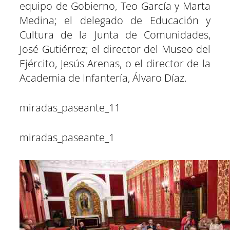
equipo de Gobierno, Teo García y Marta
Medina; el delegado de Educación y
Cultura de la Junta de Comunidades,
José Gutiérrez; el director del Museo del
Ejército, Jesús Arenas, o el director de la
Academia de Infantería, Álvaro Díaz.
miradas_paseante_11
miradas_paseante_1