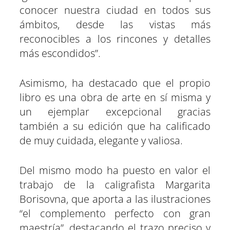
conocer nuestra ciudad en todos sus
ámbitos, desde las vistas más
reconocibles a los rincones y detalles
más escondidos”.
Asimismo, ha destacado que el propio
libro es una obra de arte en sí misma y
un ejemplar excepcional gracias
también a su edición que ha calificado
de muy cuidada, elegante y valiosa.
Del mismo modo ha puesto en valor el
trabajo de la caligrafista Margarita
Borisovna, que aporta a las ilustraciones
“el complemento perfecto con gran
maestría”, destacando el trazo preciso y