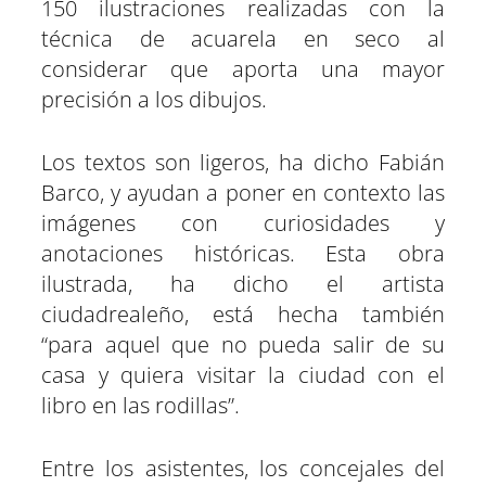
150 ilustraciones realizadas con la
técnica de acuarela en seco al
considerar que aporta una mayor
precisión a los dibujos.
Los textos son ligeros, ha dicho Fabián
Barco, y ayudan a poner en contexto las
imágenes con curiosidades y
anotaciones históricas. Esta obra
ilustrada, ha dicho el artista
ciudadrealeño, está hecha también
“para aquel que no pueda salir de su
casa y quiera visitar la ciudad con el
libro en las rodillas”.
Entre los asistentes, los concejales del