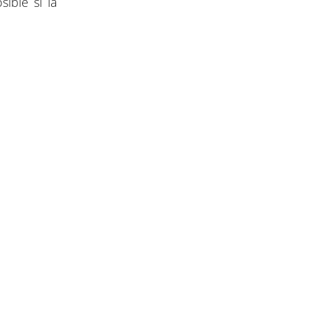
ible si la