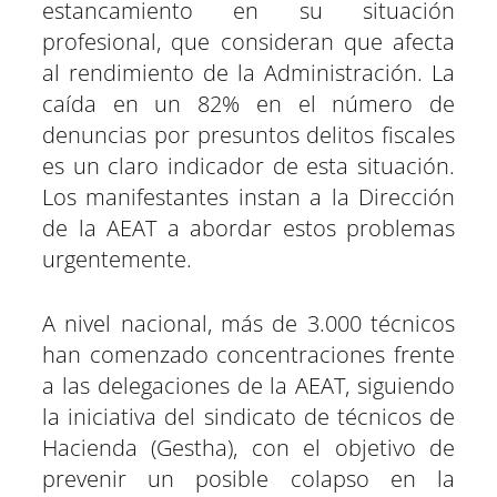
estancamiento en su situación
profesional, que consideran que afecta
al rendimiento de la Administración. La
caída en un 82% en el número de
denuncias por presuntos delitos fiscales
es un claro indicador de esta situación.
Los manifestantes instan a la Dirección
de la AEAT a abordar estos problemas
urgentemente.
A nivel nacional, más de 3.000 técnicos
han comenzado concentraciones frente
a las delegaciones de la AEAT, siguiendo
la iniciativa del sindicato de técnicos de
Hacienda (Gestha), con el objetivo de
prevenir un posible colapso en la