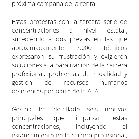
próxima campaña de la renta.
Estas protestas son la tercera serie de
concentraciones a nivel estatal,
sucediendo a dos previas en las que
aproximadamente 2.000 técnicos
expresaron su frustración y exigieron
soluciones a la paralización de la carrera
profesional, problemas de movilidad y
gestión de recursos humanos
deficientes por parte de la AEAT.
Gestha ha detallado seis motivos
principales que impulsan estas
concentraciones, incluyendo el
estancamiento en la carrera profesional,