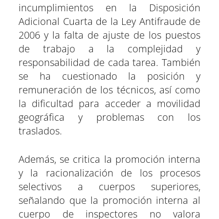
incumplimientos en la Disposición
Adicional Cuarta de la Ley Antifraude de
2006 y la falta de ajuste de los puestos
de trabajo a la complejidad y
responsabilidad de cada tarea. También
se ha cuestionado la posición y
remuneración de los técnicos, así como
la dificultad para acceder a movilidad
geográfica y problemas con los
traslados.
Además, se critica la promoción interna
y la racionalización de los procesos
selectivos a cuerpos superiores,
señalando que la promoción interna al
cuerpo de inspectores no valora