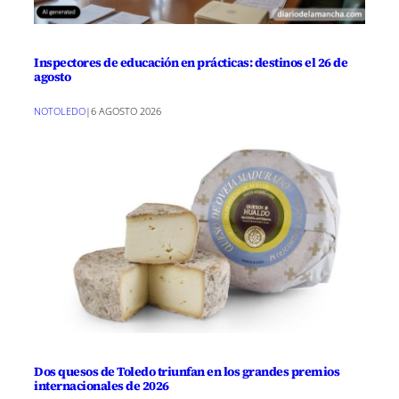
Inspectores de educación en prácticas: destinos el 26 de
agosto
NOTOLEDO
|
6 AGOSTO 2026
Dos quesos de Toledo triunfan en los grandes premios
internacionales de 2026