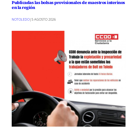
Publicadas las bolsas provisionales de maestros interinos
en la región
NOTOLEDO
|
5 AGOSTO 2026