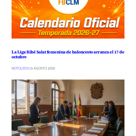
La Liga Ribé Salat femenina de baloncesto arranca el 17 de
octubre
NOTOLEDO
|
6 AGOSTO 2026