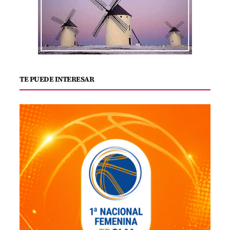
TE PUEDE INTERESAR