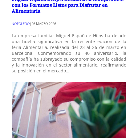
con los Formatos Listos para Disfrutar en
Alimentaria
NOTOLEDO
|
26 MARZO 2026
La empresa familiar Miguel España e Hijos ha dejado
una huella significativa en la reciente edición de la
feria Alimentaria, realizada del 23 al 26 de marzo en
Barcelona. Conmemorando su 40 aniversario, la
compañía ha subrayado su compromiso con la calidad
y la innovación en el sector alimentario, reafirmando
su posición en el mercado…