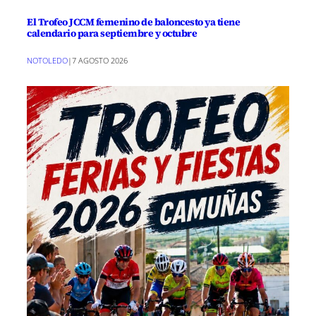
El Trofeo JCCM femenino de baloncesto ya tiene
calendario para septiembre y octubre
NOTOLEDO
|
7 AGOSTO 2026