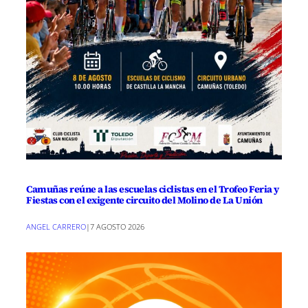
Camuñas reúne a las escuelas ciclistas en el Trofeo Feria y
Fiestas con el exigente circuito del Molino de La Unión
ANGEL CARRERO
|
7 AGOSTO 2026