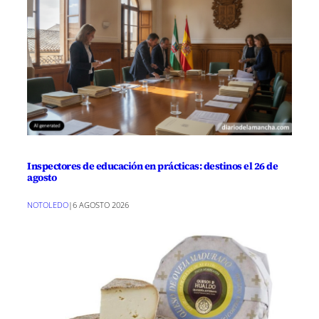
Inspectores de educación en prácticas: destinos el 26 de
agosto
NOTOLEDO
|
6 AGOSTO 2026