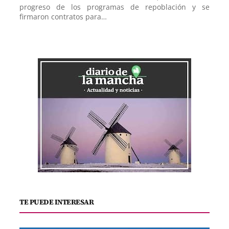
progreso de los programas de repoblación y se
firmaron contratos para…
TE PUEDE INTERESAR