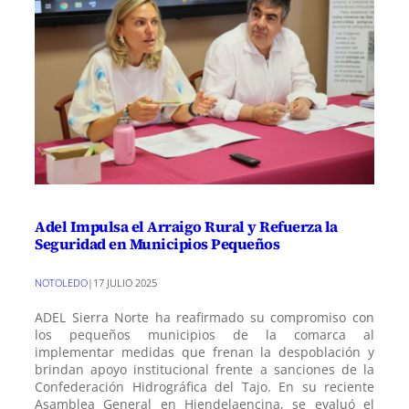
Adel Impulsa el Arraigo Rural y Refuerza la
Seguridad en Municipios Pequeños
NOTOLEDO
|
17 JULIO 2025
ADEL Sierra Norte ha reafirmado su compromiso con
los pequeños municipios de la comarca al
implementar medidas que frenan la despoblación y
brindan apoyo institucional frente a sanciones de la
Confederación Hidrográfica del Tajo. En su reciente
Asamblea General en Hiendelaencina, se evaluó el