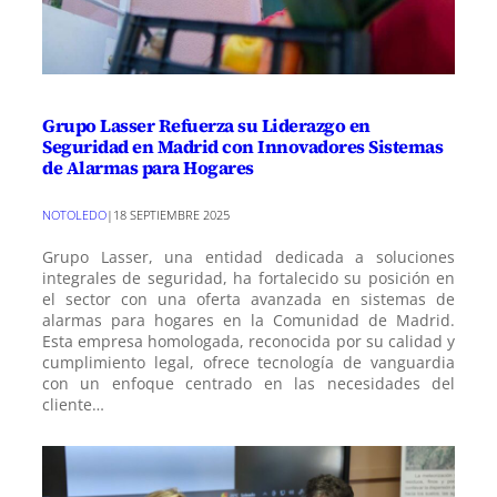
Grupo Lasser Refuerza su Liderazgo en
Seguridad en Madrid con Innovadores Sistemas
de Alarmas para Hogares
NOTOLEDO
|
18 SEPTIEMBRE 2025
Grupo Lasser, una entidad dedicada a soluciones
integrales de seguridad, ha fortalecido su posición en
el sector con una oferta avanzada en sistemas de
alarmas para hogares en la Comunidad de Madrid.
Esta empresa homologada, reconocida por su calidad y
cumplimiento legal, ofrece tecnología de vanguardia
con un enfoque centrado en las necesidades del
cliente…