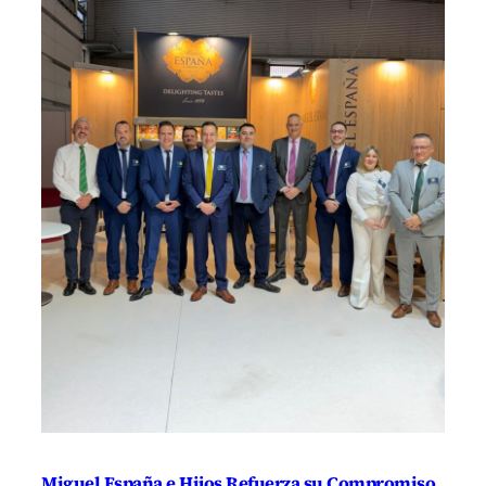
Miguel España e Hijos Refuerza su Compromiso