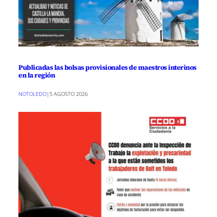
Publicadas las bolsas provisionales de maestros interinos
en la región
NOTOLEDO
|
5 AGOSTO 2026