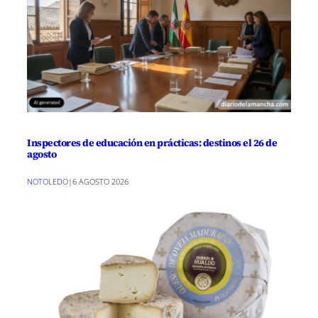
Inspectores de educación en prácticas: destinos el 26 de
agosto
NOTOLEDO
|
6 AGOSTO 2026