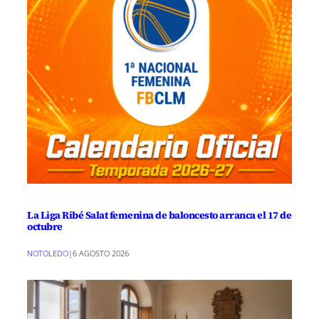
La Liga Ribé Salat femenina de baloncesto arranca el 17 de
octubre
NOTOLEDO
|
6 AGOSTO 2026