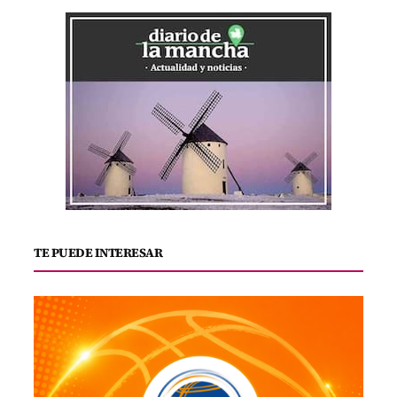
TE PUEDE INTERESAR