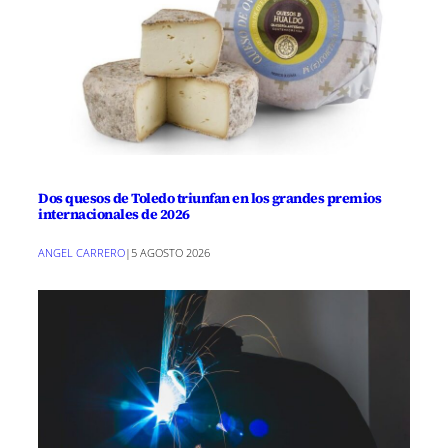
Dos quesos de Toledo triunfan en los grandes premios
internacionales de 2026
ANGEL CARRERO
|
5 AGOSTO 2026