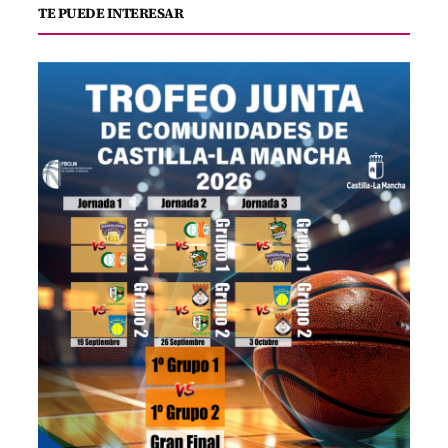
TE PUEDE INTERESAR