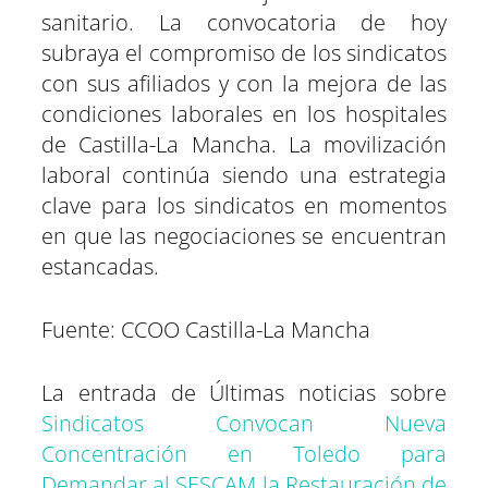
sanitario. La convocatoria de hoy
subraya el compromiso de los sindicatos
con sus afiliados y con la mejora de las
condiciones laborales en los hospitales
de Castilla-La Mancha. La movilización
laboral continúa siendo una estrategia
clave para los sindicatos en momentos
en que las negociaciones se encuentran
estancadas.
Fuente: CCOO Castilla-La Mancha
La entrada de Últimas noticias sobre
Sindicatos Convocan Nueva
Concentración en Toledo para
Demandar al SESCAM la Restauración de