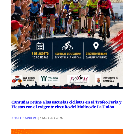
Camuñas reúne a las escuelas ciclistas en el Trofeo Feria y
Fiestas con el exigente circuito del Molino de La Unión
ANGEL CARRERO
|
7 AGOSTO 2026