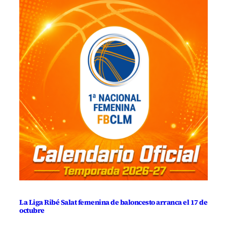
La Liga Ribé Salat femenina de baloncesto arranca el 17 de
octubre