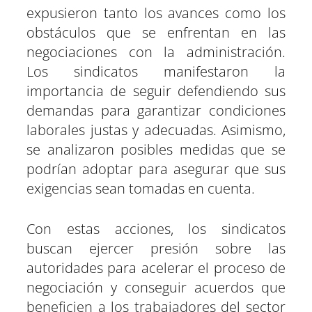
expusieron tanto los avances como los
obstáculos que se enfrentan en las
negociaciones con la administración.
Los sindicatos manifestaron la
importancia de seguir defendiendo sus
demandas para garantizar condiciones
laborales justas y adecuadas. Asimismo,
se analizaron posibles medidas que se
podrían adoptar para asegurar que sus
exigencias sean tomadas en cuenta.
Con estas acciones, los sindicatos
buscan ejercer presión sobre las
autoridades para acelerar el proceso de
negociación y conseguir acuerdos que
beneficien a los trabajadores del sector