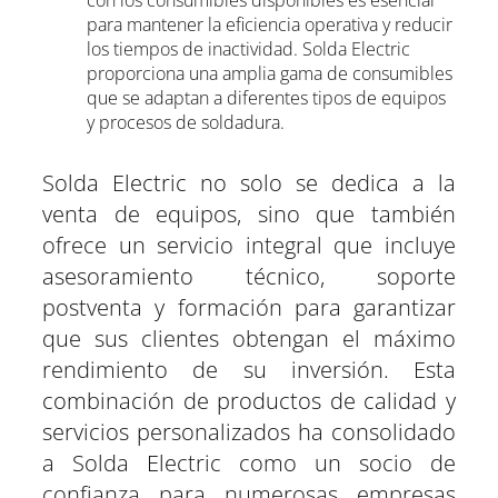
para mantener la eficiencia operativa y reducir
los tiempos de inactividad. Solda Electric
proporciona una amplia gama de consumibles
que se adaptan a diferentes tipos de equipos
y procesos de soldadura.
Solda Electric no solo se dedica a la
venta de equipos, sino que también
ofrece un servicio integral que incluye
asesoramiento técnico, soporte
postventa y formación para garantizar
que sus clientes obtengan el máximo
rendimiento de su inversión. Esta
combinación de productos de calidad y
servicios personalizados ha consolidado
a Solda Electric como un socio de
confianza para numerosas empresas