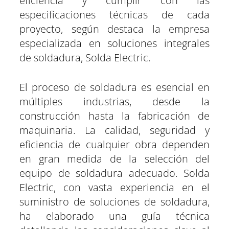
eficiencia y cumplir con las
especificaciones técnicas de cada
proyecto, según destaca la empresa
especializada en soluciones integrales
de soldadura, Solda Electric.
El proceso de soldadura es esencial en
múltiples industrias, desde la
construcción hasta la fabricación de
maquinaria. La calidad, seguridad y
eficiencia de cualquier obra dependen
en gran medida de la selección del
equipo de soldadura adecuado. Solda
Electric, con vasta experiencia en el
suministro de soluciones de soldadura,
ha elaborado una guía técnica