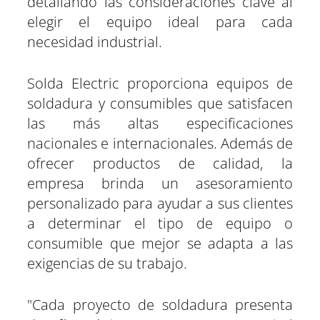
detallando las consideraciones clave al
elegir el equipo ideal para cada
necesidad industrial.
Solda Electric proporciona equipos de
soldadura y consumibles que satisfacen
las más altas especificaciones
nacionales e internacionales. Además de
ofrecer productos de calidad, la
empresa brinda un asesoramiento
personalizado para ayudar a sus clientes
a determinar el tipo de equipo o
consumible que mejor se adapta a las
exigencias de su trabajo.
"Cada proyecto de soldadura presenta