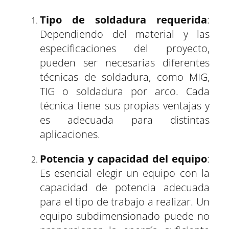
Tipo de soldadura requerida
:
Dependiendo del material y las
especificaciones del proyecto,
pueden ser necesarias diferentes
técnicas de soldadura, como MIG,
TIG o soldadura por arco. Cada
técnica tiene sus propias ventajas y
es adecuada para distintas
aplicaciones.
Potencia y capacidad del equipo
:
Es esencial elegir un equipo con la
capacidad de potencia adecuada
para el tipo de trabajo a realizar. Un
equipo subdimensionado puede no