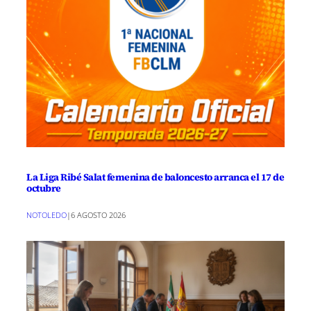
La Liga Ribé Salat femenina de baloncesto arranca el 17 de
octubre
NOTOLEDO
|
6 AGOSTO 2026