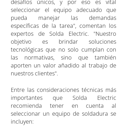
desafíos únicos, y por eso es vital
seleccionar el equipo adecuado que
pueda manejar las demandas
específicas de la tarea", comentan los
expertos de Solda Electric. "Nuestro
objetivo es brindar soluciones
tecnológicas que no solo cumplan con
las normativas, sino que también
aporten un valor añadido al trabajo de
nuestros clientes".
Entre las consideraciones técnicas más
importantes que Solda Electric
recomienda tener en cuenta al
seleccionar un equipo de soldadura se
incluyen: