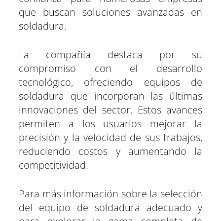
que buscan soluciones avanzadas en
soldadura.
La compañía destaca por su
compromiso con el desarrollo
tecnológico, ofreciendo equipos de
soldadura que incorporan las últimas
innovaciones del sector. Estos avances
permiten a los usuarios mejorar la
precisión y la velocidad de sus trabajos,
reduciendo costos y aumentando la
competitividad.
Para más información sobre la selección
del equipo de soldadura adecuado y