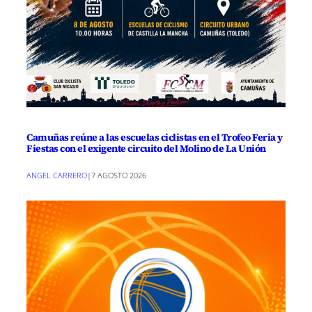
Camuñas reúne a las escuelas ciclistas en el Trofeo Feria y
Fiestas con el exigente circuito del Molino de La Unión
ANGEL CARRERO
|
7 AGOSTO 2026