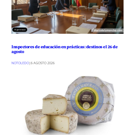
Inspectores de educación en prácticas: destinos el 26 de
agosto
NOTOLEDO
|
6 AGOSTO 2026