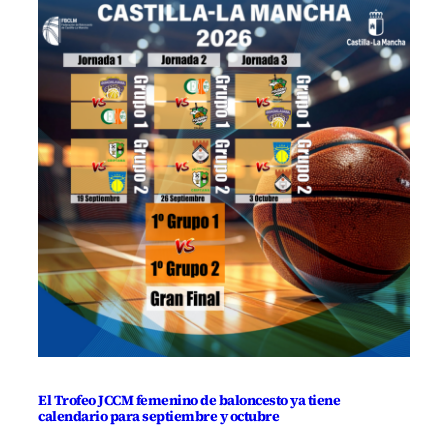
El Trofeo JCCM femenino de baloncesto ya tiene
calendario para septiembre y octubre