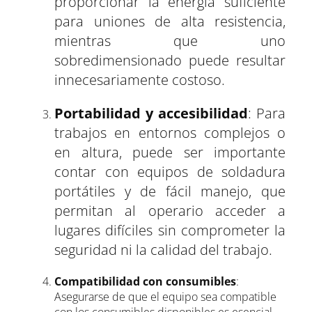
proporcionar la energía suficiente
para uniones de alta resistencia,
mientras que uno
sobredimensionado puede resultar
innecesariamente costoso.
Portabilidad y accesibilidad
: Para
trabajos en entornos complejos o
en altura, puede ser importante
contar con equipos de soldadura
portátiles y de fácil manejo, que
permitan al operario acceder a
lugares difíciles sin comprometer la
seguridad ni la calidad del trabajo.
Compatibilidad con consumibles
:
Asegurarse de que el equipo sea compatible
con los consumibles disponibles es esencial