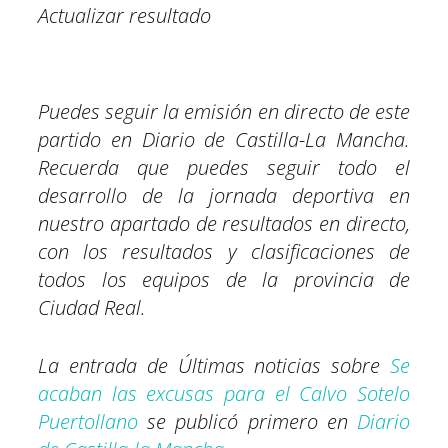
Actualizar resultado
Puedes seguir la emisión en directo de este
partido en Diario de Castilla-La Mancha.
Recuerda que puedes seguir todo el
desarrollo de la jornada deportiva en
nuestro apartado de resultados en directo,
con los resultados y clasificaciones de
todos los equipos de la provincia de
Ciudad Real.
La entrada de Últimas noticias sobre
Se
acaban las excusas para el Calvo Sotelo
Puertollano
se publicó primero en
Diario