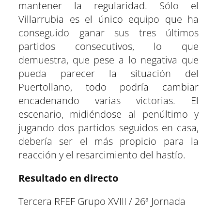
mantener la regularidad. Sólo el
Villarrubia es el único equipo que ha
conseguido ganar sus tres últimos
partidos consecutivos, lo que
demuestra, que pese a lo negativa que
pueda parecer la situación del
Puertollano, todo podría cambiar
encadenando varias victorias. El
escenario, midiéndose al penúltimo y
jugando dos partidos seguidos en casa,
debería ser el más propicio para la
reacción y el resarcimiento del hastío.
Resultado en directo
Tercera RFEF Grupo XVIII / 26ª Jornada