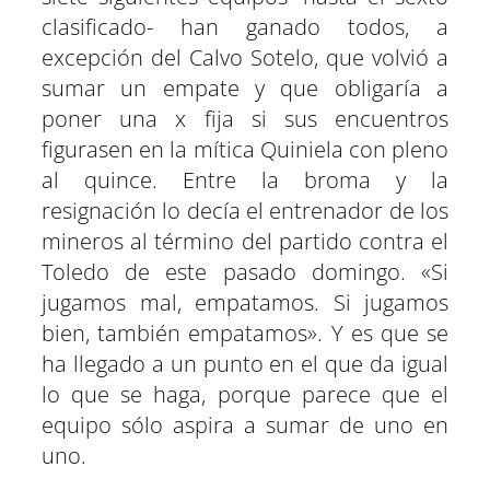
clasificado- han ganado todos, a
excepción del Calvo Sotelo, que volvió a
sumar un empate y que obligaría a
poner una x fija si sus encuentros
figurasen en la mítica Quiniela con pleno
al quince. Entre la broma y la
resignación lo decía el entrenador de los
mineros al término del partido contra el
Toledo de este pasado domingo. «Si
jugamos mal, empatamos. Si jugamos
bien, también empatamos». Y es que se
ha llegado a un punto en el que da igual
lo que se haga, porque parece que el
equipo sólo aspira a sumar de uno en
uno.