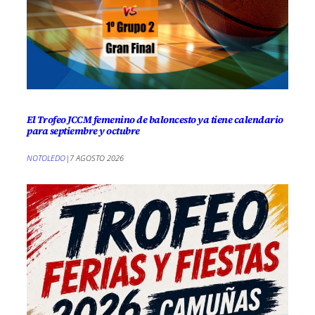
El Trofeo JCCM femenino de baloncesto ya tiene calendario
para septiembre y octubre
NOTOLEDO
|
7 AGOSTO 2026