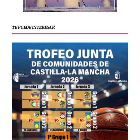
TE PUEDE INTERESAR