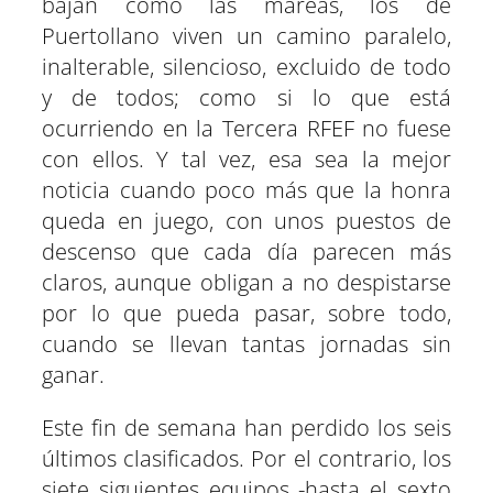
bajan como las mareas, los de
Puertollano viven un camino paralelo,
inalterable, silencioso, excluido de todo
y de todos; como si lo que está
ocurriendo en la Tercera RFEF no fuese
con ellos. Y tal vez, esa sea la mejor
noticia cuando poco más que la honra
queda en juego, con unos puestos de
descenso que cada día parecen más
claros, aunque obligan a no despistarse
por lo que pueda pasar, sobre todo,
cuando se llevan tantas jornadas sin
ganar.
Este fin de semana han perdido los seis
últimos clasificados. Por el contrario, los
siete siguientes equipos -hasta el sexto