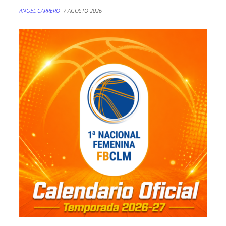
ANGEL CARRERO
|
7 AGOSTO 2026