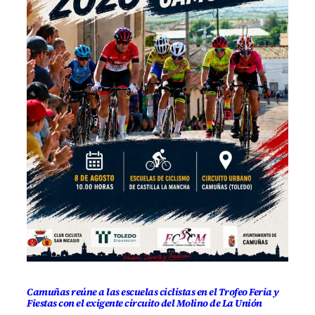
Camuñas reúne a las escuelas ciclistas en el Trofeo Feria y
Fiestas con el exigente circuito del Molino de La Unión