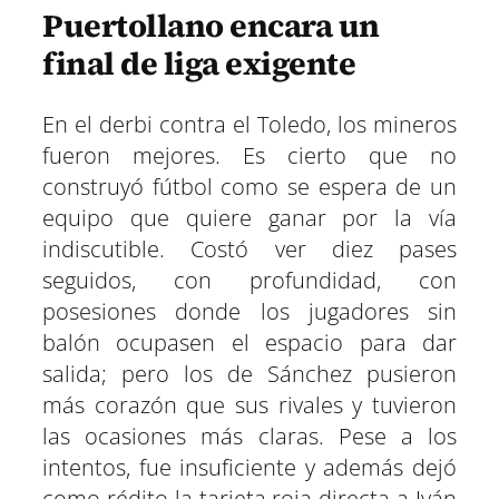
Puertollano encara un
final de liga exigente
En el derbi contra el Toledo, los mineros
fueron mejores. Es cierto que no
construyó fútbol como se espera de un
equipo que quiere ganar por la vía
indiscutible. Costó ver diez pases
seguidos, con profundidad, con
posesiones donde los jugadores sin
balón ocupasen el espacio para dar
salida; pero los de Sánchez pusieron
más corazón que sus rivales y tuvieron
las ocasiones más claras. Pese a los
intentos, fue insuficiente y además dejó
como rédito la tarjeta roja directa a Iván