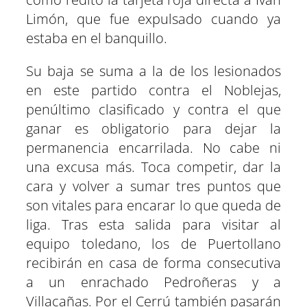
Limón, que fue expulsado cuando ya
estaba en el banquillo.
Su baja se suma a la de los lesionados
en este partido contra el Noblejas,
penúltimo clasificado y contra el que
ganar es obligatorio para dejar la
permanencia encarrilada. No cabe ni
una excusa más. Toca competir, dar la
cara y volver a sumar tres puntos que
son vitales para encarar lo que queda de
liga. Tras esta salida para visitar al
equipo toledano, los de Puertollano
recibirán en casa de forma consecutiva
a un enrachado Pedroñeras y a
Villacañas. Por el Cerrú también pasarán