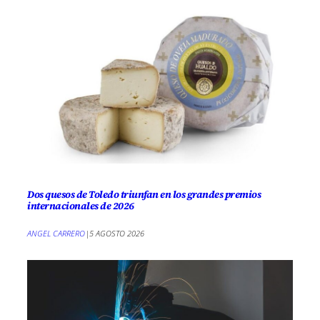
Dos quesos de Toledo triunfan en los grandes premios
internacionales de 2026
ANGEL CARRERO
|
5 AGOSTO 2026