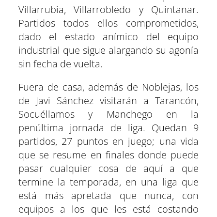
Villarrubia, Villarrobledo y Quintanar.
Partidos todos ellos comprometidos,
dado el estado anímico del equipo
industrial que sigue alargando su agonía
sin fecha de vuelta.
Fuera de casa, además de Noblejas, los
de Javi Sánchez visitarán a Tarancón,
Socuéllamos y Manchego en la
penúltima jornada de liga. Quedan 9
partidos, 27 puntos en juego; una vida
que se resume en finales donde puede
pasar cualquier cosa de aquí a que
termine la temporada, en una liga que
está más apretada que nunca, con
equipos a los que les está costando