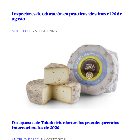
Inspectores de educación en prácticas: destinos el 26 de
agosto
NOTOLEDO
|
6 AGOSTO 2026
Dos quesos de Toledo triunfan en los grandes premios
internacionales de 2026
ANGEL CARRERO
|
5 AGOSTO 2026