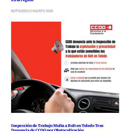
NOTOLEDO
|
5 AGOSTO 2026
Inspección de Trabajo Multa a Bolt en Toledo Tras
Denuncia de CCOO por Obstaculización