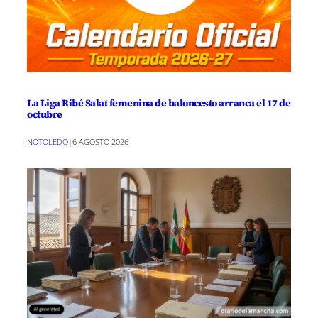
La Liga Ribé Salat femenina de baloncesto arranca el 17 de
octubre
NOTOLEDO
|
6 AGOSTO 2026