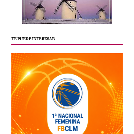
TE PUEDE INTERESAR