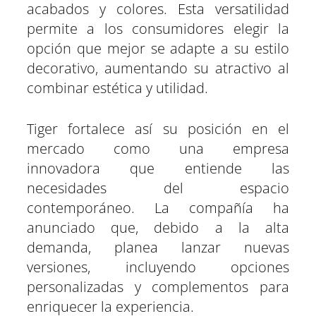
acabados y colores. Esta versatilidad
permite a los consumidores elegir la
opción que mejor se adapte a su estilo
decorativo, aumentando su atractivo al
combinar estética y utilidad.
Tiger fortalece así su posición en el
mercado como una empresa
innovadora que entiende las
necesidades del espacio
contemporáneo. La compañía ha
anunciado que, debido a la alta
demanda, planea lanzar nuevas
versiones, incluyendo opciones
personalizadas y complementos para
enriquecer la experiencia.