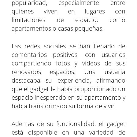
popularidad, especialmente entre
quienes viven en lugares con
limitaciones de espacio, como
apartamentos o casas pequeñas.
Las redes sociales se han llenado de
comentarios positivos, con usuarios
compartiendo fotos y videos de sus
renovados espacios. Una usuaria
destacaba su experiencia, afirmando
que el gadget le había proporcionado un
espacio inesperado en su apartamento y
había transformado su forma de vivir.
Además de su funcionalidad, el gadget
está disponible en una variedad de