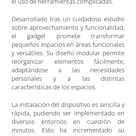
el uso de herramientas complicadas.
Desarrollado tras un cuidadoso estudio
sobre aprovechamiento y funcionalidad,
el gadget promete transformar
pequeños espacios en áreas funcionales
y versátiles. Su diseño modular permite
reorganizar elementos fácilmente,
adaptándose a las necesidades
personales y a las distintas
características de los espacios.
La instalación del dispositivo es sencilla y
rápida, pudiendo ser implementado en
diversos entornos en cuestión de
minutos. Esto ha incrementado su