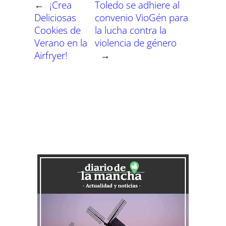
←
¡Crea
Toledo se adhiere al
Deliciosas
convenio VioGén para
Cookies de
la lucha contra la
Verano en la
violencia de género
Airfryer!
→