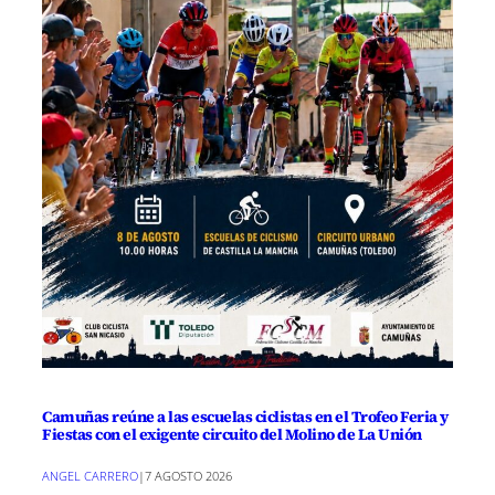
Camuñas reúne a las escuelas ciclistas en el Trofeo Feria y
Fiestas con el exigente circuito del Molino de La Unión
ANGEL CARRERO
|
7 AGOSTO 2026