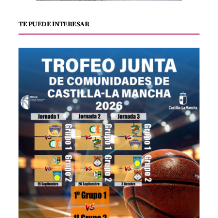
TE PUEDE INTERESAR