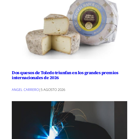
Dos quesos de Toledo triunfan en los grandes premios
internacionales de 2026
ANGEL CARRERO
|
5 AGOSTO 2026