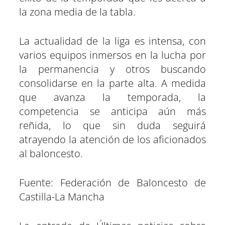
la zona media de la tabla.
La actualidad de la liga es intensa, con
varios equipos inmersos en la lucha por
la permanencia y otros buscando
consolidarse en la parte alta. A medida
que avanza la temporada, la
competencia se anticipa aún más
reñida, lo que sin duda seguirá
atrayendo la atención de los aficionados
al baloncesto.
Fuente: Federación de Baloncesto de
Castilla-La Mancha