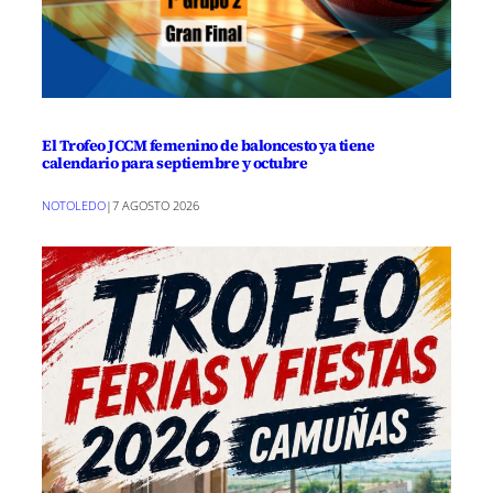
El Trofeo JCCM femenino de baloncesto ya tiene
calendario para septiembre y octubre
NOTOLEDO
|
7 AGOSTO 2026