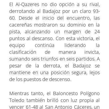
El Al-Qazeres no dio opción a su rival,
derrotando al Badajoz por un claro 93-
60. Desde el inicio del encuentro, las
cacereñas mostraron su dominio en la
pista, alcanzando un margen de 24
puntos al descanso. Con esta victoria, el
equipo continúa liderando la
clasificación de manera invicta,
sumando seis triunfos en seis partidos. A
pesar de la derrota, el Badajoz se
mantiene en una posición segura, lejos
de los puestos de descenso.
Mientras tanto, el Baloncesto Polígono
Toledo también brilló con luz propia al
vencer 61-48 al San Antonio Cáceres, un