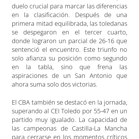
duelo crucial para marcar las diferencias
en la clasificación. Después de una
primera mitad equilibrada, las toledanas
se despegaron en el tercer cuarto,
donde lograron un parcial de 26-16 que
sentenció el encuentro. Este triunfo no
solo afianza su posición como segundo
en la tabla, sino que frena las
aspiraciones de un San Antonio que
ahora suma solo dos victorias.
El CBA también se destacó en la jornada,
superando al CEI Toledo por 55-47 en un
partido muy igualado. La capacidad de
las campeonas de Castilla-La Mancha
para cerrarse en los momentos críticos