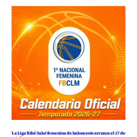
La Liga Ribé Salat femenina de baloncesto arranca el 17 de