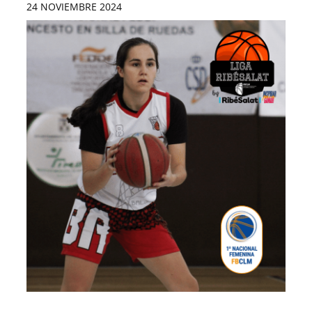
24 NOVIEMBRE 2024