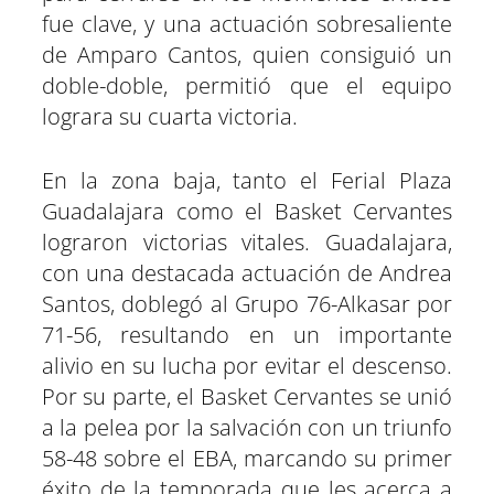
fue clave, y una actuación sobresaliente
de Amparo Cantos, quien consiguió un
doble-doble, permitió que el equipo
lograra su cuarta victoria.
En la zona baja, tanto el Ferial Plaza
Guadalajara como el Basket Cervantes
lograron victorias vitales. Guadalajara,
con una destacada actuación de Andrea
Santos, doblegó al Grupo 76-Alkasar por
71-56, resultando en un importante
alivio en su lucha por evitar el descenso.
Por su parte, el Basket Cervantes se unió
a la pelea por la salvación con un triunfo
58-48 sobre el EBA, marcando su primer
éxito de la temporada que les acerca a