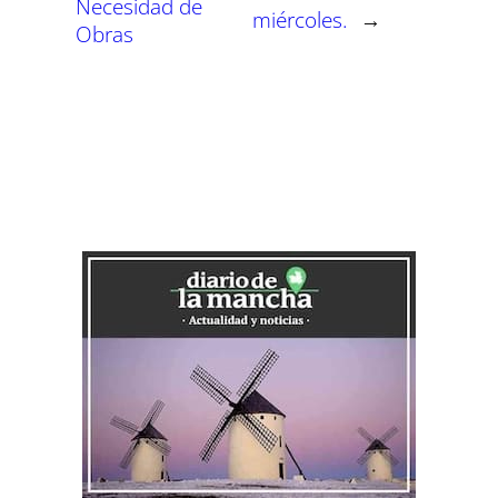
Necesidad de
miércoles.
→
Obras