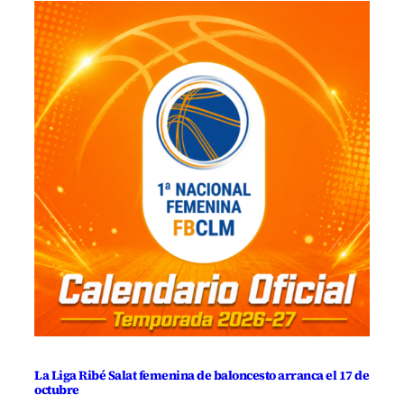
La Liga Ribé Salat femenina de baloncesto arranca el 17 de
octubre