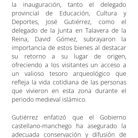
la inauguración, tanto el delegado
provincial de Educación, Cultura y
Deportes, José Gutiérrez, como el
delegado de la Junta en Talavera de la
Reina, David Gómez, subrayaron la
importancia de estos bienes al destacar
su retorno a su lugar de origen,
ofreciendo a los visitantes un acceso a
un valioso tesoro arqueológico que
refleja la vida cotidiana de las personas
que vivieron en esta zona durante el
periodo medieval islámico.
Gutiérrez enfatizó que el Gobierno
castellano-manchego ha asegurado la
adecuada conservación y difusión de