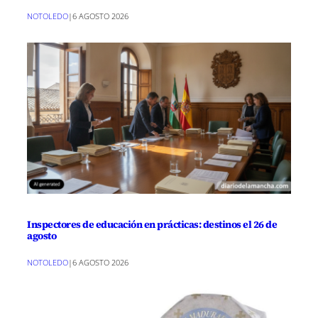
NOTOLEDO
|
6 AGOSTO 2026
Inspectores de educación en prácticas: destinos el 26 de
agosto
NOTOLEDO
|
6 AGOSTO 2026