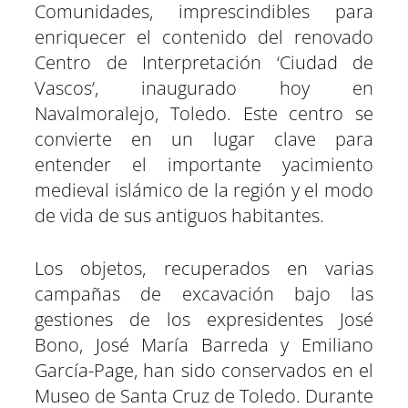
Comunidades, imprescindibles para
enriquecer el contenido del renovado
Centro de Interpretación ‘Ciudad de
Vascos’, inaugurado hoy en
Navalmoralejo, Toledo. Este centro se
convierte en un lugar clave para
entender el importante yacimiento
medieval islámico de la región y el modo
de vida de sus antiguos habitantes.
Los objetos, recuperados en varias
campañas de excavación bajo las
gestiones de los expresidentes José
Bono, José María Barreda y Emiliano
García-Page, han sido conservados en el
Museo de Santa Cruz de Toledo. Durante