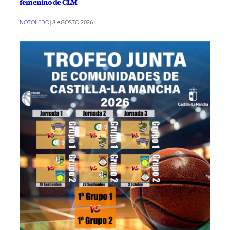
femenino de CLM
NOTOLEDO
|
8 AGOSTO 2026