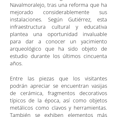
Navalmoralejo, tras una reforma que ha
mejorado considerablemente sus
instalaciones. Según Gutiérrez, esta
infraestructura cultural y educativa
plantea una oportunidad invaluable
para dar a conocer un yacimiento
arqueológico que ha sido objeto de
estudio durante los últimos cincuenta
años.
Entre las piezas que los visitantes
podrán apreciar se encuentran vasijas
de cerámica, fragmentos decorativos
típicos de la época, así como objetos
metálicos como clavos y herramientas.
También se exhiben elementos más