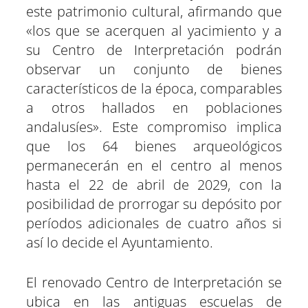
este patrimonio cultural, afirmando que
«los que se acerquen al yacimiento y a
su Centro de Interpretación podrán
observar un conjunto de bienes
característicos de la época, comparables
a otros hallados en poblaciones
andalusíes». Este compromiso implica
que los 64 bienes arqueológicos
permanecerán en el centro al menos
hasta el 22 de abril de 2029, con la
posibilidad de prorrogar su depósito por
períodos adicionales de cuatro años si
así lo decide el Ayuntamiento.
El renovado Centro de Interpretación se
ubica en las antiguas escuelas de