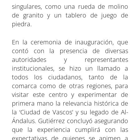
singulares, como una rueda de molino
de granito y un tablero de juego de
piedra.
En la ceremonia de inauguración, que
contó con la presencia de diversas
autoridades y representantes
institucionales, se hizo un llamado a
todos los ciudadanos, tanto de la
comarca como de otras regiones, para
visitar este centro y experimentar de
primera mano la relevancia histórica de
la ‘Ciudad de Vascos’ y su legado de Al-
Ándalus. Gutiérrez concluyó asegurando
que la experiencia cumplirá con las
expectativas de quienes se animen a