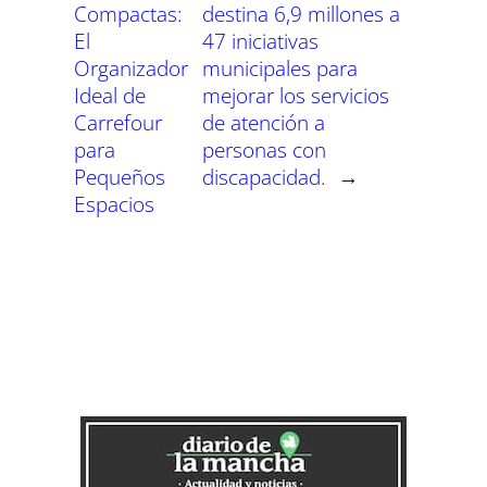
Compactas:
destina 6,9 millones a
El
47 iniciativas
Organizador
municipales para
Ideal de
mejorar los servicios
Carrefour
de atención a
para
personas con
Pequeños
discapacidad.
→
Espacios