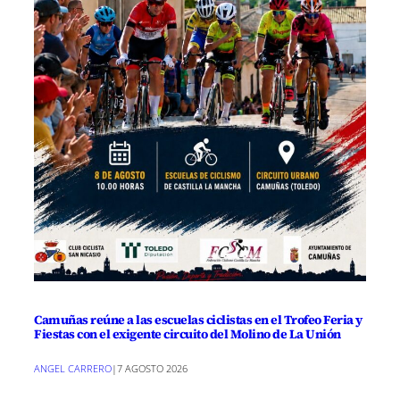
Camuñas reúne a las escuelas ciclistas en el Trofeo Feria y
Fiestas con el exigente circuito del Molino de La Unión
ANGEL CARRERO
|
7 AGOSTO 2026