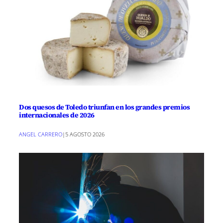
Dos quesos de Toledo triunfan en los grandes premios
internacionales de 2026
ANGEL CARRERO
|
5 AGOSTO 2026