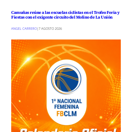
Camuñas reúne a las escuelas ciclistas en el Trofeo Feria y
Fiestas con el exigente circuito del Molino de La Unión
ANGEL CARRERO
|
7 AGOSTO 2026