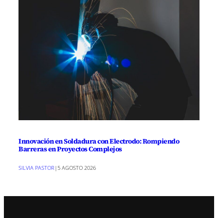
Innovación en Soldadura con Electrodo: Rompiendo
Barreras en Proyectos Complejos
SILVIA PASTOR
|
5 AGOSTO 2026