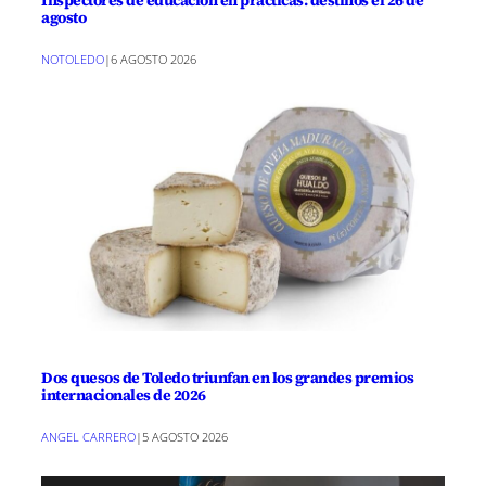
Inspectores de educación en prácticas: destinos el 26 de
agosto
NOTOLEDO
|
6 AGOSTO 2026
Dos quesos de Toledo triunfan en los grandes premios
internacionales de 2026
ANGEL CARRERO
|
5 AGOSTO 2026