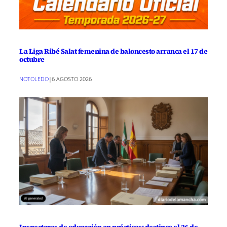
La Liga Ribé Salat femenina de baloncesto arranca el 17 de
octubre
NOTOLEDO
|
6 AGOSTO 2026