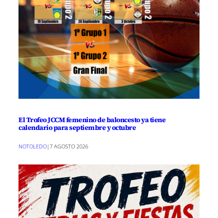
El Trofeo JCCM femenino de baloncesto ya tiene
calendario para septiembre y octubre
NOTOLEDO
|
7 AGOSTO 2026