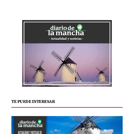
TE PUEDE INTERESAR