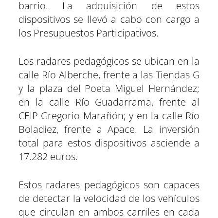
barrio. La adquisición de estos
dispositivos se llevó a cabo con cargo a
los Presupuestos Participativos.
Los radares pedagógicos se ubican en la
calle Río Alberche, frente a las Tiendas G
y la plaza del Poeta Miguel Hernández;
en la calle Río Guadarrama, frente al
CEIP Gregorio Marañón; y en la calle Río
Boladiez, frente a Apace. La inversión
total para estos dispositivos asciende a
17.282 euros.
Estos radares pedagógicos son capaces
de detectar la velocidad de los vehículos
que circulan en ambos carriles en cada