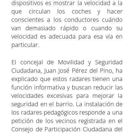
dispositivos es mostrar la velocidad a la
que circulan los coches y hacer
conscientes a los conductores cuándo
van demasiado rápido o cuando su
velocidad es adecuada para esa vía en
particular.
El concejal de Movilidad y Seguridad
Ciudadana, Juan José Pérez del Pino, ha
explicado que estos radares tienen una
función informativa y buscan reducir las
velocidades excesivas para mejorar la
seguridad en el barrio. La instalación de
los radares pedagógicos responde a una
petición de los vecinos registrada en el
Consejo de Participación Ciudadana del