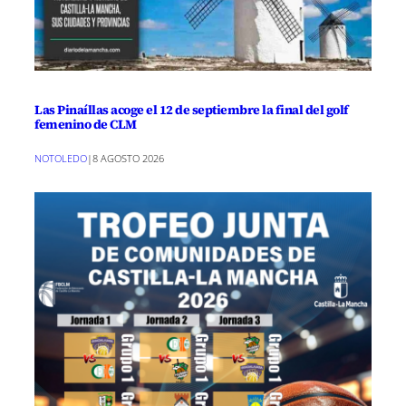
Las Pinaíllas acoge el 12 de septiembre la final del golf
femenino de CLM
NOTOLEDO
|
8 AGOSTO 2026