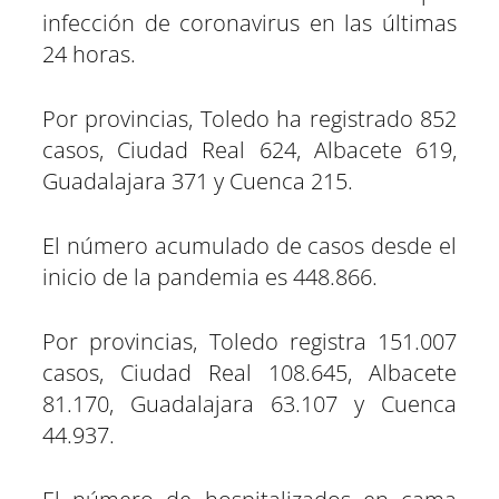
infección de coronavirus en las últimas
24 horas.
Por provincias, Toledo ha registrado 852
casos, Ciudad Real 624, Albacete 619,
Guadalajara 371 y Cuenca 215.
El número acumulado de casos desde el
inicio de la pandemia es 448.866.
Por provincias, Toledo registra 151.007
casos, Ciudad Real 108.645, Albacete
81.170, Guadalajara 63.107 y Cuenca
44.937.