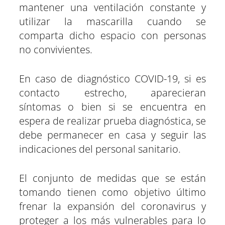
mantener una ventilación constante y
utilizar la mascarilla cuando se
comparta dicho espacio con personas
no convivientes.
En caso de diagnóstico COVID-19, si es
contacto estrecho, aparecieran
síntomas o bien si se encuentra en
espera de realizar prueba diagnóstica, se
debe permanecer en casa y seguir las
indicaciones del personal sanitario.
El conjunto de medidas que se están
tomando tienen como objetivo último
frenar la expansión del coronavirus y
proteger a los más vulnerables para lo