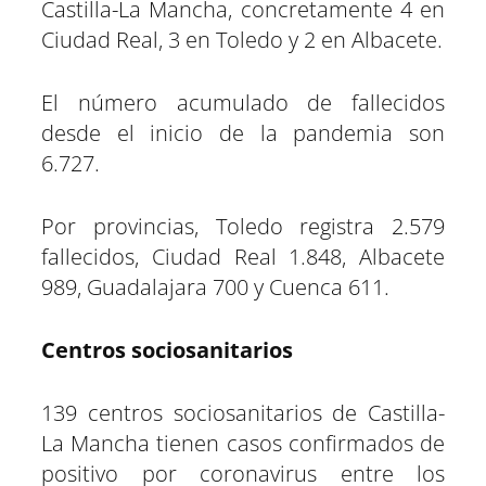
Castilla-La Mancha, concretamente 4 en
Ciudad Real, 3 en Toledo y 2 en Albacete.
El número acumulado de fallecidos
desde el inicio de la pandemia son
6.727.
Por provincias, Toledo registra 2.579
fallecidos, Ciudad Real 1.848, Albacete
989, Guadalajara 700 y Cuenca 611.
Centros sociosanitarios
139 centros sociosanitarios de Castilla-
La Mancha tienen casos confirmados de
positivo por coronavirus entre los