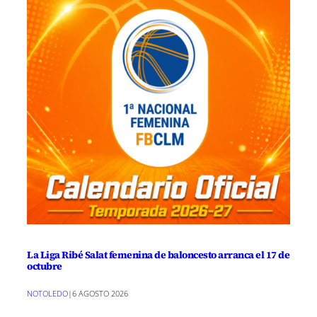
La Liga Ribé Salat femenina de baloncesto arranca el 17 de
octubre
NOTOLEDO
|
6 AGOSTO 2026