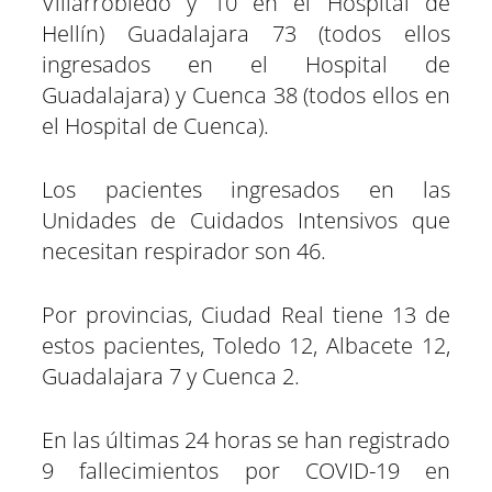
Villarrobledo y 10 en el Hospital de
Hellín) Guadalajara 73 (todos ellos
ingresados en el Hospital de
Guadalajara) y Cuenca 38 (todos ellos en
el Hospital de Cuenca).
Los pacientes ingresados en las
Unidades de Cuidados Intensivos que
necesitan respirador son 46.
Por provincias, Ciudad Real tiene 13 de
estos pacientes, Toledo 12, Albacete 12,
Guadalajara 7 y Cuenca 2.
En las últimas 24 horas se han registrado
9 fallecimientos por COVID-19 en