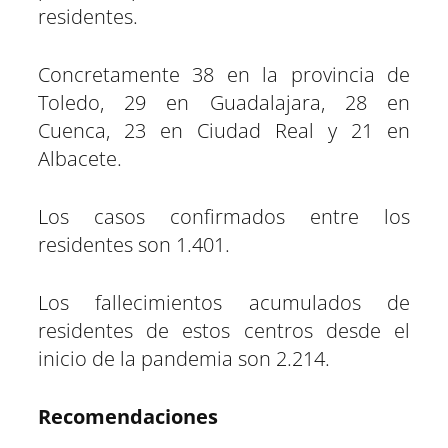
residentes.
Concretamente 38 en la provincia de
Toledo, 29 en Guadalajara, 28 en
Cuenca, 23 en Ciudad Real y 21 en
Albacete.
Los casos confirmados entre los
residentes son 1.401.
Los fallecimientos acumulados de
residentes de estos centros desde el
inicio de la pandemia son 2.214.
Recomendaciones