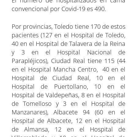
El número de hospitalizados en cama
convencional por Covid-19 es 490.
Por provincias, Toledo tiene 170 de estos
pacientes (127 en el Hospital de Toledo,
40 en el Hospital de Talavera de la Reina
y 3 en el Hospital Nacional de
Parapléjicos), Ciudad Real tiene 115 (44
en el Hospital Mancha Centro, 40 en el
Hospital de Ciudad Real, 10 en el
Hospital de Puertollano, 10 en el
Hospital de Valdepeñas, 8 en el Hospital
de Tomelloso y 3 en el Hospital de
Manzanares), Albacete 94 (60 en el
Hospital de Albacete, 12 en el Hospital
de Almansa, 12 en el Hospital de