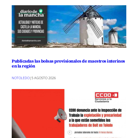
Publicadas las bolsas provisionales de maestros interinos
en la región
NOTOLEDO
|
5 AGOSTO 2026