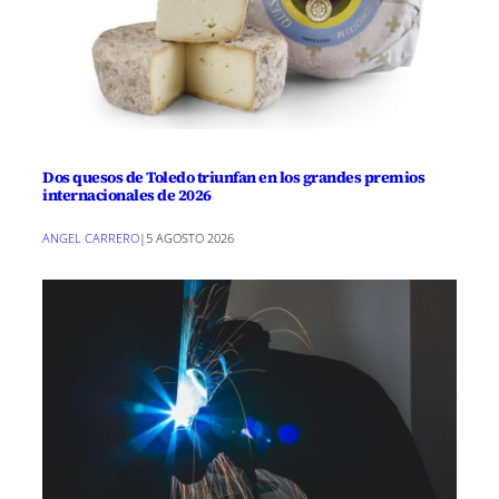
Dos quesos de Toledo triunfan en los grandes premios
internacionales de 2026
ANGEL CARRERO
|
5 AGOSTO 2026