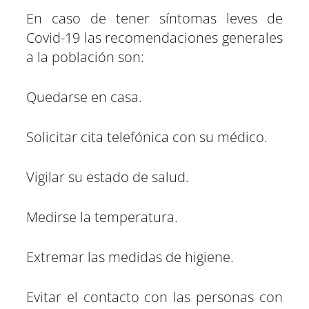
En caso de tener síntomas leves de
Covid-19 las recomendaciones generales
a la población son:
Quedarse en casa.
Solicitar cita telefónica con su médico.
Vigilar su estado de salud.
Medirse la temperatura.
Extremar las medidas de higiene.
Evitar el contacto con las personas con