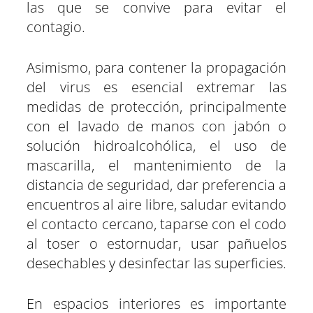
las que se convive para evitar el
contagio.
Asimismo, para contener la propagación
del virus es esencial extremar las
medidas de protección, principalmente
con el lavado de manos con jabón o
solución hidroalcohólica, el uso de
mascarilla, el mantenimiento de la
distancia de seguridad, dar preferencia a
encuentros al aire libre, saludar evitando
el contacto cercano, taparse con el codo
al toser o estornudar, usar pañuelos
desechables y desinfectar las superficies.
En espacios interiores es importante