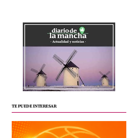
TE PUEDE INTERESAR