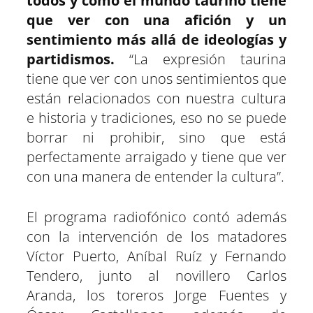
todos y cómo el mundo taurino tiene
que ver con una afición y un
sentimiento más allá de ideologías y
partidismos.
“La expresión taurina
tiene que ver con unos sentimientos que
están relacionados con nuestra cultura
e historia y tradiciones, eso no se puede
borrar ni prohibir, sino que está
perfectamente arraigado y tiene que ver
con una manera de entender la cultura”.
El programa radiofónico contó además
con la intervención de los matadores
Víctor Puerto, Aníbal Ruíz y Fernando
Tendero, junto al novillero Carlos
Aranda, los toreros Jorge Fuentes y