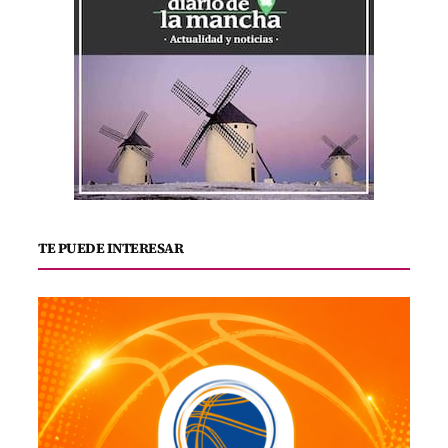
TE PUEDE INTERESAR