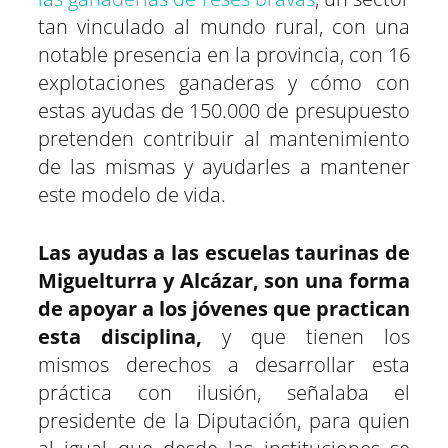
tan vinculado al mundo rural, con una
notable presencia en la provincia, con 16
explotaciones ganaderas y cómo con
estas ayudas de 150.000 de presupuesto
pretenden contribuir al mantenimiento
de las mismas y ayudarles a mantener
este modelo de vida.
Las ayudas a las escuelas taurinas de
Miguelturra y Alcázar, son una forma
de apoyar a los jóvenes que practican
esta disciplina,
y que tienen los
mismos derechos a desarrollar esta
práctica con ilusión, señalaba el
presidente de la Diputación, para quien