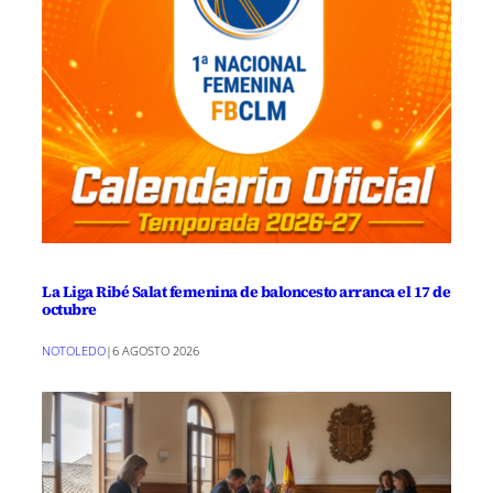
La Liga Ribé Salat femenina de baloncesto arranca el 17 de
octubre
NOTOLEDO
|
6 AGOSTO 2026