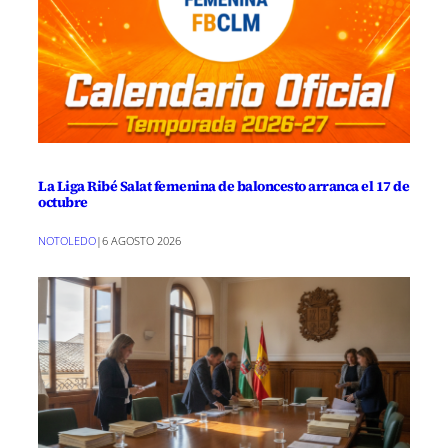
La Liga Ribé Salat femenina de baloncesto arranca el 17 de
octubre
NOTOLEDO
|
6 AGOSTO 2026