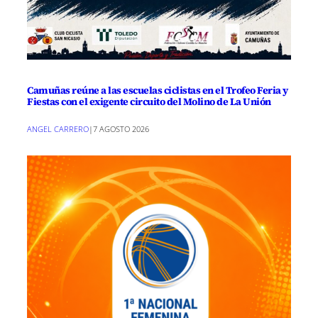
Camuñas reúne a las escuelas ciclistas en el Trofeo Feria y
Fiestas con el exigente circuito del Molino de La Unión
ANGEL CARRERO
|
7 AGOSTO 2026