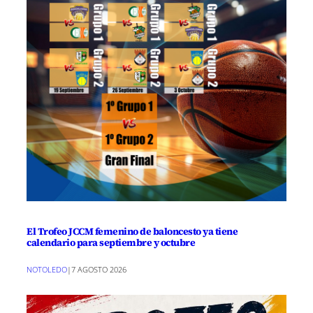
El Trofeo JCCM femenino de baloncesto ya tiene
calendario para septiembre y octubre
NOTOLEDO
|
7 AGOSTO 2026