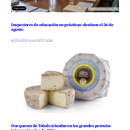
Inspectores de educación en prácticas: destinos el 26 de
agosto
NOTOLEDO
|
6 AGOSTO 2026
Dos quesos de Toledo triunfan en los grandes premios