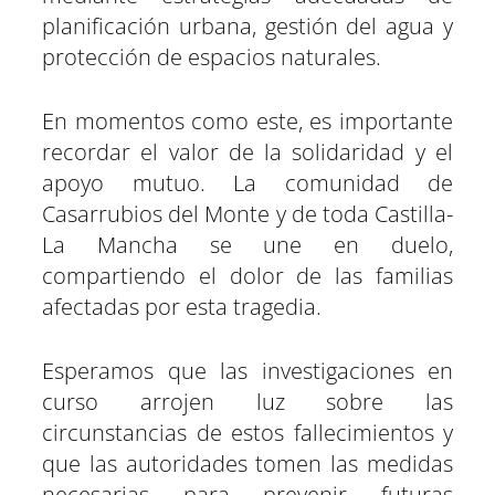
planificación urbana, gestión del agua y
protección de espacios naturales.
En momentos como este, es importante
recordar el valor de la solidaridad y el
apoyo mutuo. La comunidad de
Casarrubios del Monte y de toda Castilla-
La Mancha se une en duelo,
compartiendo el dolor de las familias
afectadas por esta tragedia.
Esperamos que las investigaciones en
curso arrojen luz sobre las
circunstancias de estos fallecimientos y
que las autoridades tomen las medidas
necesarias para prevenir futuras