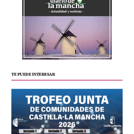
TE PUEDE INTERESAR