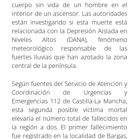
cuerpo sin vida de un hombre en el
interior de un ascensor. Las autoridades
están investigando si esta muerte está
relacionada con la Depresión Aislada en
Niveles Altos (DANA), fenómeno
meteorológico responsable de las
fuertes lluvias que han azotado la zona
central de la península.
Según fuentes del Servicio de Atención y
Coordinación de Urgencias y
Emergencias 112 de Castilla-La Mancha,
esta segunda posible víctima mortal
elevaría el número total de fallecidos en
la región a dos. El primer fallecimiento
fue registrado en la localidad de Bargas,