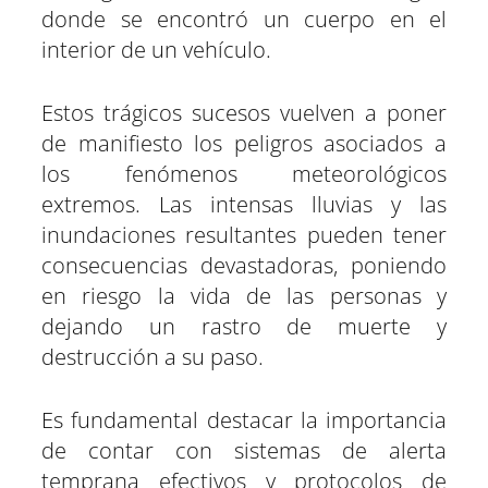
donde se encontró un cuerpo en el
interior de un vehículo.
Estos trágicos sucesos vuelven a poner
de manifiesto los peligros asociados a
los fenómenos meteorológicos
extremos. Las intensas lluvias y las
inundaciones resultantes pueden tener
consecuencias devastadoras, poniendo
en riesgo la vida de las personas y
dejando un rastro de muerte y
destrucción a su paso.
Es fundamental destacar la importancia
de contar con sistemas de alerta
temprana efectivos y protocolos de