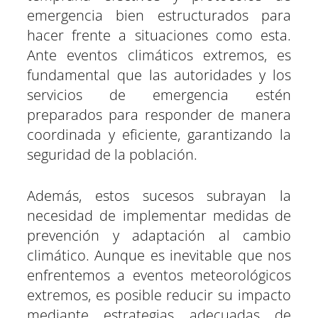
emergencia bien estructurados para
hacer frente a situaciones como esta.
Ante eventos climáticos extremos, es
fundamental que las autoridades y los
servicios de emergencia estén
preparados para responder de manera
coordinada y eficiente, garantizando la
seguridad de la población.
Además, estos sucesos subrayan la
necesidad de implementar medidas de
prevención y adaptación al cambio
climático. Aunque es inevitable que nos
enfrentemos a eventos meteorológicos
extremos, es posible reducir su impacto
mediante estrategias adecuadas de