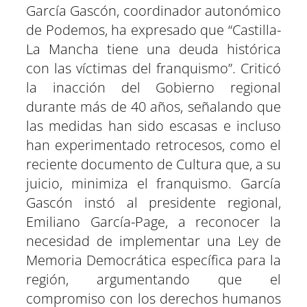
García Gascón, coordinador autonómico
de Podemos, ha expresado que “Castilla-
La Mancha tiene una deuda histórica
con las víctimas del franquismo”. Criticó
la inacción del Gobierno regional
durante más de 40 años, señalando que
las medidas han sido escasas e incluso
han experimentado retrocesos, como el
reciente documento de Cultura que, a su
juicio, minimiza el franquismo. García
Gascón instó al presidente regional,
Emiliano García-Page, a reconocer la
necesidad de implementar una Ley de
Memoria Democrática específica para la
región, argumentando que el
compromiso con los derechos humanos