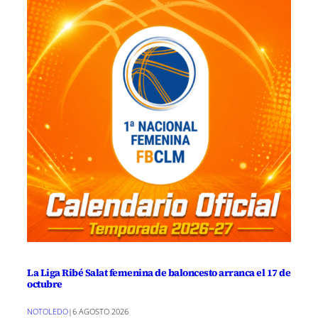
La Liga Ribé Salat femenina de baloncesto arranca el 17 de
octubre
NOTOLEDO
|
6 AGOSTO 2026