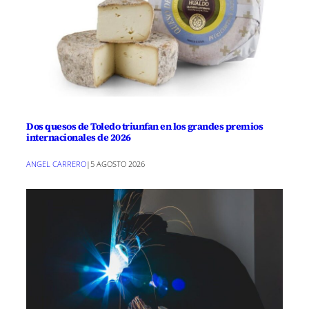
Dos quesos de Toledo triunfan en los grandes premios
internacionales de 2026
ANGEL CARRERO
|
5 AGOSTO 2026