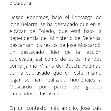
dictadura.
Desde Podemos, bajo el liderazgo de
Ione Belarra, se ha destacado que en el
Alcázar de Toledo, que está bajo la
dependencia del Ministerio de Defensa,
descansan los restos de José Moscardó,
un destacado líder de la facción
sublevada, así como de otros mandos
como Jaime Milans del Bosch. Además,
se ha subrayado que en este mismo
lugar se han realizado homenajes a
Moscardó por parte de grupos
vinculados al fascismo.
En un contexto más amplio, José Luis