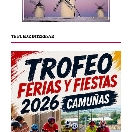
TE PUEDE INTERESAR