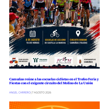
Camuñas reúne a las escuelas ciclistas en el Trofeo Feria y
Fiestas con el exigente circuito del Molino de La Unión
ANGEL CARRERO
|
7 AGOSTO 2026