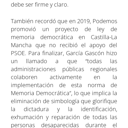
debe ser firme y claro.
También recordó que en 2019, Podemos
promovió un proyecto de ley de
memoria democrática en Castilla-La
Mancha que no recibió el apoyo del
PSOE. Para finalizar, García Gascón hizo
un llamado a que “todas las
administraciones públicas regionales
colaboren activamente en la
implementación de esta norma de
Memoria Democrática”, lo que implica la
eliminación de simbología que glorifique
la dictadura y la identificación,
exhumación y reparación de todas las
personas desaparecidas durante el