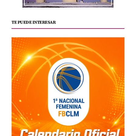
TE PUEDE INTERESAR