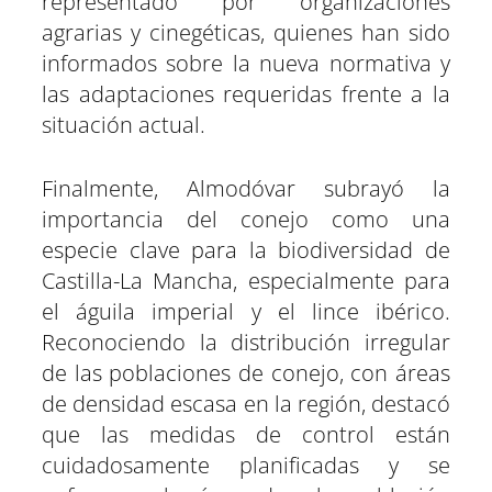
representado por organizaciones
agrarias y cinegéticas, quienes han sido
informados sobre la nueva normativa y
las adaptaciones requeridas frente a la
situación actual.
Finalmente, Almodóvar subrayó la
importancia del conejo como una
especie clave para la biodiversidad de
Castilla-La Mancha, especialmente para
el águila imperial y el lince ibérico.
Reconociendo la distribución irregular
de las poblaciones de conejo, con áreas
de densidad escasa en la región, destacó
que las medidas de control están
cuidadosamente planificadas y se