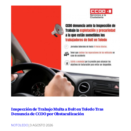
Inspección de Trabajo Multa a Bolt en Toledo Tras
Denuncia de CCOO por Obstaculización
NOTOLEDO
|
3 AGOSTO 2026