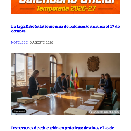
La Liga Ribé Salat femenina de baloncesto arranca el 17 de
octubre
NOTOLEDO
|
6 AGOSTO 2026
Inspectores de educación en prácticas: destinos el 26 de