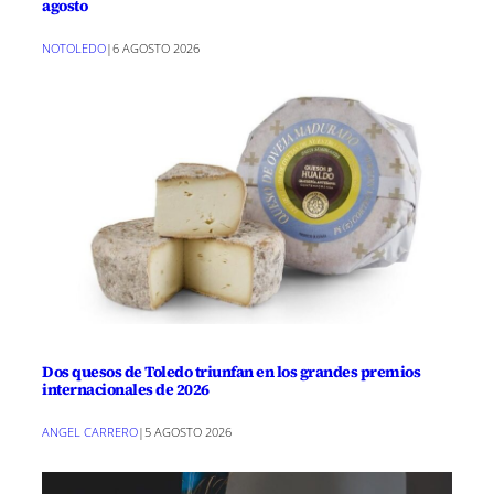
agosto
NOTOLEDO
|
6 AGOSTO 2026
Dos quesos de Toledo triunfan en los grandes premios
internacionales de 2026
ANGEL CARRERO
|
5 AGOSTO 2026