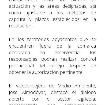
actuación y las áreas designadas, así
como ajustarse a los métodos de
captura y plazos establecidos en la
resolución.
En los territorios adyacentes que se
encuentren fuera de la comarca
declarada en emergencia, los
responsables podrán realizar control
poblacional del conejo después de
obtener la autorización pertinente.
El viceconsejero de Medio Ambiente,
José Almodóvar, destacó el diálogo
abierto con el sector agrícola,