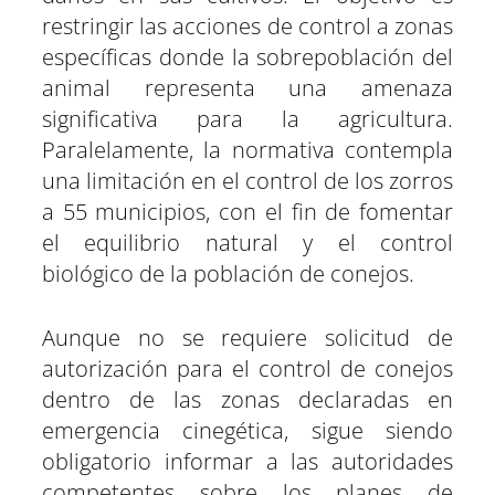
restringir las acciones de control a zonas
específicas donde la sobrepoblación del
animal representa una amenaza
significativa para la agricultura.
Paralelamente, la normativa contempla
una limitación en el control de los zorros
a 55 municipios, con el fin de fomentar
el equilibrio natural y el control
biológico de la población de conejos.
Aunque no se requiere solicitud de
autorización para el control de conejos
dentro de las zonas declaradas en
emergencia cinegética, sigue siendo
obligatorio informar a las autoridades
competentes sobre los planes de