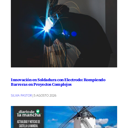
Innovación en Soldadura con Electrodo: Rompiendo
Barreras en Proyectos Complejos
SILVIA PASTOR
|
5 AGOSTO 2026