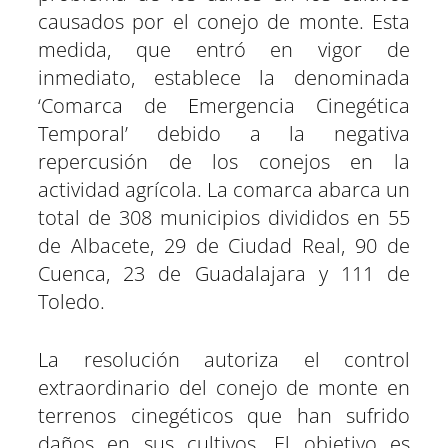
causados por el conejo de monte. Esta
medida, que entró en vigor de
inmediato, establece la denominada
‘Comarca de Emergencia Cinegética
Temporal’ debido a la negativa
repercusión de los conejos en la
actividad agrícola. La comarca abarca un
total de 308 municipios divididos en 55
de Albacete, 29 de Ciudad Real, 90 de
Cuenca, 23 de Guadalajara y 111 de
Toledo.
La resolución autoriza el control
extraordinario del conejo de monte en
terrenos cinegéticos que han sufrido
daños en sus cultivos. El objetivo es