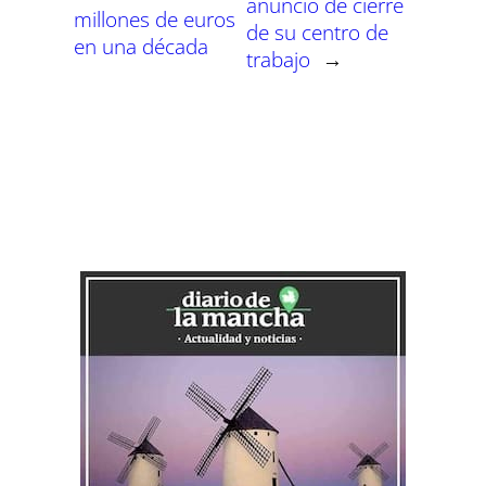
anuncio de cierre
millones de euros
de su centro de
en una década
trabajo
→